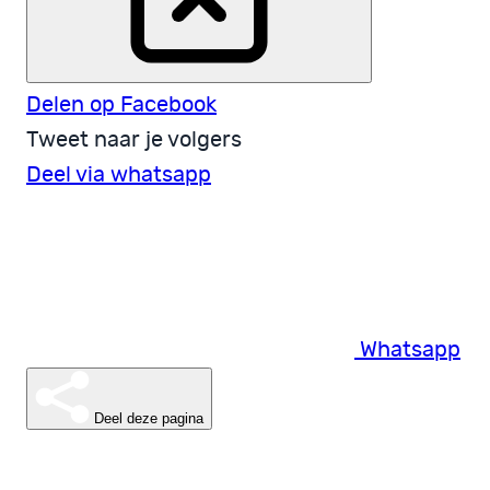
Delen op Facebook
Tweet naar je volgers
Deel via whatsapp
Whatsapp
Deel deze pagina