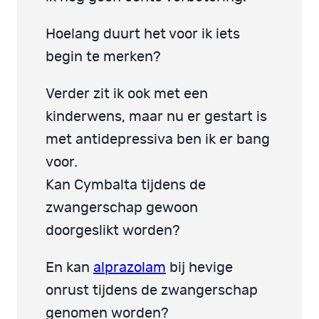
Hoelang duurt het voor ik iets
begin te merken?
Verder zit ik ook met een
kinderwens, maar nu er gestart is
met antidepressiva ben ik er bang
voor.
Kan Cymbalta tijdens de
zwangerschap gewoon
doorgeslikt worden?
En kan
alprazolam
bij hevige
onrust tijdens de zwangerschap
genomen worden?