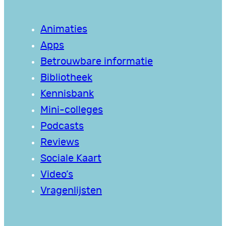
Animaties
Apps
Betrouwbare informatie
Bibliotheek
Kennisbank
Mini-colleges
Podcasts
Reviews
Sociale Kaart
Video’s
Vragenlijsten