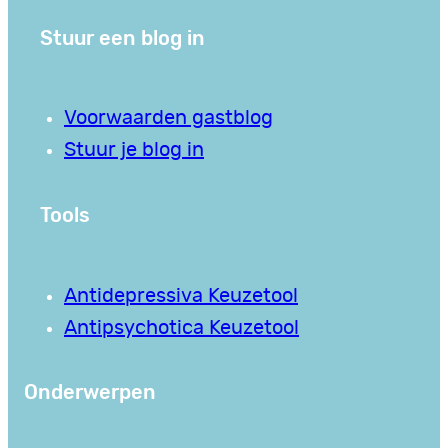
Stuur een blog in
Voorwaarden gastblog
Stuur je blog in
Tools
Antidepressiva Keuzetool
Antipsychotica Keuzetool
Onderwerpen