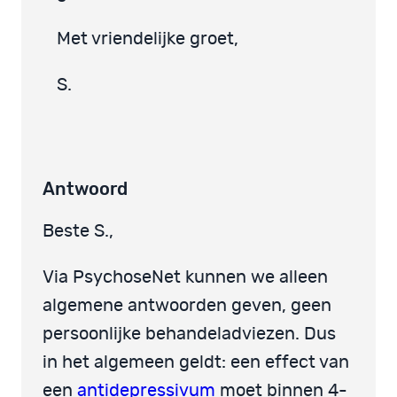
Met vriendelijke groet,
S.
Antwoord
Beste S.,
Via PsychoseNet kunnen we alleen
algemene antwoorden geven, geen
persoonlijke behandeladviezen. Dus
in het algemeen geldt: een effect van
een
antidepressivum
moet binnen 4-