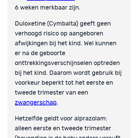
6 weken merkbaar zijn.
Duloxetine (Cymbalta) geeft geen
verhoogd risico op aangeboren
afwijkingen bij het kind. Wel kunnen
er na de geboorte
onttrekkingsverschijnselen optreden
bij het kind. Daarom wordt gebruik bij
voorkeur beperkt tot het eerste en
tweede trimester van een
zwangerschap
.
Hetzelfde geldt voor alprazolam:
alleen eerste en tweede trimester