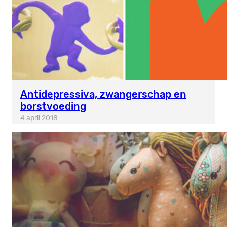
Antidepressiva, zwangerschap en
borstvoeding
4 april 2018