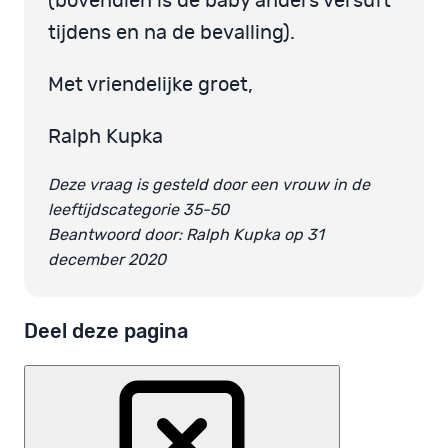
(bovendien is de baby anders versuft
tijdens en na de bevalling).
Met vriendelijke groet,
Ralph Kupka
Deze vraag is gesteld door een vrouw in de
leeftijdscategorie 35-50
Beantwoord door: Ralph Kupka op 31
december 2020
Deel deze pagina