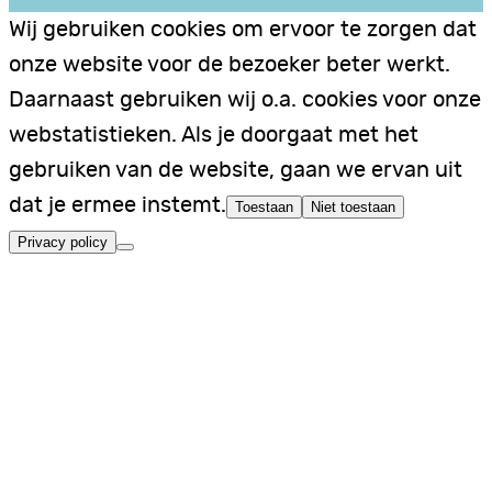
Wij gebruiken cookies om ervoor te zorgen dat
onze website voor de bezoeker beter werkt.
Daarnaast gebruiken wij o.a. cookies voor onze
webstatistieken. Als je doorgaat met het
gebruiken van de website, gaan we ervan uit
dat je ermee instemt.
Toestaan
Niet toestaan
Privacy policy