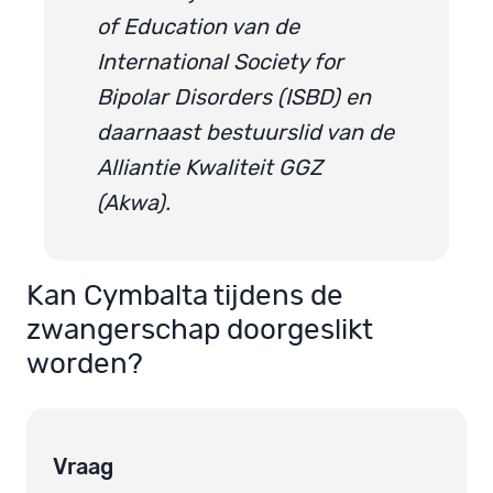
of Education van de
International Society for
Bipolar Disorders (ISBD) en
daarnaast bestuurslid van de
Alliantie Kwaliteit GGZ
(Akwa).
Kan Cymbalta tijdens de
zwangerschap doorgeslikt
worden?
Vraag