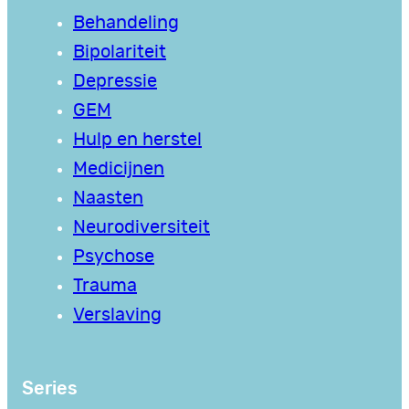
Behandeling
Bipolariteit
Depressie
GEM
Hulp en herstel
Medicijnen
Naasten
Neurodiversiteit
Psychose
Trauma
Verslaving
Series