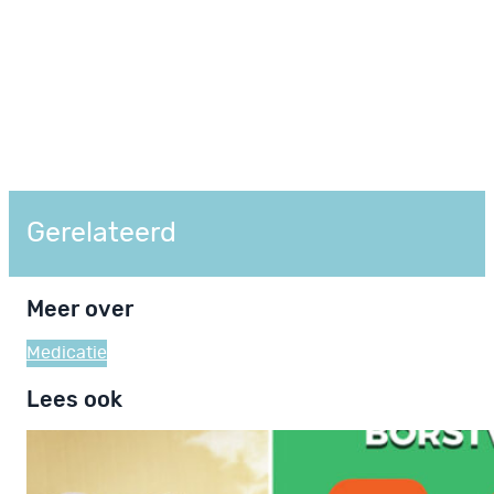
Gerelateerd
Meer over
Medicatie
Lees ook