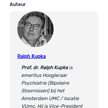
Auteur
Ralph Kupka
Prof. dr. Ralph Kupka
is
emeritus Hoogleraar
Psychiatrie (Bipolaire
Stoornissen) bij het
Amsterdam UMC / locatie
VUmc. Hij is Vice-President