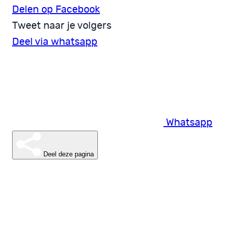
Delen op Facebook
Tweet naar je volgers
Deel via whatsapp
Whatsapp
Deel deze pagina