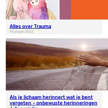
Alles over Trauma
19 januari 2023
Als je lichaam herinnert wat je bent
vergeten – onbewuste herinneringen