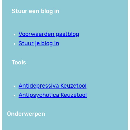
Stuur een blog in
Voorwaarden gastblog
Stuur je blog in
Tools
Antidepressiva Keuzetool
Antipsychotica Keuzetool
Onderwerpen