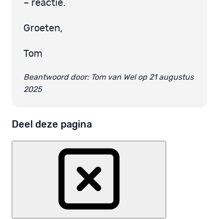
– reactie.
Groeten,
Tom
Beantwoord door: Tom van Wel op 21 augustus
2025
Deel deze pagina