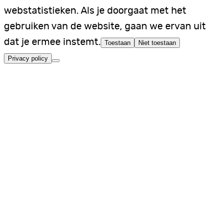
webstatistieken. Als je doorgaat met het
gebruiken van de website, gaan we ervan uit
dat je ermee instemt.
Toestaan
Niet toestaan
Privacy policy