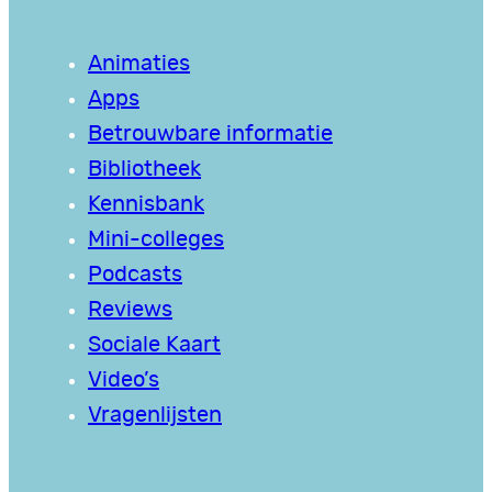
Animaties
Apps
Betrouwbare informatie
Bibliotheek
Kennisbank
Mini-colleges
Podcasts
Reviews
Sociale Kaart
Video’s
Vragenlijsten