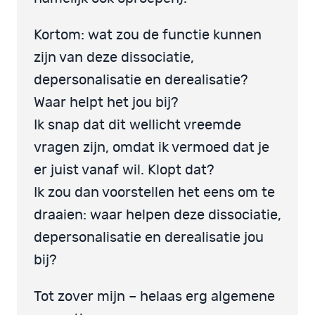
Kortom: wat zou de functie kunnen
zijn van deze dissociatie,
depersonalisatie en derealisatie?
Waar helpt het jou bij?
Ik snap dat dit wellicht vreemde
vragen zijn, omdat ik vermoed dat je
er juist vanaf wil. Klopt dat?
Ik zou dan voorstellen het eens om te
draaien: waar helpen deze dissociatie,
depersonalisatie en derealisatie jou
bij?
Tot zover mijn – helaas erg algemene