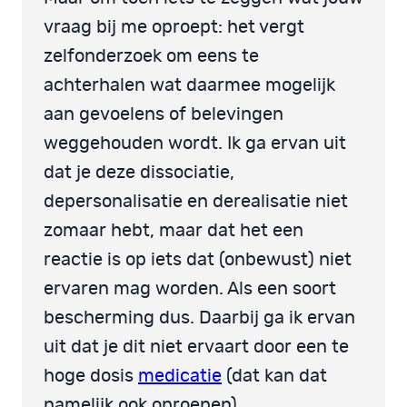
vraag bij me oproept: het vergt
zelfonderzoek om eens te
achterhalen wat daarmee mogelijk
aan gevoelens of belevingen
weggehouden wordt. Ik ga ervan uit
dat je deze dissociatie,
depersonalisatie en derealisatie niet
zomaar hebt, maar dat het een
reactie is op iets dat (onbewust) niet
ervaren mag worden. Als een soort
bescherming dus. Daarbij ga ik ervan
uit dat je dit niet ervaart door een te
hoge dosis
medicatie
(dat kan dat
namelijk ook oproepen).