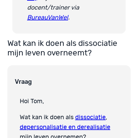
docent/trainer via
BureauVanWel
.
Wat kan ik doen als dissociatie
mijn leven overneemt?
Vraag
Hoi Tom,
Wat kan ik doen als
dissociatie
,
depersonalisatie en derealisatie
mijn leven overnemen?