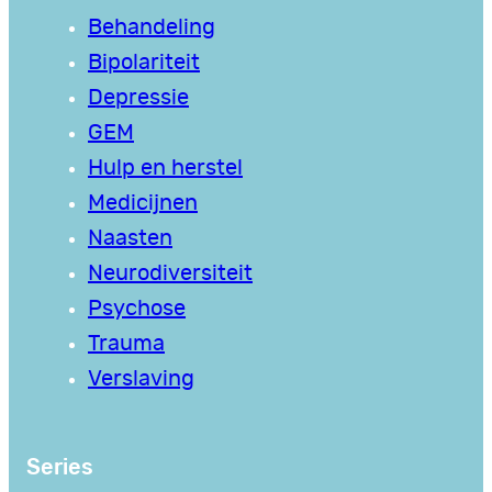
Behandeling
Bipolariteit
Depressie
GEM
Hulp en herstel
Medicijnen
Naasten
Neurodiversiteit
Psychose
Trauma
Verslaving
Series