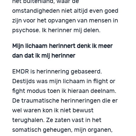
het buitenland, waar de
omstandigheden niet altijd even goed
zijn voor het opvangen van mensen in
psychose. Ik herinner mij delen.
Mijn lichaam herinnert denk ik meer
dan dat ik mij herinner
EMDR is herinnering gebaseerd.
Destijds was mijn lichaam in flight or
fight modus toen ik hieraan deelnam.
De traumatische herinneringen die er
wel waren kon ik niet bewust
terughalen. Ze zaten vast in het
somatisch geheugen, mijn organen,