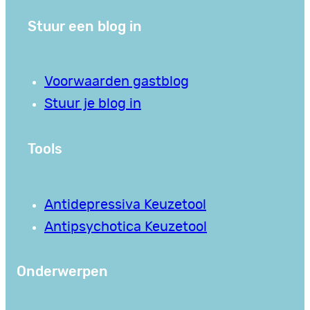
Stuur een blog in
Voorwaarden gastblog
Stuur je blog in
Tools
Antidepressiva Keuzetool
Antipsychotica Keuzetool
Onderwerpen