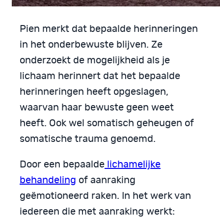
Pien merkt dat bepaalde herinneringen
in het onderbewuste blijven. Ze
onderzoekt de mogelijkheid als je
lichaam herinnert dat het bepaalde
herinneringen heeft opgeslagen,
waarvan haar bewuste geen weet
heeft. Ook wel somatisch geheugen of
somatische trauma genoemd.
Door een bepaalde
lichamelijke
behandeling
of aanraking
geëmotioneerd raken. In het werk van
iedereen die met aanraking werkt: