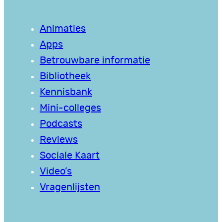
Animaties
Apps
Betrouwbare informatie
Bibliotheek
Kennisbank
Mini-colleges
Podcasts
Reviews
Sociale Kaart
Video’s
Vragenlijsten