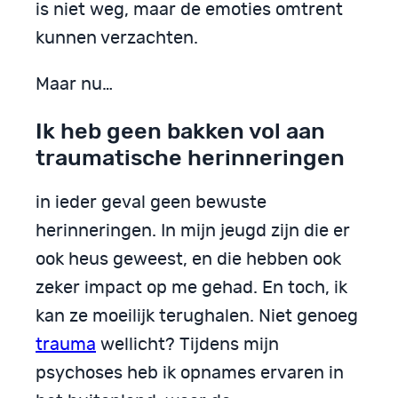
is niet weg, maar de emoties omtrent
kunnen verzachten.
Maar nu…
Ik heb geen bakken vol aan
traumatische herinneringen
in ieder geval geen bewuste
herinneringen. In mijn jeugd zijn die er
ook heus geweest, en die hebben ook
zeker impact op me gehad. En toch, ik
kan ze moeilijk terughalen. Niet genoeg
trauma
wellicht? Tijdens mijn
psychoses heb ik opnames ervaren in