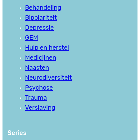
Behandeling
Bipolariteit
Depressie
GEM
Hulp en herstel
Medicijnen
Naasten
Neurodiversiteit
Psychose
Trauma
Verslaving
Series