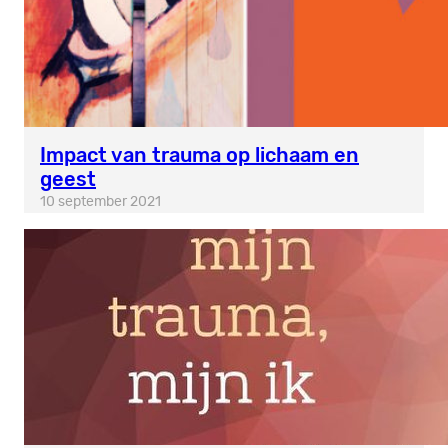
Impact van trauma op lichaam en
geest
10 september 2021