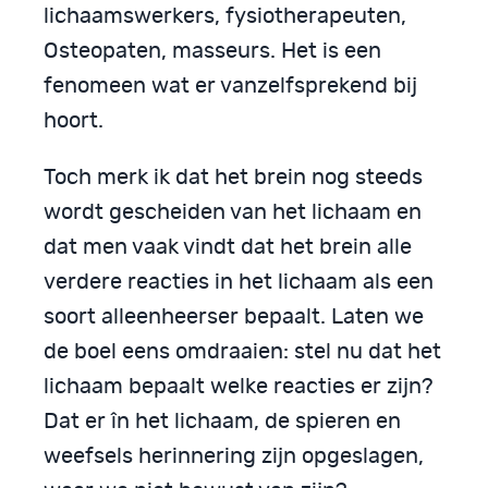
lichaamswerkers, fysiotherapeuten,
Osteopaten, masseurs. Het is een
fenomeen wat er vanzelfsprekend bij
hoort.
Toch merk ik dat het brein nog steeds
wordt gescheiden van het lichaam en
dat men vaak vindt dat het brein alle
verdere reacties in het lichaam als een
soort alleenheerser bepaalt. Laten we
de boel eens omdraaien: stel nu dat het
lichaam bepaalt welke reacties er zijn?
Dat er în het lichaam, de spieren en
weefsels herinnering zijn opgeslagen,