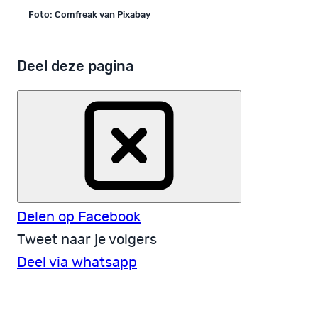
Foto: Comfreak van Pixabay
Deel deze pagina
Delen op Facebook
Tweet naar je volgers
Deel via whatsapp