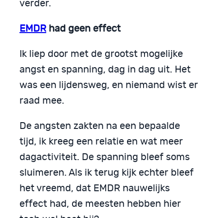
verder.
EMDR
had geen effect
Ik liep door met de grootst mogelijke
angst en spanning, dag in dag uit. Het
was een lijdensweg, en niemand wist er
raad mee.
De angsten zakten na een bepaalde
tijd, ik kreeg een relatie en wat meer
dagactiviteit. De spanning bleef soms
sluimeren. Als ik terug kijk echter bleef
het vreemd, dat EMDR nauwelijks
effect had, de meesten hebben hier