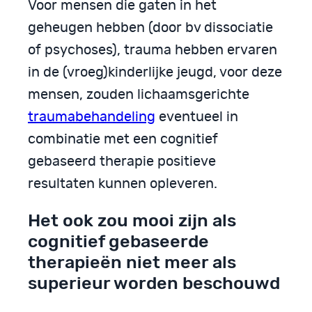
Voor mensen die gaten in het
geheugen hebben (door bv dissociatie
of psychoses), trauma hebben ervaren
in de (vroeg)kinderlijke jeugd, voor deze
mensen, zouden lichaamsgerichte
traumabehandeling
eventueel in
combinatie met een cognitief
gebaseerd therapie positieve
resultaten kunnen opleveren.
Het ook zou mooi zijn als
cognitief gebaseerde
therapieën niet meer als
superieur worden beschouwd