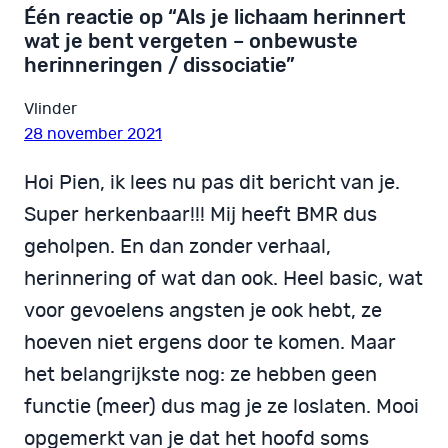
Één reactie op “Als je lichaam herinnert
wat je bent vergeten – onbewuste
herinneringen / dissociatie”
Vlinder
28 november 2021
Hoi Pien, ik lees nu pas dit bericht van je.
Super herkenbaar!!! Mij heeft BMR dus
geholpen. En dan zonder verhaal,
herinnering of wat dan ook. Heel basic, wat
voor gevoelens angsten je ook hebt, ze
hoeven niet ergens door te komen. Maar
het belangrijkste nog: ze hebben geen
functie (meer) dus mag je ze loslaten. Mooi
opgemerkt van je dat het hoofd soms