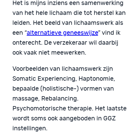
Het is mijns inziens een samenwerking
van het hele lichaam die tot herstel kan
leiden. Het beeld van lichaamswerk als
een “
alternatieve geneeswijze
” vind ik
onterecht. De verzekeraar wil daarbij
ook vaak niet meewerken.
Voorbeelden van lichaamswerk zijn
Somatic Experiencing, Haptonomie,
bepaalde (holistische-) vormen van
massage, Rebalancing.
Psychomotorische therapie. Het laatste
wordt soms ook aangeboden in GGZ
instellingen.