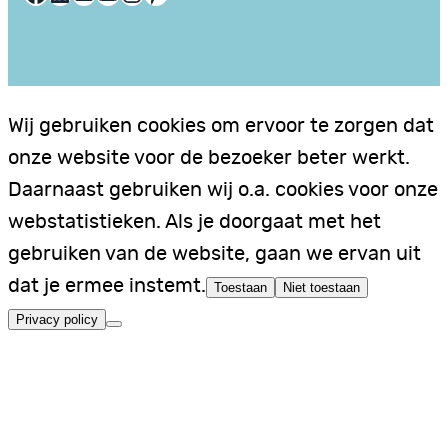
Wij gebruiken cookies om ervoor te zorgen dat
onze website voor de bezoeker beter werkt.
Daarnaast gebruiken wij o.a. cookies voor onze
webstatistieken. Als je doorgaat met het
gebruiken van de website, gaan we ervan uit
dat je ermee instemt.
Toestaan
Niet toestaan
Privacy policy