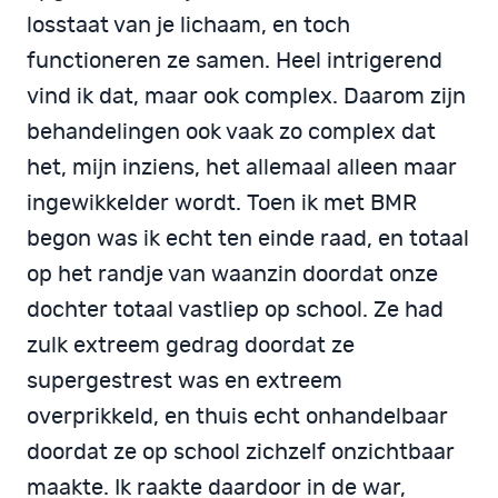
losstaat van je lichaam, en toch
functioneren ze samen. Heel intrigerend
vind ik dat, maar ook complex. Daarom zijn
behandelingen ook vaak zo complex dat
het, mijn inziens, het allemaal alleen maar
ingewikkelder wordt. Toen ik met BMR
begon was ik echt ten einde raad, en totaal
op het randje van waanzin doordat onze
dochter totaal vastliep op school. Ze had
zulk extreem gedrag doordat ze
supergestrest was en extreem
overprikkeld, en thuis echt onhandelbaar
doordat ze op school zichzelf onzichtbaar
maakte. Ik raakte daardoor in de war,