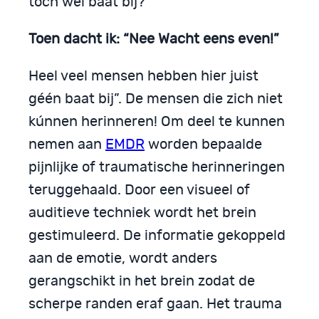
toch wel baat bij?
Toen dacht ik: “Nee Wacht eens even!”
Heel veel mensen hebben hier juist
géén baat bij”. De mensen die zich niet
kúnnen herinneren! Om deel te kunnen
nemen aan
EMDR
worden bepaalde
pijnlijke of traumatische herinneringen
teruggehaald. Door een visueel of
auditieve techniek wordt het brein
gestimuleerd. De informatie gekoppeld
aan de emotie, wordt anders
gerangschikt in het brein zodat de
scherpe randen eraf gaan. Het trauma