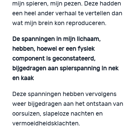
mijn spieren, mijn pezen. Deze hadden
een heel ander verhaal te vertellen dan
wat mijn brein kon reproduceren.
De spanningen in mijn lichaam,
hebben, hoewel er een fysiek
component is geconstateerd,
bijgedragen aan spierspanning in nek
en kaak
Deze spanningen hebben vervolgens
weer bijgedragen aan het ontstaan van
oorsuizen, slapeloze nachten en
vermoeidheidsklachten.