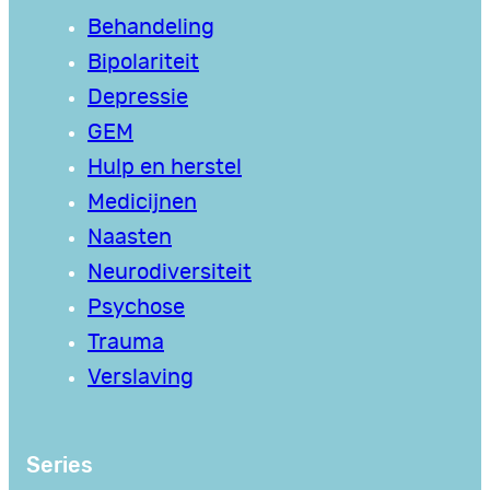
Behandeling
Bipolariteit
Depressie
GEM
Hulp en herstel
Medicijnen
Naasten
Neurodiversiteit
Psychose
Trauma
Verslaving
Series