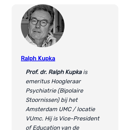
Ralph Kupka
Prof. dr. Ralph Kupka
is
emeritus Hoogleraar
Psychiatrie (Bipolaire
Stoornissen) bij het
Amsterdam UMC / locatie
VUmc. Hij is Vice-President
of Education van de