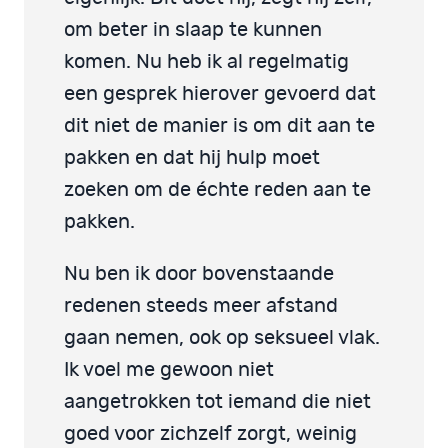
om beter in slaap te kunnen
komen. Nu heb ik al regelmatig
een gesprek hierover gevoerd dat
dit niet de manier is om dit aan te
pakken en dat hij hulp moet
zoeken om de échte reden aan te
pakken.
Nu ben ik door bovenstaande
redenen steeds meer afstand
gaan nemen, ook op seksueel vlak.
Ik voel me gewoon niet
aangetrokken tot iemand die niet
goed voor zichzelf zorgt, weinig