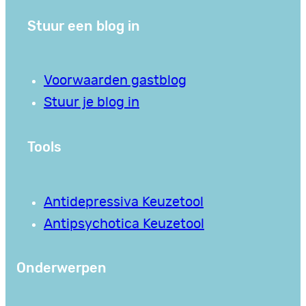
Stuur een blog in
Voorwaarden gastblog
Stuur je blog in
Tools
Antidepressiva Keuzetool
Antipsychotica Keuzetool
Onderwerpen