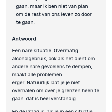
gaan, maar ik ben niet van plan
om de rest van ons leven zo door
te gaan.
Antwoord
Een nare situatie. Overmatig
alcoholgebruik, ook als het dient om
andere nare gevoelens te dempen,
maakt alle problemen
erger. Natuurlijk laat je je niet
overhalen om over je grenzen heen te
gaan, dat is heel verstandig.
En de vraag is, als je in een situatie