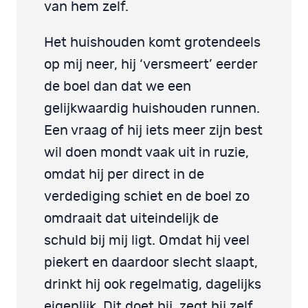
van hem zelf.
Het huishouden komt grotendeels
op mij neer, hij ‘versmeert’ eerder
de boel dan dat we een
gelijkwaardig huishouden runnen.
Een vraag of hij iets meer zijn best
wil doen mondt vaak uit in ruzie,
omdat hij per direct in de
verdediging schiet en de boel zo
omdraait dat uiteindelijk de
schuld bij mij ligt. Omdat hij veel
piekert en daardoor slecht slaapt,
drinkt hij ook regelmatig, dagelijks
eigenlijk. Dit doet hij, zegt hij zelf,