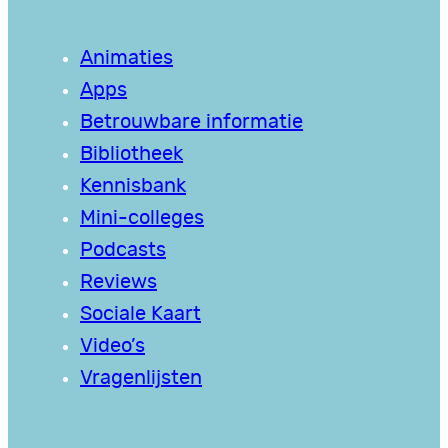
Animaties
Apps
Betrouwbare informatie
Bibliotheek
Kennisbank
Mini-colleges
Podcasts
Reviews
Sociale Kaart
Video’s
Vragenlijsten