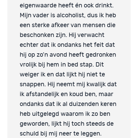
eigenwaarde heeft én ook drinkt.
Mijn vader is alcoholist, dus ik heb
een sterke afkeer van mensen die
beschonken zijn. Hij verwacht
echter dat ik ondanks het feit dat
hij op zo’n avond heeft gedronken
vrolijk bij hem in bed stap. Dit
weiger ik en dat lijkt hij niet te
snappen. Hij neemt mij kwalijk dat
ik afstandelijk en koud ben, maar
ondanks dat ik al duizenden keren
heb uitgelegd waarom ik zo ben
geworden, lijkt hij toch steeds de
schuld bij mij neer te leggen.