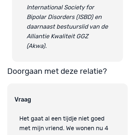
International Society for
Bipolar Disorders (ISBD) en
daarnaast bestuurslid van de
Alliantie Kwaliteit GGZ
(Akwa).
Doorgaan met deze relatie?
Vraag
Het gaat al een tijdje niet goed
met mijn vriend. We wonen nu 4