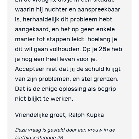
waarin hij nuchter en aanspreekbaar
is, herhaaldelijk dit probleem hebt
aangekaard, en het op geen enkele
manier tot stappen leidt, hoelang je
dit wil gaan volhouden. Op je 28e heb
je nog een heel leven voor je.
Accepteer niet dat jij de schuld krijgt
van zijn problemen, en stel grenzen.
Dat is de enige oplossing als begrip
niet blijkt te werken.
Vriendelijke groet, Ralph Kupka
Deze vraag is gesteld door een vrouw in de
leeftijdscategorie 28