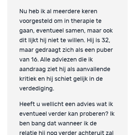
Nu heb ik al meerdere keren
voorgesteld om in therapie te
gaan, eventueel samen, maar ook
dit lijkt hij niet te willen. Hij is 32,
maar gedraagt zich als een puber
van 16. Alle adviezen die ik
aandraag ziet hij als aanvallende
kritiek en hij schiet gelijk in de
verdediging.
Heeft u wellicht een advies wat ik
eventueel verder kan proberen? Ik
ben bang dat wanneer ik de
relatie hij nog verder achteruit zal