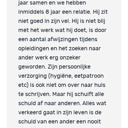
jaar samen en we hebben
inmiddels 8 jaar een relatie. Hij zit
niet goed in zijn vel. Hij is niet blij
met het werk wat hij doet, is door
een aantal afwijzingen tijdens
opleidingen en het zoeken naar
ander werk erg onzeker
geworden. Zijn persoonlijke
verzorging (hygiëne, eetpatroon
etc) is ook niet om over naar huis
te schrijven. Maar hij schuift alle
schuld af naar anderen. Alles wat
verkeerd gaat in zijn leven is de
schuld van een ander een nooit