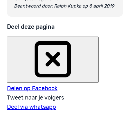
Beantwoord door: Ralph Kupka op 8 april 2019
Deel deze pagina
Delen op Facebook
Tweet naar je volgers
Deel via whatsapp