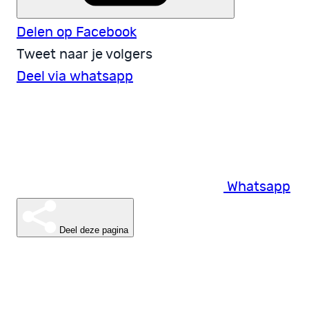
Delen op Facebook
Tweet naar je volgers
Deel via whatsapp
Whatsapp
Deel deze pagina