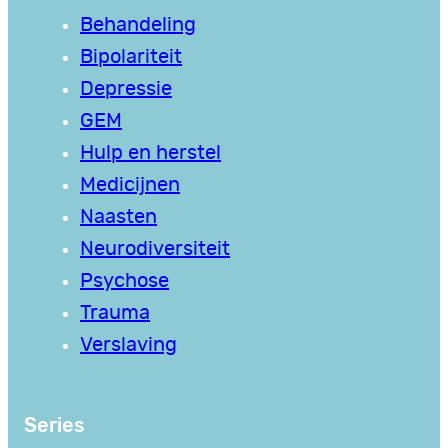
Behandeling
Bipolariteit
Depressie
GEM
Hulp en herstel
Medicijnen
Naasten
Neurodiversiteit
Psychose
Trauma
Verslaving
Series