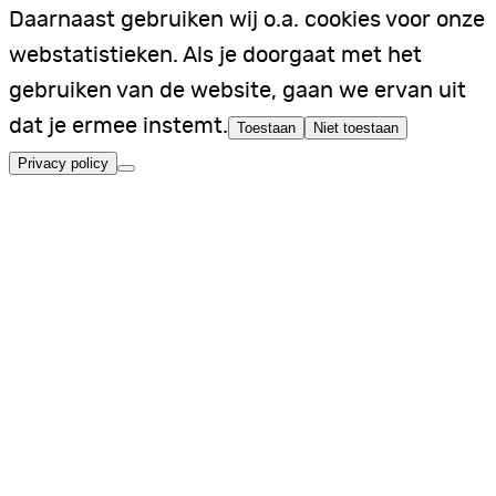
Daarnaast gebruiken wij o.a. cookies voor onze
webstatistieken. Als je doorgaat met het
gebruiken van de website, gaan we ervan uit
dat je ermee instemt.
Toestaan
Niet toestaan
Privacy policy