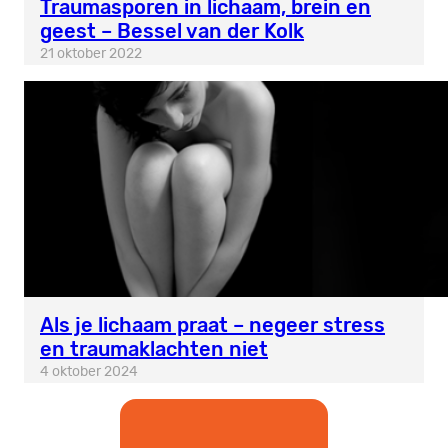
Traumasporen in lichaam, brein en
geest – Bessel van der Kolk
21 oktober 2022
Als je lichaam praat – negeer stress
en traumaklachten niet
4 oktober 2024