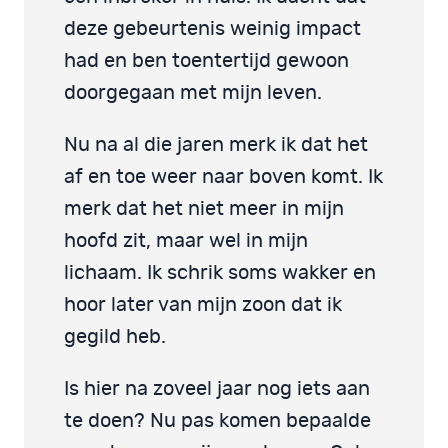
deze gebeurtenis weinig impact
had en ben toentertijd gewoon
doorgegaan met mijn leven.
Nu na al die jaren merk ik dat het
af en toe weer naar boven komt. Ik
merk dat het niet meer in mijn
hoofd zit, maar wel in mijn
lichaam. Ik schrik soms wakker en
hoor later van mijn zoon dat ik
gegild heb.
Is hier na zoveel jaar nog iets aan
te doen? Nu pas komen bepaalde