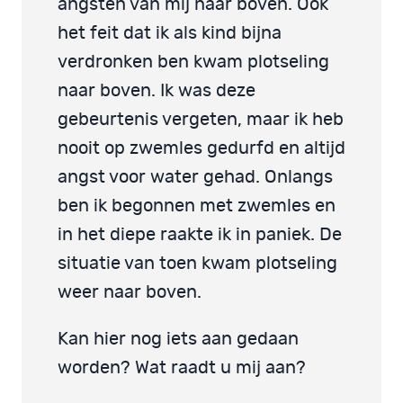
angsten van mij naar boven. Ook
het feit dat ik als kind bijna
verdronken ben kwam plotseling
naar boven. Ik was deze
gebeurtenis vergeten, maar ik heb
nooit op zwemles gedurfd en altijd
angst voor water gehad. Onlangs
ben ik begonnen met zwemles en
in het diepe raakte ik in paniek. De
situatie van toen kwam plotseling
weer naar boven.
Kan hier nog iets aan gedaan
worden? Wat raadt u mij aan?