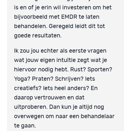
is en of je erin wil investeren om het
bijvoorbeeld met EMDR te laten
behandelen. Geregeld leidt dit tot
goede resultaten.
Ik zou jou echter als eerste vragen
wat jouw eigen intuïtie zegt wat je
hiervoor nodig hebt. Rust? Sporten?
Yoga? Praten? Schrijven? Iets
creatiefs? Iets heel anders? En
daarop vertrouwen en dat
uitproberen. Dan kun je altijd nog
overwegen om naar een behandelaar
te gaan.