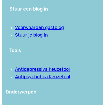
Stuur een blog in
Voorwaarden gastblog
Stuur je blog in
Tools
Antidepressiva Keuzetool
Antipsychotica Keuzetool
Onderwerpen