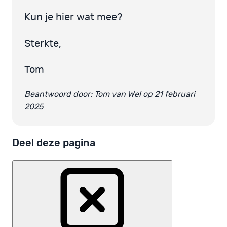
Kun je hier wat mee?
Sterkte,
Tom
Beantwoord door: Tom van Wel op 21 februari
2025
Deel deze pagina