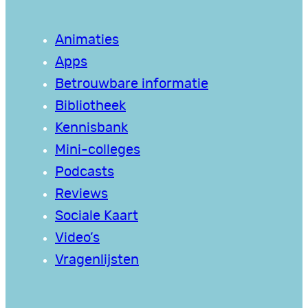
Animaties
Apps
Betrouwbare informatie
Bibliotheek
Kennisbank
Mini-colleges
Podcasts
Reviews
Sociale Kaart
Video’s
Vragenlijsten