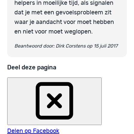
helpers in moeilijke tijd, als signalen
dat je met een gevoelsprobleem zit
waar je aandacht voor moet hebben
en niet voor moet weglopen.
Beantwoord door: Dirk Corstens op 15 juli 2017
Deel deze pagina
Delen op Facebook