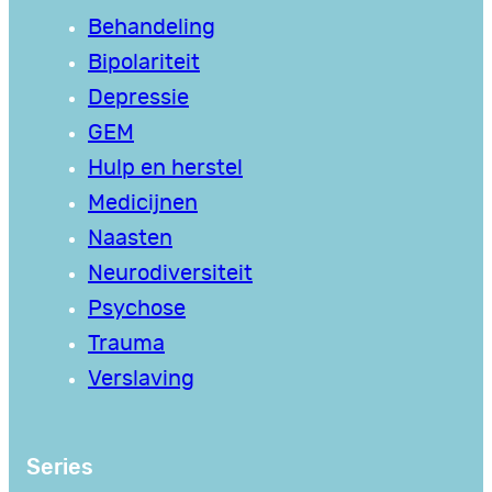
Behandeling
Bipolariteit
Depressie
GEM
Hulp en herstel
Medicijnen
Naasten
Neurodiversiteit
Psychose
Trauma
Verslaving
Series