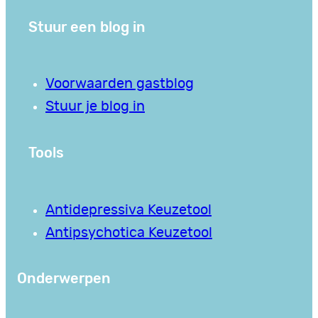
Stuur een blog in
Voorwaarden gastblog
Stuur je blog in
Tools
Antidepressiva Keuzetool
Antipsychotica Keuzetool
Onderwerpen