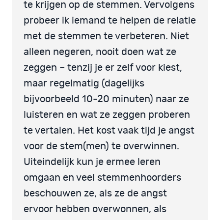
te krijgen op de stemmen. Vervolgens
probeer ik iemand te helpen de relatie
met de stemmen te verbeteren. Niet
alleen negeren, nooit doen wat ze
zeggen – tenzij je er zelf voor kiest,
maar regelmatig (dagelijks
bijvoorbeeld 10-20 minuten) naar ze
luisteren en wat ze zeggen proberen
te vertalen. Het kost vaak tijd je angst
voor de stem(men) te overwinnen.
Uiteindelijk kun je ermee leren
omgaan en veel stemmenhoorders
beschouwen ze, als ze de angst
ervoor hebben overwonnen, als