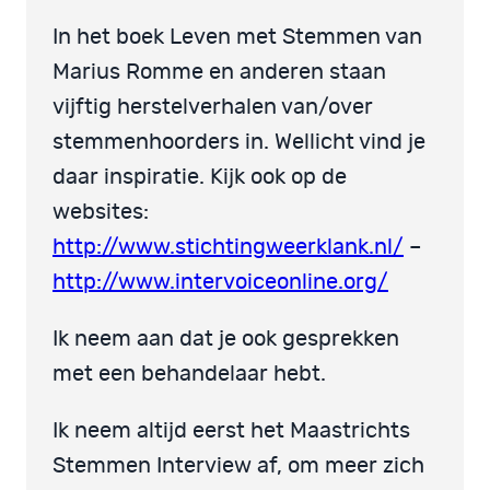
In het boek Leven met Stemmen van
Marius Romme en anderen staan
vijftig herstelverhalen van/over
stemmenhoorders in. Wellicht vind je
daar inspiratie. Kijk ook op de
websites:
http://www.stichtingweerklank.nl/
–
http://www.intervoiceonline.org/
Ik neem aan dat je ook gesprekken
met een behandelaar hebt.
Ik neem altijd eerst het Maastrichts
Stemmen Interview af, om meer zich