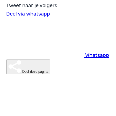
Tweet naar je volgers
Deel via whatsapp
Whatsapp
Deel deze pagina