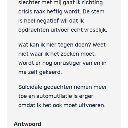
slechter met mij gaat ik richting
crisis raak heftig wordt. De stem
is heel negatief wil dat ik
opdrachten uitvoer echt vreselijk.
Wat kan ik hier tegen doen? Weet
niet waar ik het zoeken moet.
Wordt er nog onrustiger van en in
me zelf gekeerd.
Suïcidale gedachten nemen meer
toe en automutilatie is erger
omdat ik het ook moet uitvoeren.
Antwoord