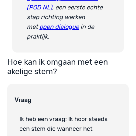
(POD NL)
, een eerste echte
stap richting werken
met
open dialogue
in de
praktijk.
Hoe kan ik omgaan met een
akelige stem?
Vraag
Ik heb een vraag: Ik hoor steeds
een stem die wanneer het