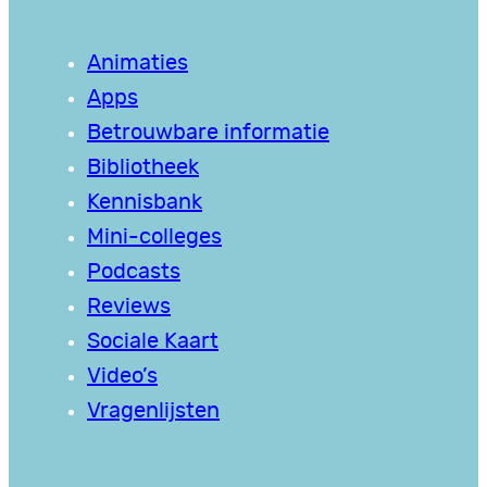
Animaties
Apps
Betrouwbare informatie
Bibliotheek
Kennisbank
Mini-colleges
Podcasts
Reviews
Sociale Kaart
Video’s
Vragenlijsten