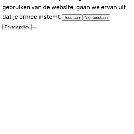
gebruiken van de website, gaan we ervan uit
dat je ermee instemt.
Toestaan
Niet toestaan
Privacy policy