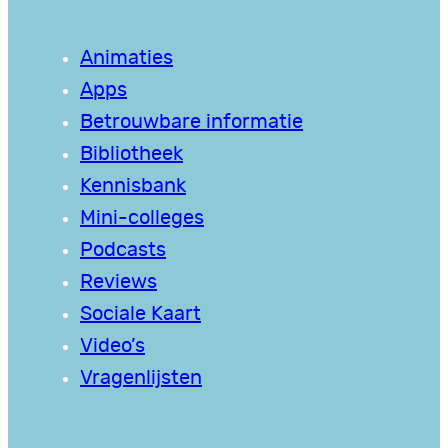
Animaties
Apps
Betrouwbare informatie
Bibliotheek
Kennisbank
Mini-colleges
Podcasts
Reviews
Sociale Kaart
Video’s
Vragenlijsten