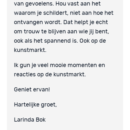
van gevoelens. Hou vast aan het
waarom je schildert, niet aan hoe het
ontvangen wordt. Dat helpt je echt
om trouw te blijven aan wie jij bent,
ook als het spannend is. Ook op de
kunstmarkt.
Ik gun je veel mooie momenten en
reacties op de kunstmarkt.
Geniet ervan!
Hartelijke groet,
Larinda Bok