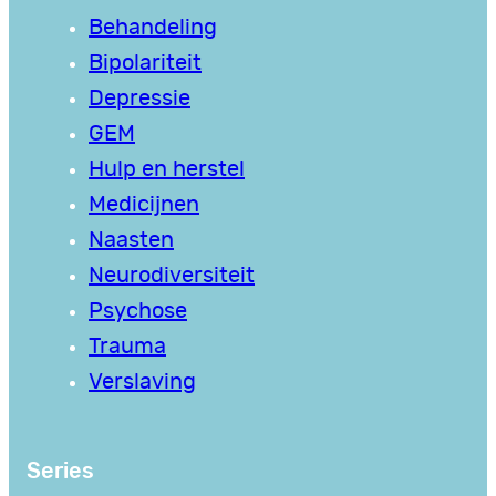
Behandeling
Bipolariteit
Depressie
GEM
Hulp en herstel
Medicijnen
Naasten
Neurodiversiteit
Psychose
Trauma
Verslaving
Series