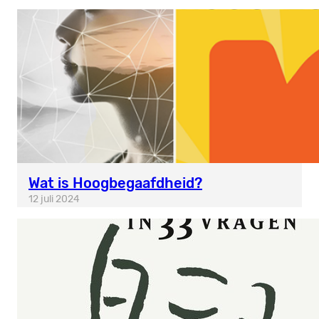
Wat is Hoogbegaafdheid?
12 juli 2024