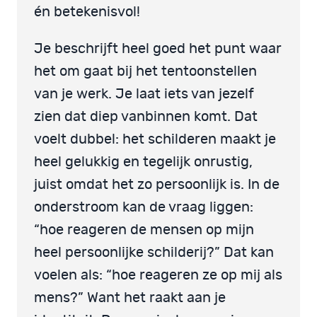
én betekenisvol!
Je beschrijft heel goed het punt waar
het om gaat bij het tentoonstellen
van je werk. Je laat iets van jezelf
zien dat diep vanbinnen komt. Dat
voelt dubbel: het schilderen maakt je
heel gelukkig en tegelijk onrustig,
juist omdat het zo persoonlijk is. In de
onderstroom kan de vraag liggen:
“hoe reageren de mensen op mijn
heel persoonlijke schilderij?” Dat kan
voelen als: “hoe reageren ze op mij als
mens?” Want het raakt aan je