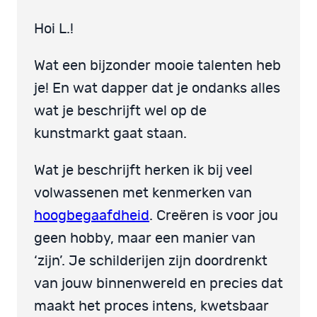
Hoi L.!
Wat een bijzonder mooie talenten heb
je! En wat dapper dat je ondanks alles
wat je beschrijft wel op de
kunstmarkt gaat staan.
Wat je beschrijft herken ik bij veel
volwassenen met kenmerken van
hoogbegaafdheid
. Creëren is voor jou
geen hobby, maar een manier van
‘zijn’. Je schilderijen zijn doordrenkt
van jouw binnenwereld en precies dat
maakt het proces intens, kwetsbaar