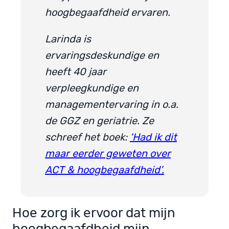
hoogbegaafdheid ervaren.
Larinda is
ervaringsdeskundige en
heeft 40 jaar
verpleegkundige en
managementervaring in o.a.
de GGZ en geriatrie. Ze
schreef het boek:
‘Had ik dit
maar eerder geweten over
ACT & hoogbegaafdheid’.
Hoe zorg ik ervoor dat mijn