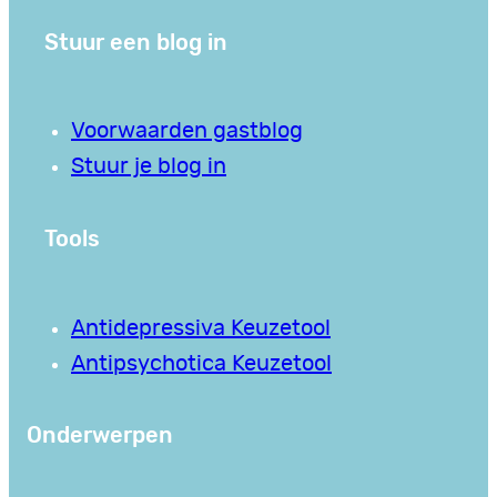
Stuur een blog in
Voorwaarden gastblog
Stuur je blog in
Tools
Antidepressiva Keuzetool
Antipsychotica Keuzetool
Onderwerpen