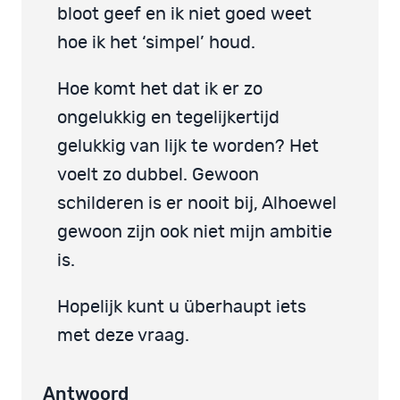
bloot geef en ik niet goed weet
hoe ik het ‘simpel’ houd.
Hoe komt het dat ik er zo
ongelukkig en tegelijkertijd
gelukkig van lijk te worden? Het
voelt zo dubbel. Gewoon
schilderen is er nooit bij, Alhoewel
gewoon zijn ook niet mijn ambitie
is.
Hopelijk kunt u überhaupt iets
met deze vraag.
Antwoord