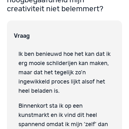
hoogbegaafdheid mijn
creativiteit niet belemmert?
Vraag
Ik ben benieuwd hoe het kan dat ik
erg mooie schilderijen kan maken,
maar dat het tegelijk zo’n
ingewikkeld proces lijkt alsof het
heel beladen is.
Binnenkort sta ik op een
kunstmarkt en ik vind dit heel
spannend omdat ik mijn ‘zelf’ dan