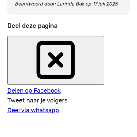
Beantwoord door: Larinda Bok op 17 juli 2025
Deel deze pagina
Delen op Facebook
Tweet naar je volgers
Deel via whatsapp