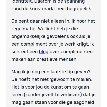
identiteit. Daarom is de spanning
rond de kunstmarkt heel begrijpelijk.
Je bent daar niet alleen in, ik hoor het
regelmatig. Wellicht heb je die
ongemakkelijke gevoelens ook als je
een compliment over je werk krijgt. Ik
schreef een
blog
over complimenten
maken aan creatieve mensen.
Mag ik je nog een laatste tip geven?
Je hoeft het niet ‘gewoon’ te maken.
Het is voor jou de kunst om te gaan
leren (zonder jezelf te verliezen) dat je
mag gaan staan voor die gelaagdheid