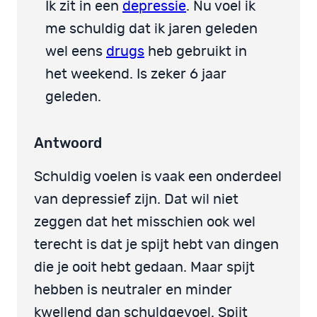
Ik zit in een
depressie
. Nu voel ik
me schuldig dat ik jaren geleden
wel eens
drugs
heb gebruikt in
het weekend. Is zeker 6 jaar
geleden.
Antwoord
Schuldig voelen is vaak een onderdeel
van depressief zijn. Dat wil niet
zeggen dat het misschien ook wel
terecht is dat je spijt hebt van dingen
die je ooit hebt gedaan. Maar spijt
hebben is neutraler en minder
kwellend dan schuldgevoel. Spijt