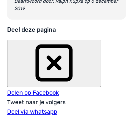
Beantwoord door: Ralph Kupka op 6 december
2019
Deel deze pagina
Delen op Facebook
Tweet naar je volgers
Deel via whatsapp