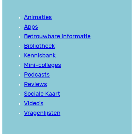
Animaties
Apps
Betrouwbare informatie
Bibliotheek
Kennisbank
Mini-colleges
Podcasts
Reviews
Sociale Kaart
Video’s
Vragenlijsten