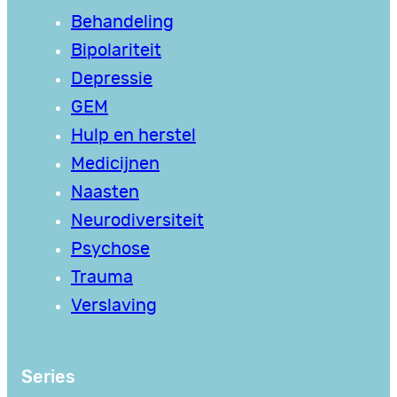
Behandeling
Bipolariteit
Depressie
GEM
Hulp en herstel
Medicijnen
Naasten
Neurodiversiteit
Psychose
Trauma
Verslaving
Series