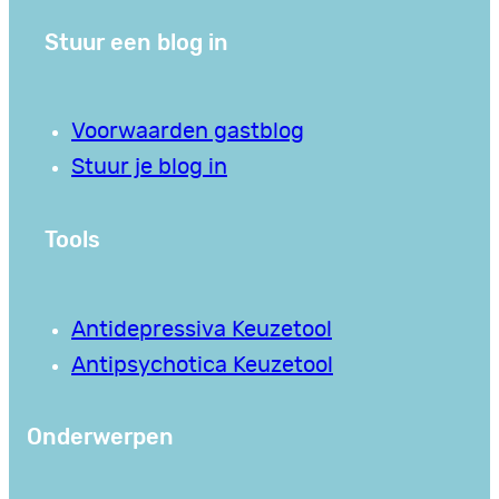
Stuur een blog in
Voorwaarden gastblog
Stuur je blog in
Tools
Antidepressiva Keuzetool
Antipsychotica Keuzetool
Onderwerpen