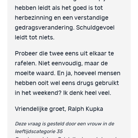
hebben leidt als het goed is tot
herbezinning en een verstandige
gedragsverandering. Schuldgevoel
leidt tot niets.
Probeer die twee eens uit elkaar te
rafelen. Niet eenvoudig, maar de
moeite waard. En ja, hoeveel mensen
hebben ooit wel eens drugs gebruikt
in het weekend? Ik denk heel veel.
Vriendelijke groet, Ralph Kupka
Deze vraag is gesteld door een vrouw in de
leeftijdscategorie 35