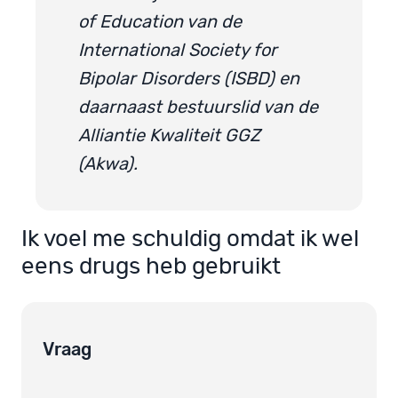
of Education van de
International Society for
Bipolar Disorders (ISBD) en
daarnaast bestuurslid van de
Alliantie Kwaliteit GGZ
(Akwa).
Ik voel me schuldig omdat ik wel
eens drugs heb gebruikt
Vraag