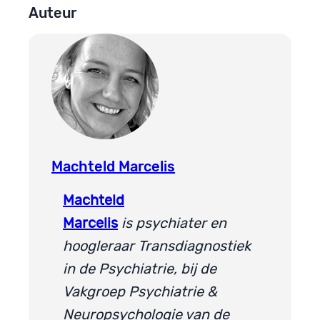
Auteur
Machteld Marcelis
Machteld
Marcelis
is psychiater en
hoogleraar Transdiagnostiek
in de Psychiatrie, bij de
Vakgroep Psychiatrie &
Neuropsychologie van de