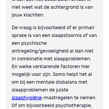
niet weet wat de achtergrond is van
jouw klachten.
De vraag is bijvoorbeeld of er primair
sprake is van een slaapstoornis of van
een psychische
ontregeling/gevoeligheid al dan niet
in combinatie met slaapproblemen.
En welke verklarende factoren hier
mogelijk voor zijn. Soms helpt het al
om bij een mentale disbalans met
slaapproblemen de juiste
slaaphygiëne
-maatregelen te nemen.
Of om bijvoorbeeld psychotherapie,