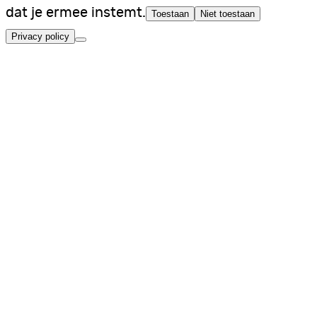
dat je ermee instemt.
Toestaan
Niet toestaan
Privacy policy