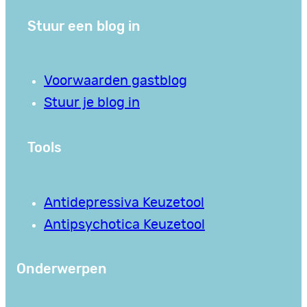
Stuur een blog in
Voorwaarden gastblog
Stuur je blog in
Tools
Antidepressiva Keuzetool
Antipsychotica Keuzetool
Onderwerpen