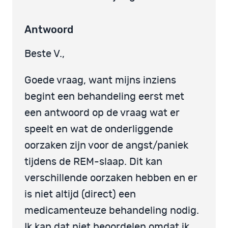
Antwoord
Beste V.,
Goede vraag, want mijns inziens
begint een behandeling eerst met
een antwoord op de vraag wat er
speelt en wat de onderliggende
oorzaken zijn voor de angst/paniek
tijdens de REM-slaap. Dit kan
verschillende oorzaken hebben en er
is niet altijd (direct) een
medicamenteuze behandeling nodig.
Ik kan dat niet beoordelen omdat ik