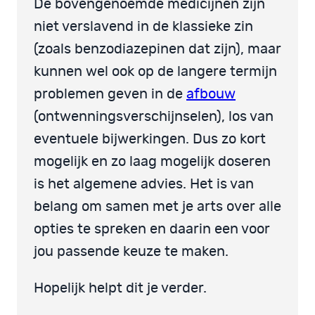
De bovengenoemde medicijnen zijn
niet verslavend in de klassieke zin
(zoals benzodiazepinen dat zijn), maar
kunnen wel ook op de langere termijn
problemen geven in de
afbouw
(ontwenningsverschijnselen), los van
eventuele bijwerkingen. Dus zo kort
mogelijk en zo laag mogelijk doseren
is het algemene advies. Het is van
belang om samen met je arts over alle
opties te spreken en daarin een voor
jou passende keuze te maken.
Hopelijk helpt dit je verder.