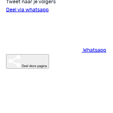
Tweet naar je volgers
Deel via whatsapp
Whatsapp
Deel deze pagina