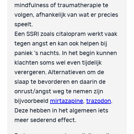
mindfulness of traumatherapie te
volgen, afhankelijk van wat er precies
speelt.
Een SSRI zoals citalopram werkt vaak
tegen angst en kan ook helpen bij
paniek ’s nachts. In het begin kunnen
klachten soms wel even tijdelijk
verergeren. Alternatieven om de
slaap te bevorderen en daarin de
onrust/angst weg te nemen zijn
bijvoorbeeld
mirtazapine
,
trazodon
.
Deze hebben in het algemeen iets
meer sederend effect.