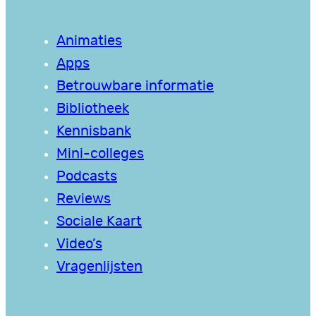
Animaties
Apps
Betrouwbare informatie
Bibliotheek
Kennisbank
Mini-colleges
Podcasts
Reviews
Sociale Kaart
Video’s
Vragenlijsten