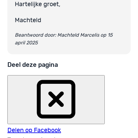
Hartelijke groet,
Machteld
Beantwoord door: Machteld Marcelis op 15
april 2025
Deel deze pagina
Delen op Facebook