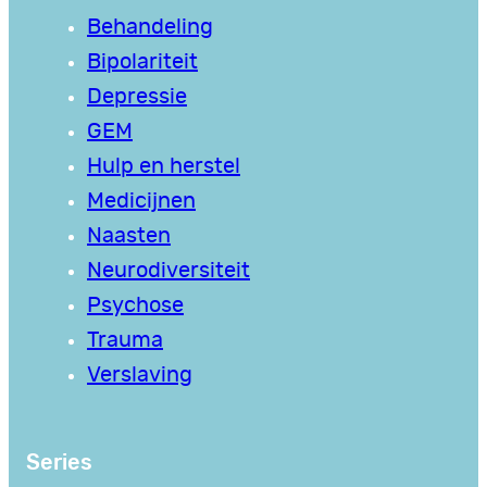
Behandeling
Bipolariteit
Depressie
GEM
Hulp en herstel
Medicijnen
Naasten
Neurodiversiteit
Psychose
Trauma
Verslaving
Series