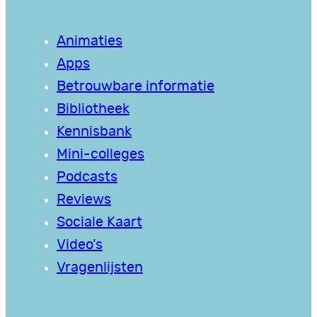
Animaties
Apps
Betrouwbare informatie
Bibliotheek
Kennisbank
Mini-colleges
Podcasts
Reviews
Sociale Kaart
Video’s
Vragenlijsten