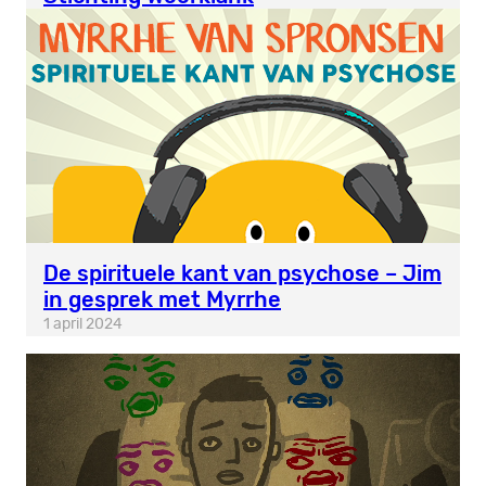
De spirituele kant van psychose – Jim
in gesprek met Myrrhe
1 april 2024