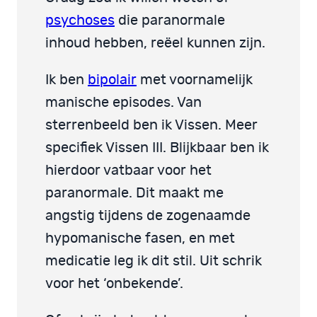
psychoses
die paranormale
inhoud hebben, reëel kunnen zijn.
Ik ben
bipolair
met voornamelijk
manische episodes. Van
sterrenbeeld ben ik Vissen. Meer
specifiek Vissen III. Blijkbaar ben ik
hierdoor vatbaar voor het
paranormale. Dit maakt me
angstig tijdens de zogenaamde
hypomanische fasen, en met
medicatie leg ik dit stil. Uit schrik
voor het ‘onbekende’.