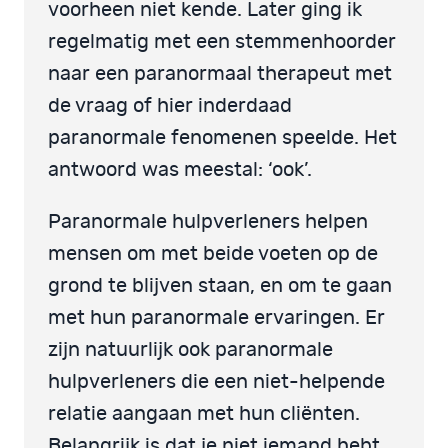
voorheen niet kende. Later ging ik
regelmatig met een stemmenhoorder
naar een paranormaal therapeut met
de vraag of hier inderdaad
paranormale fenomenen speelde. Het
antwoord was meestal: ‘ook’.
Paranormale hulpverleners helpen
mensen om met beide voeten op de
grond te blijven staan, en om te gaan
met hun paranormale ervaringen. Er
zijn natuurlijk ook paranormale
hulpverleners die een niet-helpende
relatie aangaan met hun cliënten.
Belangrijk is dat je niet iemand hebt