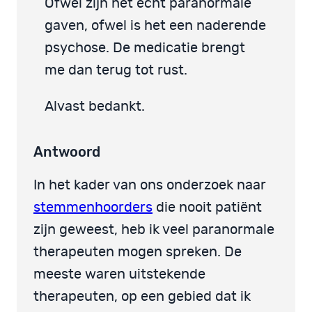
Ofwel zijn het echt paranormale
gaven, ofwel is het een naderende
psychose. De medicatie brengt
me dan terug tot rust.
Alvast bedankt.
Antwoord
In het kader van ons onderzoek naar
stemmenhoorders
die nooit patiënt
zijn geweest, heb ik veel paranormale
therapeuten mogen spreken. De
meeste waren uitstekende
therapeuten, op een gebied dat ik