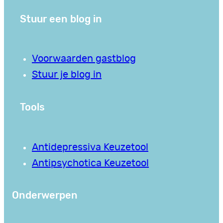
Stuur een blog in
Voorwaarden gastblog
Stuur je blog in
Tools
Antidepressiva Keuzetool
Antipsychotica Keuzetool
Onderwerpen