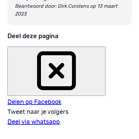
Beantwoord door: Dirk Corstens op 13 maart
2023
Deel deze pagina
Delen op Facebook
Tweet naar je volgers
Deel via whatsapp