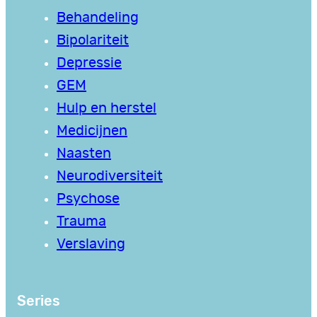
Behandeling
Bipolariteit
Depressie
GEM
Hulp en herstel
Medicijnen
Naasten
Neurodiversiteit
Psychose
Trauma
Verslaving
Series