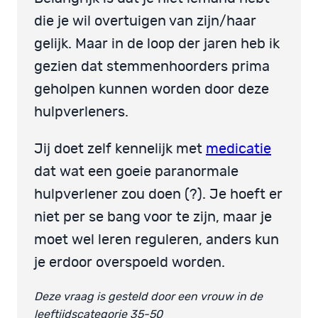
die je wil overtuigen van zijn/haar
gelijk. Maar in de loop der jaren heb ik
gezien dat stemmenhoorders prima
geholpen kunnen worden door deze
hulpverleners.
Jij doet zelf kennelijk met
medicatie
dat wat een goeie paranormale
hulpverlener zou doen (?). Je hoeft er
niet per se bang voor te zijn, maar je
moet wel leren reguleren, anders kun
je erdoor overspoeld worden.
Deze vraag is gesteld door een vrouw in de
leeftijdscategorie 35-50