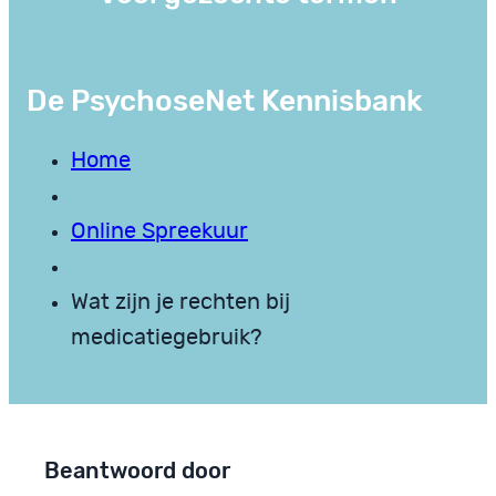
De PsychoseNet Kennisbank
Home
Online Spreekuur
Wat zijn je rechten bij
medicatiegebruik?
Beantwoord door