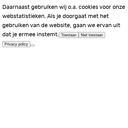
Daarnaast gebruiken wij o.a. cookies voor onze
webstatistieken. Als je doorgaat met het
gebruiken van de website, gaan we ervan uit
dat je ermee instemt.
Toestaan
Niet toestaan
Privacy policy