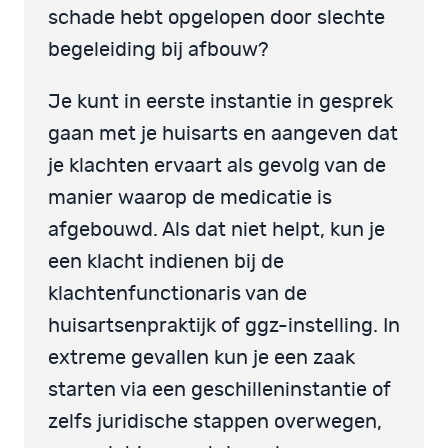
schade hebt opgelopen door slechte
begeleiding bij afbouw?
Je kunt in eerste instantie in gesprek
gaan met je huisarts en aangeven dat
je klachten ervaart als gevolg van de
manier waarop de medicatie is
afgebouwd. Als dat niet helpt, kun je
een klacht indienen bij de
klachtenfunctionaris van de
huisartsenpraktijk of ggz-instelling. In
extreme gevallen kun je een zaak
starten via een geschilleninstantie of
zelfs juridische stappen overwegen,