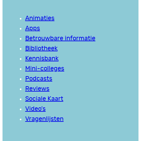
Animaties
Apps
Betrouwbare informatie
Bibliotheek
Kennisbank
Mini-colleges
Podcasts
Reviews
Sociale Kaart
Video’s
Vragenlijsten