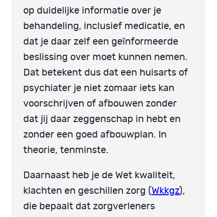
op duidelijke informatie over je
behandeling, inclusief medicatie, en
dat je daar zelf een geïnformeerde
beslissing over moet kunnen nemen.
Dat betekent dus dat een huisarts of
psychiater je niet zomaar iets kan
voorschrijven of afbouwen zonder
dat jij daar zeggenschap in hebt en
zonder een goed afbouwplan. In
theorie, tenminste.
Daarnaast heb je de Wet kwaliteit,
klachten en geschillen zorg (
Wkkgz
),
die bepaalt dat zorgverleners