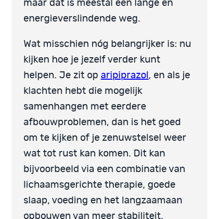
maar dat is meestal een lange en
energieverslindende weg.
Wat misschien nóg belangrijker is: nu
kijken hoe je jezelf verder kunt
helpen. Je zit op
aripiprazol
, en als je
klachten hebt die mogelijk
samenhangen met eerdere
afbouwproblemen, dan is het goed
om te kijken of je zenuwstelsel weer
wat tot rust kan komen. Dit kan
bijvoorbeeld via een combinatie van
lichaamsgerichte therapie, goede
slaap, voeding en het langzaamaan
opbouwen van meer stabiliteit.