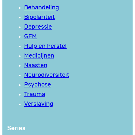
Behandeling
Bipolariteit
Depressie
GEM
Hulp en herstel
Medicijnen
Naasten
Neurodiversiteit
Psychose
Trauma
Verslaving
Series