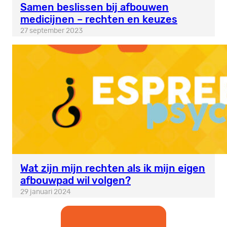
Samen beslissen bij afbouwen
medicijnen – rechten en keuzes
27 september 2023
Wat zijn mijn rechten als ik mijn eigen
afbouwpad wil volgen?
29 januari 2024