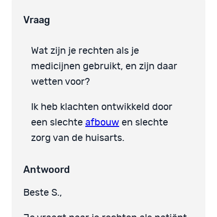
Vraag
Wat zijn je rechten als je
medicijnen gebruikt, en zijn daar
wetten voor?
Ik heb klachten ontwikkeld door
een slechte
afbouw
en slechte
zorg van de huisarts.
Antwoord
Beste S.,