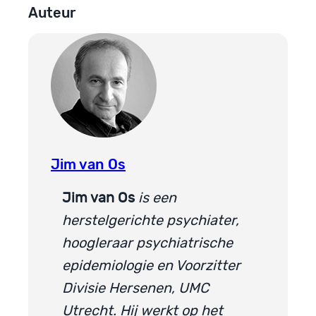
Auteur
Jim van Os
Jim van Os
is een
herstelgerichte psychiater,
hoogleraar psychiatrische
epidemiologie en Voorzitter
Divisie Hersenen, UMC
Utrecht. Hij werkt op het