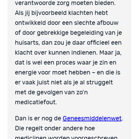
verantwoorde zorg moeten bieden.
Als jij bijvoorbeeld klachten hebt
ontwikkeld door een slechte afbouw
of door gebrekkige begeleiding van je
huisarts, dan zou je daar officieel een
klacht over kunnen indienen. Maar ja,
dat is wel een proces waar je zin en
energie voor moet hebben – en die is
er vaak juist niet als je al struggelt
met de gevolgen van zo’n
medicatiefout.
Dan is er nog de
Geneesmiddelenwet
.
Die regelt onder andere hoe
medicijnen worden voorgeschreven