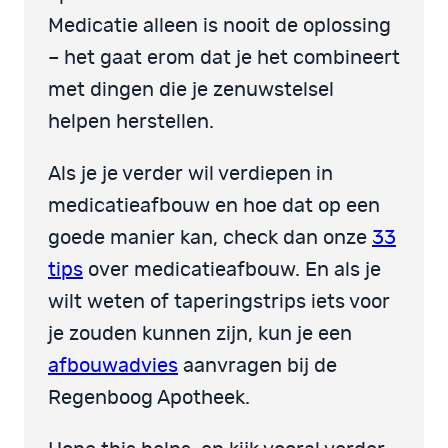
Medicatie alleen is nooit de oplossing
– het gaat erom dat je het combineert
met dingen die je zenuwstelsel
helpen herstellen.
Als je je verder wil verdiepen in
medicatieafbouw en hoe dat op een
goede manier kan, check dan onze
33
tips
over medicatieafbouw. En als je
wilt weten of taperingstrips iets voor
je zouden kunnen zijn, kun je een
afbouwadvies
aanvragen bij de
Regenboog Apotheek.