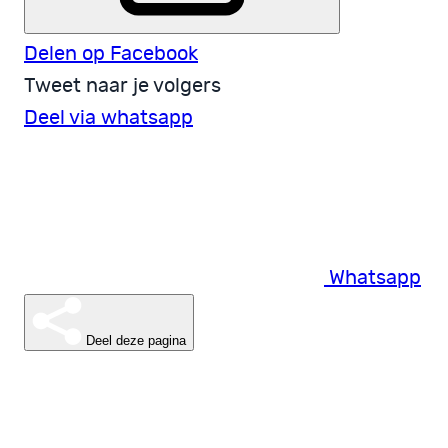
Delen op Facebook
Tweet naar je volgers
Deel via whatsapp
Whatsapp
Deel deze pagina