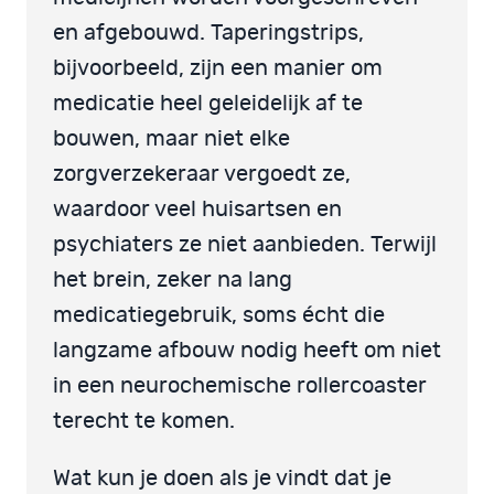
en afgebouwd. Taperingstrips,
bijvoorbeeld, zijn een manier om
medicatie heel geleidelijk af te
bouwen, maar niet elke
zorgverzekeraar vergoedt ze,
waardoor veel huisartsen en
psychiaters ze niet aanbieden. Terwijl
het brein, zeker na lang
medicatiegebruik, soms écht die
langzame afbouw nodig heeft om niet
in een neurochemische rollercoaster
terecht te komen.
Wat kun je doen als je vindt dat je