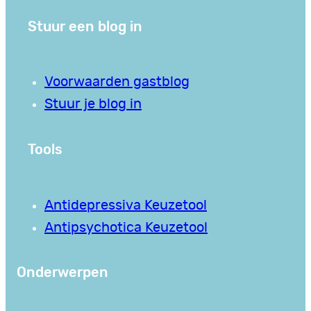
Stuur een blog in
Voorwaarden gastblog
Stuur je blog in
Tools
Antidepressiva Keuzetool
Antipsychotica Keuzetool
Onderwerpen