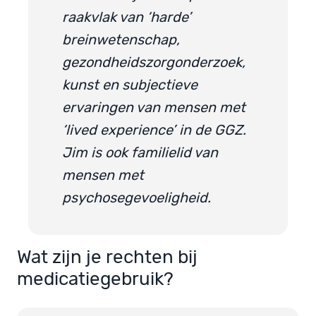
raakvlak van ‘harde’
breinwetenschap,
gezondheidszorgonderzoek,
kunst en subjectieve
ervaringen van mensen met
‘lived experience’ in de GGZ.
Jim is ook familielid van
mensen met
psychosegevoeligheid.
Wat zijn je rechten bij
medicatiegebruik?