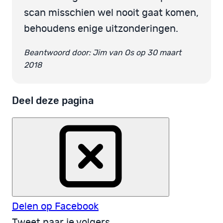
scan misschien wel nooit gaat komen,
behoudens enige uitzonderingen.
Beantwoord door: Jim van Os op 30 maart
2018
Deel deze pagina
Delen op Facebook
Tweet naar je volgers