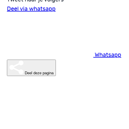
Deel via whatsapp
Whatsapp
Deel deze pagina