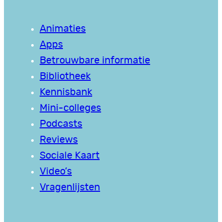
Animaties
Apps
Betrouwbare informatie
Bibliotheek
Kennisbank
Mini-colleges
Podcasts
Reviews
Sociale Kaart
Video’s
Vragenlijsten