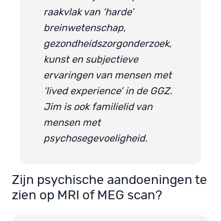
raakvlak van ‘harde’
breinwetenschap,
gezondheidszorgonderzoek,
kunst en subjectieve
ervaringen van mensen met
‘lived experience’ in de GGZ.
Jim is ook familielid van
mensen met
psychosegevoeligheid.
Zijn psychische aandoeningen te
zien op MRI of MEG scan?