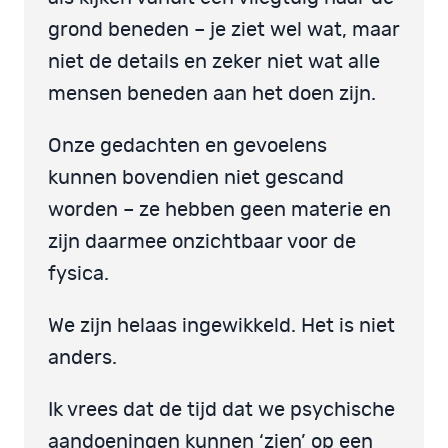
grond beneden – je ziet wel wat, maar
niet de details en zeker niet wat alle
mensen beneden aan het doen zijn.
Onze gedachten en gevoelens
kunnen bovendien niet gescand
worden – ze hebben geen materie en
zijn daarmee onzichtbaar voor de
fysica.
We zijn helaas ingewikkeld. Het is niet
anders.
Ik vrees dat de tijd dat we psychische
aandoeningen kunnen ‘zien’ op een