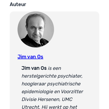
Auteur
Jim van Os
Jim van Os
is een
herstelgerichte psychiater,
hoogleraar psychiatrische
epidemiologie en Voorzitter
Divisie Hersenen, UMC
Utrecht. Hij werkt op het