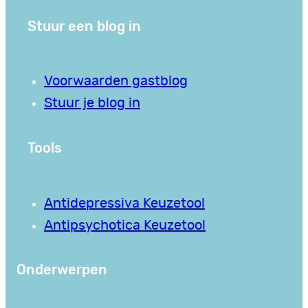
Stuur een blog in
Voorwaarden gastblog
Stuur je blog in
Tools
Antidepressiva Keuzetool
Antipsychotica Keuzetool
Onderwerpen