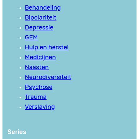
Behandeling
Bipolariteit
Depressie
GEM
Hulp en herstel
Medicijnen
Naasten
Neurodiversiteit
Psychose
Trauma
Verslaving
Series