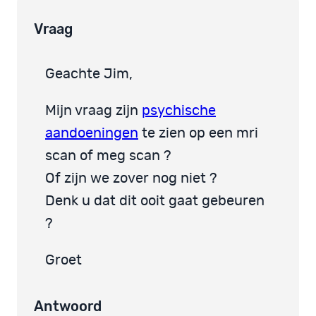
Vraag
Geachte Jim,
Mijn vraag zijn
psychische
aandoeningen
te zien op een mri
scan of meg scan ?
Of zijn we zover nog niet ?
Denk u dat dit ooit gaat gebeuren
?
Groet
Antwoord