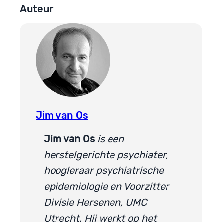
Auteur
Jim van Os
Jim van Os
is een
herstelgerichte psychiater,
hoogleraar psychiatrische
epidemiologie en Voorzitter
Divisie Hersenen, UMC
Utrecht. Hij werkt op het