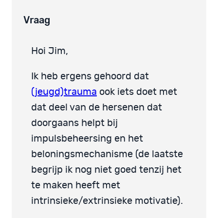
Vraag
Hoi Jim,
Ik heb ergens gehoord dat
(jeugd)trauma
ook iets doet met
dat deel van de hersenen dat
doorgaans helpt bij
impulsbeheersing en het
beloningsmechanisme (de laatste
begrijp ik nog niet goed tenzij het
te maken heeft met
intrinsieke/extrinsieke motivatie).