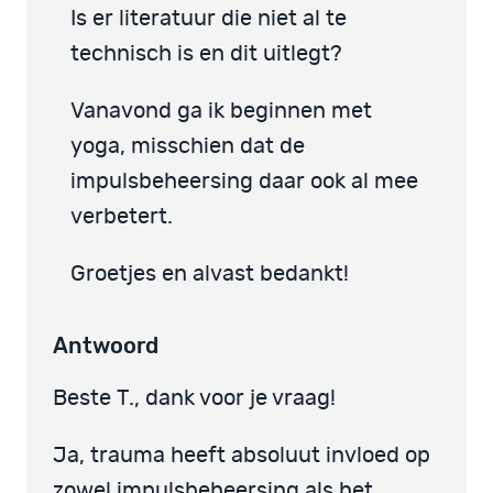
Is er literatuur die niet al te
technisch is en dit uitlegt?
Vanavond ga ik beginnen met
yoga, misschien dat de
impulsbeheersing daar ook al mee
verbetert.
Groetjes en alvast bedankt!
Antwoord
Beste T., dank voor je vraag!
Ja, trauma heeft absoluut invloed op
zowel impulsbeheersing als het