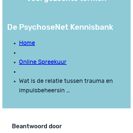
De PsychoseNet Kennisbank
Home
Online Spreekuur
Wat is de relatie tussen trauma en
impulsbeheersin …
Beantwoord door