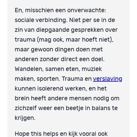
En, misschien een onverwachte:
sociale verbinding. Niet per se in de
zin van diepgaande gesprekken over
trauma (mag ook, maar hoeft niet),
maar gewoon dingen doen met
anderen zonder direct een doel.
Wandelen, samen eten, muziek
maken, sporten. Trauma en
verslaving
kunnen isolerend werken, en het
brein heeft andere mensen nodig om
zichzelf weer een beetje in balans te
krijgen.
Hope this helps en kijk vooral ook