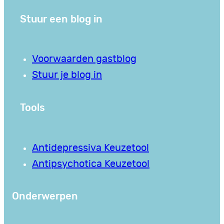
Stuur een blog in
Voorwaarden gastblog
Stuur je blog in
Tools
Antidepressiva Keuzetool
Antipsychotica Keuzetool
Onderwerpen