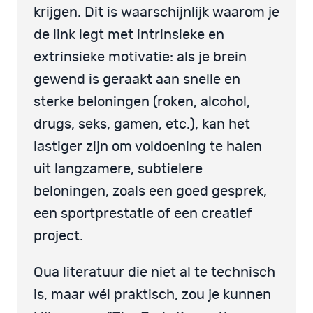
krijgen. Dit is waarschijnlijk waarom je
de link legt met intrinsieke en
extrinsieke motivatie: als je brein
gewend is geraakt aan snelle en
sterke beloningen (roken, alcohol,
drugs, seks, gamen, etc.), kan het
lastiger zijn om voldoening te halen
uit langzamere, subtielere
beloningen, zoals een goed gesprek,
een sportprestatie of een creatief
project.
Qua literatuur die niet al te technisch
is, maar wél praktisch, zou je kunnen