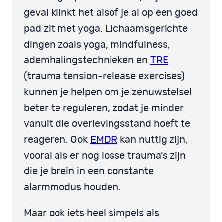
geval klinkt het alsof je al op een goed
pad zit met yoga. Lichaamsgerichte
dingen zoals yoga, mindfulness,
ademhalingstechnieken en
TRE
(trauma tension-release exercises)
kunnen je helpen om je zenuwstelsel
beter te reguleren, zodat je minder
vanuit die overlevingsstand hoeft te
reageren. Ook
EMDR
kan nuttig zijn,
vooral als er nog losse trauma’s zijn
die je brein in een constante
alarmmodus houden.
Maar ook iets heel simpels als