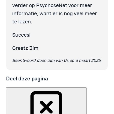
verder op PsychoseNet voor meer
informatie, want er is nog veel meer
te lezen.
Succes!
Greetz Jim
Beantwoord door: Jim van Os op 6 maart 2025
Deel deze pagina