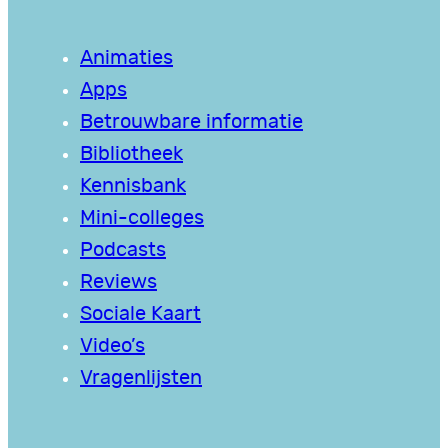
Animaties
Apps
Betrouwbare informatie
Bibliotheek
Kennisbank
Mini-colleges
Podcasts
Reviews
Sociale Kaart
Video’s
Vragenlijsten