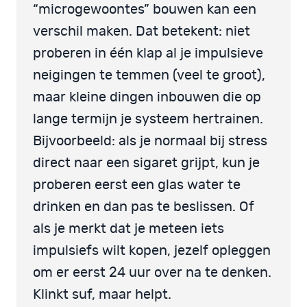
“microgewoontes” bouwen kan een
verschil maken. Dat betekent: niet
proberen in één klap al je impulsieve
neigingen te temmen (veel te groot),
maar kleine dingen inbouwen die op
lange termijn je systeem hertrainen.
Bijvoorbeeld: als je normaal bij stress
direct naar een sigaret grijpt, kun je
proberen eerst een glas water te
drinken en dan pas te beslissen. Of
als je merkt dat je meteen iets
impulsiefs wilt kopen, jezelf opleggen
om er eerst 24 uur over na te denken.
Klinkt suf, maar helpt.