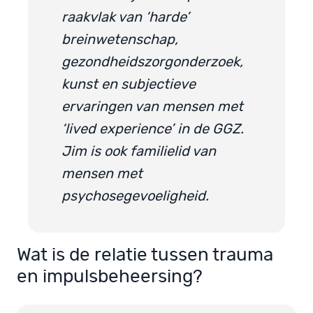
raakvlak van ‘harde’
breinwetenschap,
gezondheidszorgonderzoek,
kunst en subjectieve
ervaringen van mensen met
‘lived experience’ in de GGZ.
Jim is ook familielid van
mensen met
psychosegevoeligheid.
Wat is de relatie tussen trauma
en impulsbeheersing?