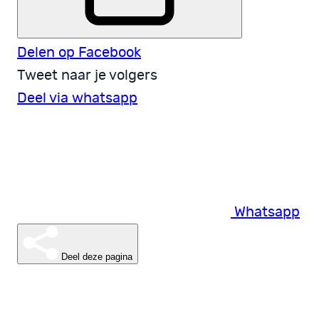
Delen op Facebook
Tweet naar je volgers
Deel via whatsapp
Whatsapp
Deel deze pagina