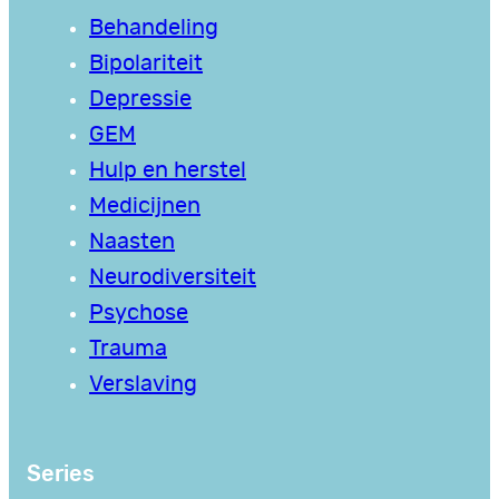
Behandeling
Bipolariteit
Depressie
GEM
Hulp en herstel
Medicijnen
Naasten
Neurodiversiteit
Psychose
Trauma
Verslaving
Series