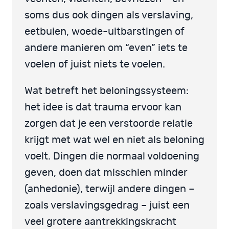
soms dus ook dingen als verslaving,
eetbuien, woede-uitbarstingen of
andere manieren om “even” iets te
voelen of juist niets te voelen.
Wat betreft het beloningssysteem:
het idee is dat trauma ervoor kan
zorgen dat je een verstoorde relatie
krijgt met wat wel en niet als beloning
voelt. Dingen die normaal voldoening
geven, doen dat misschien minder
(anhedonie), terwijl andere dingen –
zoals verslavingsgedrag – juist een
veel grotere aantrekkingskracht