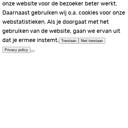
onze website voor de bezoeker beter werkt.
Daarnaast gebruiken wij o.a. cookies voor onze
webstatistieken. Als je doorgaat met het
gebruiken van de website, gaan we ervan uit
dat je ermee instemt.
Toestaan
Niet toestaan
Privacy policy