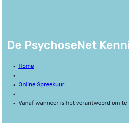
De PsychoseNet Kenn
Home
Online Spreekuur
Vanaf wanneer is het verantwoord om te 