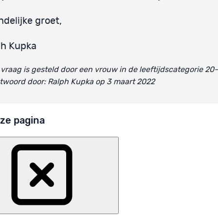
ndelijke groet,
ph Kupka
vraag is gesteld door een vrouw in de leeftijdscategorie 20
twoord door: Ralph Kupka op 3 maart 2022
ze pagina