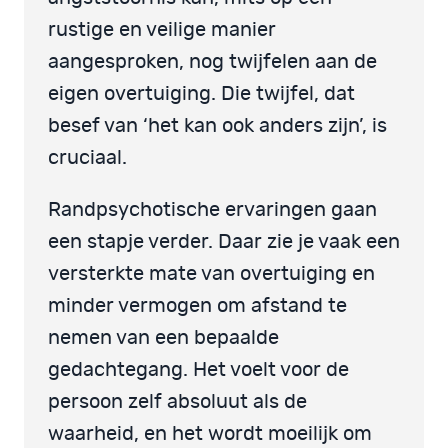
rustige en veilige manier
aangesproken, nog twijfelen aan de
eigen overtuiging. Die twijfel, dat
besef van ‘het kan ook anders zijn’, is
cruciaal.
Randpsychotische ervaringen gaan
een stapje verder. Daar zie je vaak een
versterkte mate van overtuiging en
minder vermogen om afstand te
nemen van een bepaalde
gedachtegang. Het voelt voor de
persoon zelf absoluut als de
waarheid, en het wordt moeilijk om