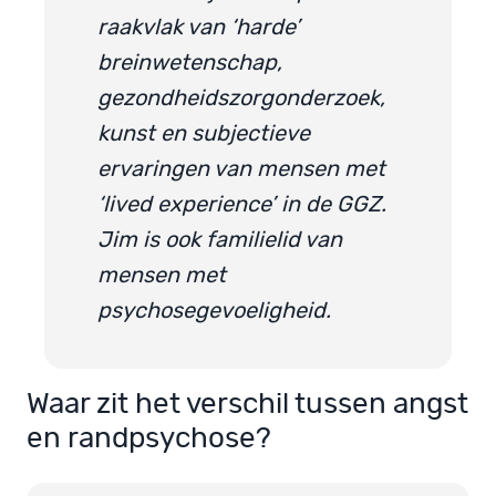
raakvlak van ‘harde’
breinwetenschap,
gezondheidszorgonderzoek,
kunst en subjectieve
ervaringen van mensen met
‘lived experience’ in de GGZ.
Jim is ook familielid van
mensen met
psychosegevoeligheid.
Waar zit het verschil tussen angst
en randpsychose?