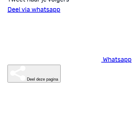
Deel via whatsapp
Whatsapp
Deel deze pagina