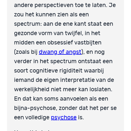
andere perspectieven toe te laten. Je
zou het kunnen zien als een
spectrum: aan de ene kant staat een
gezonde vorm van twijfel, in het
midden een obsessief vastbijten
(zoals bij
dwang of angst
), en nog
verder in het spectrum ontstaat een
soort cognitieve rigiditeit waarbij
iemand de eigen interpretatie van de
werkelijkheid niet meer kan loslaten.
En dat kan soms aanvoelen als een
bijna-psychose, zonder dat het per se
een volledige
psychose
is.