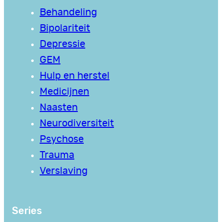
Behandeling
Bipolariteit
Depressie
GEM
Hulp en herstel
Medicijnen
Naasten
Neurodiversiteit
Psychose
Trauma
Verslaving
Series