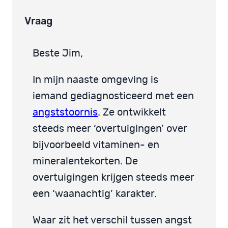
Vraag
Beste Jim,
In mijn naaste omgeving is
iemand gediagnosticeerd met een
angststoornis
. Ze ontwikkelt
steeds meer ‘overtuigingen’ over
bijvoorbeeld vitaminen- en
mineralentekorten. De
overtuigingen krijgen steeds meer
een ‘waanachtig’ karakter.
Waar zit het verschil tussen angst