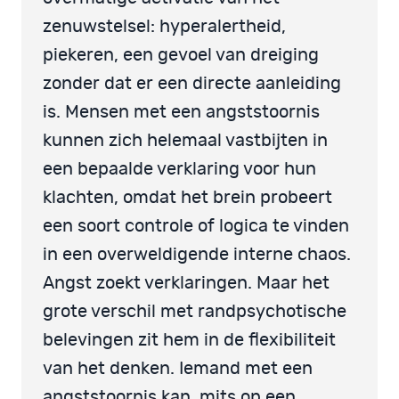
zenuwstelsel: hyperalertheid,
piekeren, een gevoel van dreiging
zonder dat er een directe aanleiding
is. Mensen met een angststoornis
kunnen zich helemaal vastbijten in
een bepaalde verklaring voor hun
klachten, omdat het brein probeert
een soort controle of logica te vinden
in een overweldigende interne chaos.
Angst zoekt verklaringen. Maar het
grote verschil met randpsychotische
belevingen zit hem in de flexibiliteit
van het denken. Iemand met een
angststoornis kan, mits op een