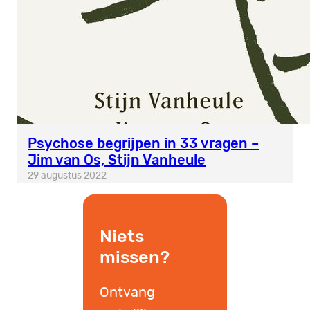
Psychose begrijpen in 33 vragen –
Jim van Os, Stijn Vanheule
29 augustus 2022
Niets
missen?
Ontvang