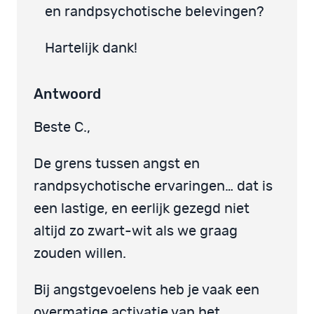
en randpsychotische belevingen?
Hartelijk dank!
Antwoord
Beste C.,
De grens tussen angst en
randpsychotische ervaringen… dat is
een lastige, en eerlijk gezegd niet
altijd zo zwart-wit als we graag
zouden willen.
Bij angstgevoelens heb je vaak een
overmatige activatie van het