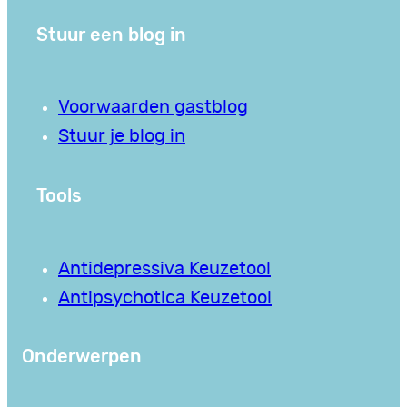
Stuur een blog in
Voorwaarden gastblog
Stuur je blog in
Tools
Antidepressiva Keuzetool
Antipsychotica Keuzetool
Onderwerpen