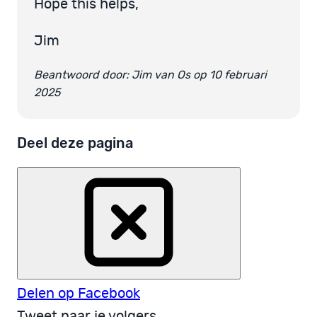
Hope this helps,
Jim
Beantwoord door: Jim van Os op 10 februari
2025
Deel deze pagina
Delen op Facebook
Tweet naar je volgers