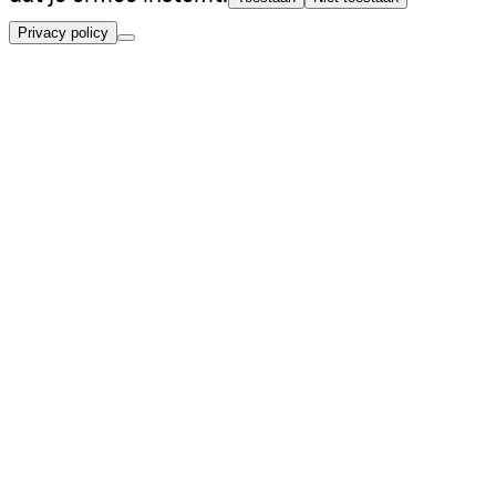
Privacy policy