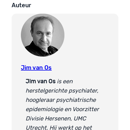
Auteur
Jim van Os
Jim van Os
is een
herstelgerichte psychiater,
hoogleraar psychiatrische
epidemiologie en Voorzitter
Divisie Hersenen, UMC
Utrecht. Hij werkt op het