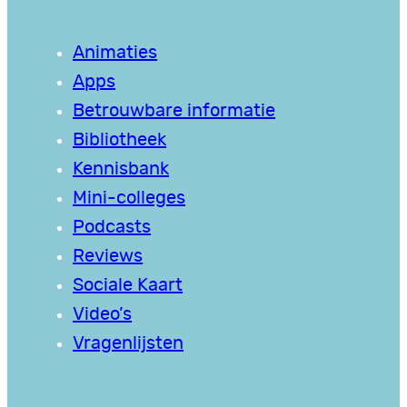
Animaties
Apps
Betrouwbare informatie
Bibliotheek
Kennisbank
Mini-colleges
Podcasts
Reviews
Sociale Kaart
Video’s
Vragenlijsten