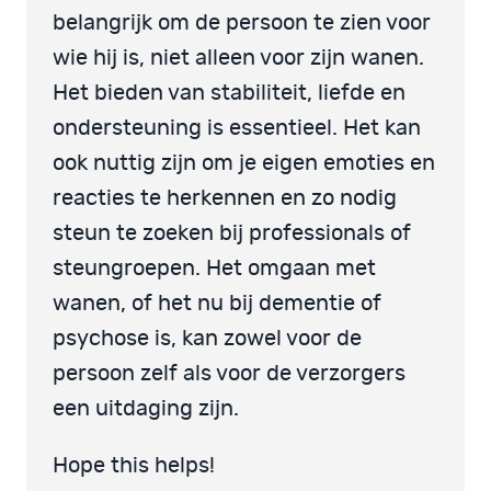
belangrijk om de persoon te zien voor
wie hij is, niet alleen voor zijn wanen.
Het bieden van stabiliteit, liefde en
ondersteuning is essentieel. Het kan
ook nuttig zijn om je eigen emoties en
reacties te herkennen en zo nodig
steun te zoeken bij professionals of
steungroepen. Het omgaan met
wanen, of het nu bij dementie of
psychose is, kan zowel voor de
persoon zelf als voor de verzorgers
een uitdaging zijn.
Hope this helps!