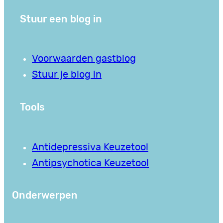
Stuur een blog in
Voorwaarden gastblog
Stuur je blog in
Tools
Antidepressiva Keuzetool
Antipsychotica Keuzetool
Onderwerpen