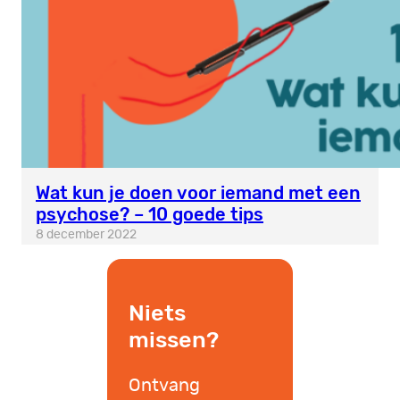
Wat kun je doen voor iemand met een
psychose? – 10 goede tips
8 december 2022
Niets
missen?
Ontvang