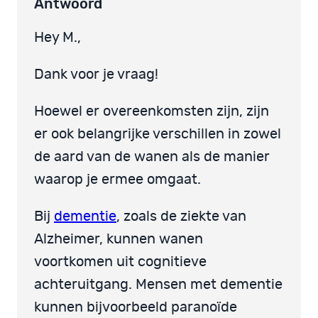
Antwoord
Hey M.,
Dank voor je vraag!
Hoewel er overeenkomsten zijn, zijn
er ook belangrijke verschillen in zowel
de aard van de wanen als de manier
waarop je ermee omgaat.
Bij
dementie
, zoals de ziekte van
Alzheimer, kunnen wanen
voortkomen uit cognitieve
achteruitgang. Mensen met dementie
kunnen bijvoorbeeld paranoïde