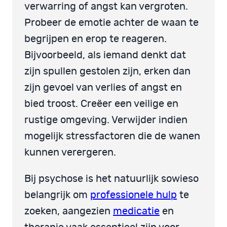
verwarring of angst kan vergroten.
Probeer de emotie achter de waan te
begrijpen en erop te reageren.
Bijvoorbeeld, als iemand denkt dat
zijn spullen gestolen zijn, erken dan
zijn gevoel van verlies of angst en
bied troost. Creëer een veilige en
rustige omgeving. Verwijder indien
mogelijk stressfactoren die de wanen
kunnen verergeren.
Bij psychose is het natuurlijk sowieso
belangrijk om
professionele hulp
te
zoeken, aangezien
medicatie
en