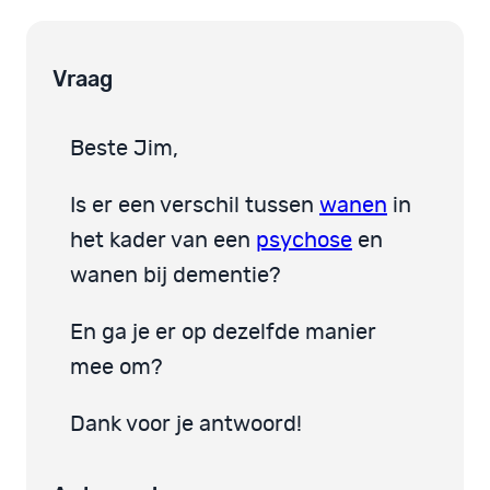
Vraag
Beste Jim,
Is er een verschil tussen
wanen
in
het kader van een
psychose
en
wanen bij dementie?
En ga je er op dezelfde manier
mee om?
Dank voor je antwoord!