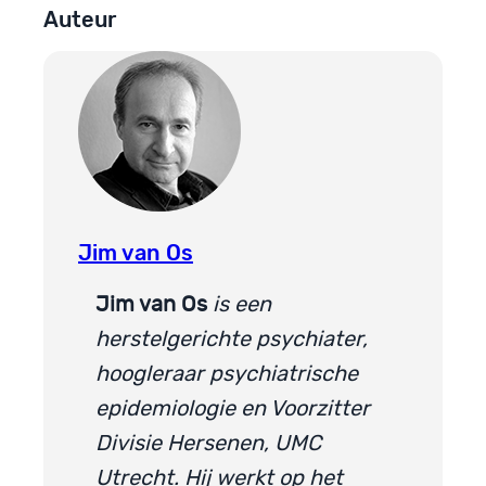
Auteur
Jim van Os
Jim van Os
is een
herstelgerichte psychiater,
hoogleraar psychiatrische
epidemiologie en Voorzitter
Divisie Hersenen, UMC
Utrecht. Hij werkt op het