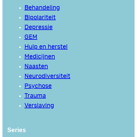
Behandeling
Bipolariteit
Depressie
GEM
Hulp en herstel
Medicijnen
Naasten
Neurodiversiteit
Psychose
Trauma
Verslaving
Series