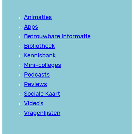
Animaties
Apps
Betrouwbare informatie
Bibliotheek
Kennisbank
Mini-colleges
Podcasts
Reviews
Sociale Kaart
Video’s
Vragenlijsten