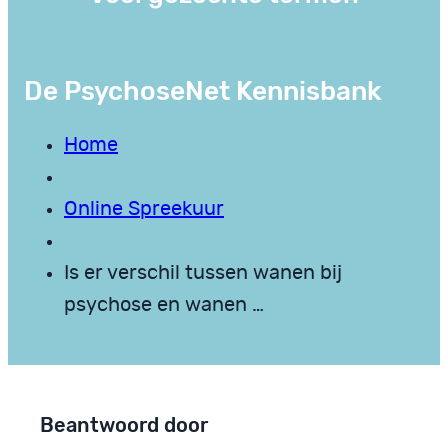
De PsychoseNet Kennisbank
Home
Online Spreekuur
Is er verschil tussen wanen bij
psychose en wanen …
Beantwoord door