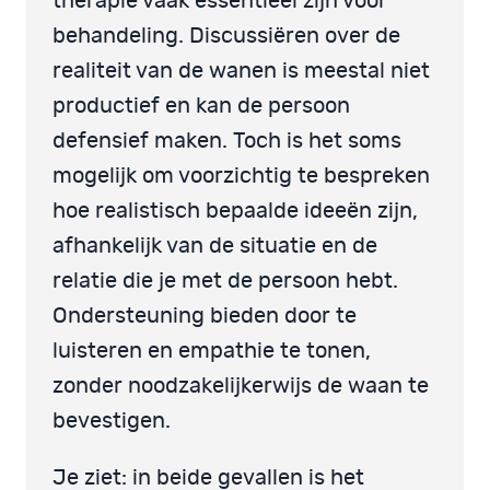
therapie vaak essentieel zijn voor
behandeling. Discussiëren over de
realiteit van de wanen is meestal niet
productief en kan de persoon
defensief maken. Toch is het soms
mogelijk om voorzichtig te bespreken
hoe realistisch bepaalde ideeën zijn,
afhankelijk van de situatie en de
relatie die je met de persoon hebt.
Ondersteuning bieden door te
luisteren en empathie te tonen,
zonder noodzakelijkerwijs de waan te
bevestigen.
Je ziet: in beide gevallen is het