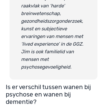
raakvlak van ‘harde’
breinwetenschap,
gezondheidszorgonderzoek,
kunst en subjectieve
ervaringen van mensen met
‘lived experience’ in de GGZ.
Jim is ook familielid van
mensen met
psychosegevoeligheid.
Is er verschil tussen wanen bij
psychose en wanen bij
dementie?