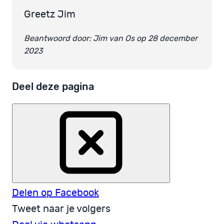
Greetz Jim
Beantwoord door: Jim van Os op 28 december
2023
Deel deze pagina
Delen op Facebook
Tweet naar je volgers