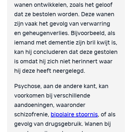
wanen ontwikkelen, zoals het geloof
dat ze bestolen worden. Deze wanen
zijn vaak het gevolg van verwarring
en geheugenverlies. Bijvoorbeeld, als
iemand met dementie zijn bril kwijt is,
kan hij concluderen dat deze gestolen
is omdat hij zich niet herinnert waar
hij deze heeft neergelegd.
Psychose, aan de andere kant, kan
voorkomen bij verschillende
aandoeningen, waaronder
schizofrenie,
bipolaire stoornis
, of als
gevolg van drugsgebruik. Wanen bij