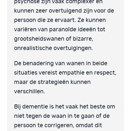
psychose zijn vaak complexer en
kunnen zeer overtuigend zijn voor de
persoon die ze ervaart. Ze kunnen
variëren van paranoïde ideeën tot
grootsheidswanen of bizarre,
onrealistische overtuigingen.
De benadering van wanen in beide
situaties vereist empathie en respect,
maar de strategieën kunnen
verschillen.
Bij dementie is het vaak het beste om
niet tegen de waan in te gaan of de
persoon te corrigeren, omdat dit