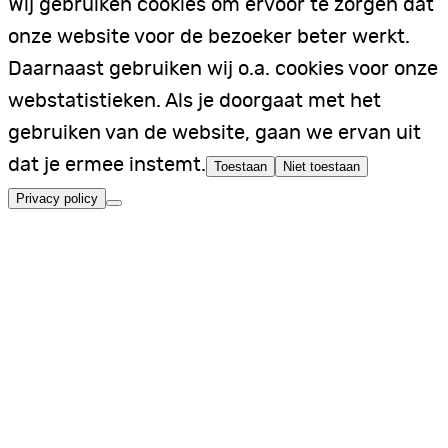
Wij gebruiken cookies om ervoor te zorgen dat
onze website voor de bezoeker beter werkt.
Daarnaast gebruiken wij o.a. cookies voor onze
webstatistieken. Als je doorgaat met het
gebruiken van de website, gaan we ervan uit
dat je ermee instemt.
Toestaan
Niet toestaan
Privacy policy