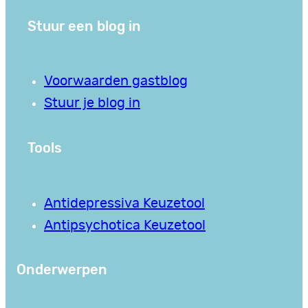
Stuur een blog in
Voorwaarden gastblog
Stuur je blog in
Tools
Antidepressiva Keuzetool
Antipsychotica Keuzetool
Onderwerpen