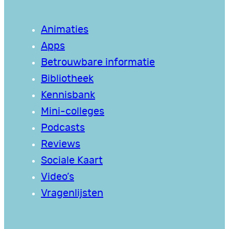
Animaties
Apps
Betrouwbare informatie
Bibliotheek
Kennisbank
Mini-colleges
Podcasts
Reviews
Sociale Kaart
Video’s
Vragenlijsten