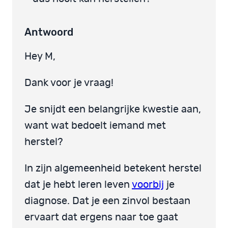
Antwoord
Hey M,
Dank voor je vraag!
Je snijdt een belangrijke kwestie aan,
want wat bedoelt iemand met
herstel?
In zijn algemeenheid betekent herstel
dat je hebt leren leven
voorbij
je
diagnose. Dat je een zinvol bestaan
ervaart dat ergens naar toe gaat