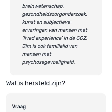
breinwetenschap,
gezondheidszorgonderzoek,
kunst en subjectieve
ervaringen van mensen met
‘lived experience’ in de GGZ.
Jim is ook familielid van
mensen met
psychosegevoeligheid.
Wat is hersteld zijn?
Vraag