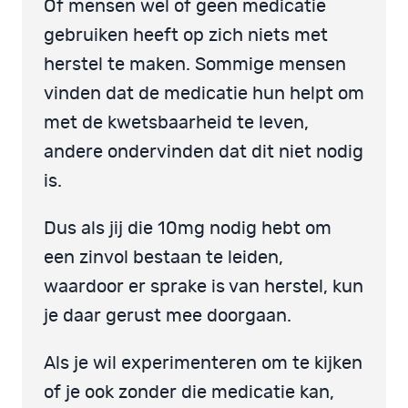
Of mensen wel of geen medicatie
gebruiken heeft op zich niets met
herstel te maken. Sommige mensen
vinden dat de medicatie hun helpt om
met de kwetsbaarheid te leven,
andere ondervinden dat dit niet nodig
is.
Dus als jij die 10mg nodig hebt om
een zinvol bestaan te leiden,
waardoor er sprake is van herstel, kun
je daar gerust mee doorgaan.
Als je wil experimenteren om te kijken
of je ook zonder die medicatie kan,