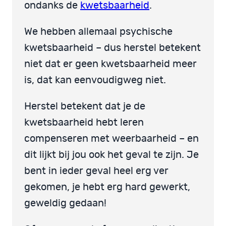
ondanks de
kwetsbaarheid
.
We hebben allemaal psychische
kwetsbaarheid – dus herstel betekent
niet dat er geen kwetsbaarheid meer
is, dat kan eenvoudigweg niet.
Herstel betekent dat je de
kwetsbaarheid hebt leren
compenseren met weerbaarheid – en
dit lijkt bij jou ook het geval te zijn. Je
bent in ieder geval heel erg ver
gekomen, je hebt erg hard gewerkt,
geweldig gedaan!