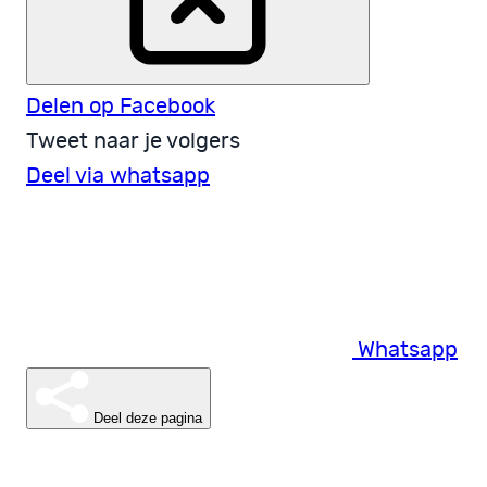
Delen op Facebook
Tweet naar je volgers
Deel via whatsapp
Whatsapp
Deel deze pagina