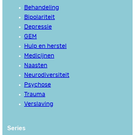
Behandeling
Bipolariteit
Depressie
GEM
Hulp en herstel
Medicijnen
Naasten
Neurodiversiteit
Psychose
Trauma
Verslaving
Series