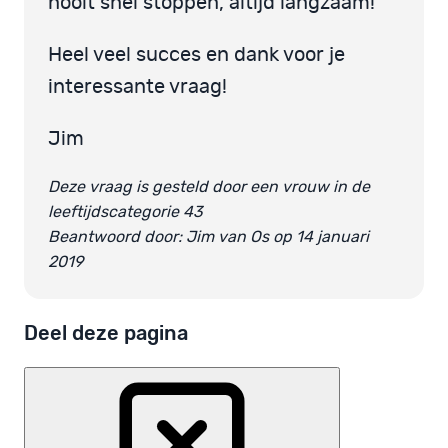
nooit snel stoppen, altijd langzaam!
Heel veel succes en dank voor je
interessante vraag!
Jim
Deze vraag is gesteld door een vrouw in de
leeftijdscategorie 43
Beantwoord door: Jim van Os op 14 januari
2019
Deel deze pagina