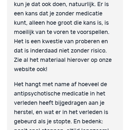
kun je dat ook doen, natuurlijk. Er is
een kans dat je zonder medicatie
kunt, alleen hoe groot die kans is, is
moeilijk van te voren te voorspellen.
Het is een kwestie van proberen en
dat is inderdaad niet zonder risico.
Zie al het materiaal hierover op onze
website ook!
Het hangt met name af hoeveel de
antipsychotische medicatie in het
verleden heeft bijgedragen aan je
herstel, en wat er in het verleden is
gebeurd als je stopte. En bedenk: