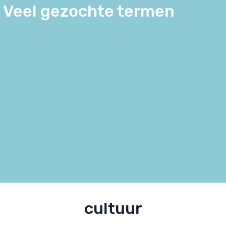
Veel gezochte termen
cultuur