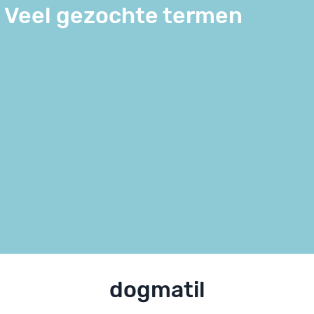
Veel gezochte termen
dogmatil