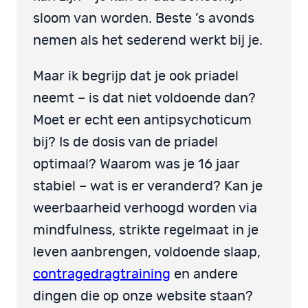
sloom van worden. Beste ’s avonds
nemen als het sederend werkt bij je.
Maar ik begrijp dat je ook priadel
neemt – is dat niet voldoende dan?
Moet er echt een antipsychoticum
bij? Is de dosis van de priadel
optimaal? Waarom was je 16 jaar
stabiel – wat is er veranderd? Kan je
weerbaarheid verhoogd worden via
mindfulness, strikte regelmaat in je
leven aanbrengen, voldoende slaap,
contragedragtraining
en andere
dingen die op onze website staan?