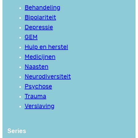
Behandeling
Bipolariteit
Depressie
GEM
Hulp en herstel
Medicijnen
Naasten
Neurodiversiteit
Psychose
Trauma
Verslaving
Series