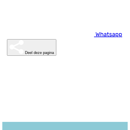
Whatsapp
Deel deze pagina