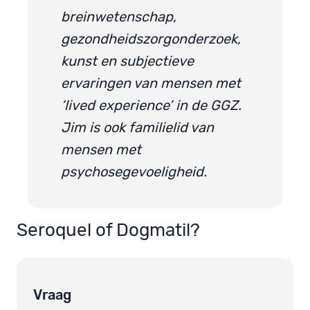
breinwetenschap,
gezondheidszorgonderzoek,
kunst en subjectieve
ervaringen van mensen met
‘lived experience’ in de GGZ.
Jim is ook familielid van
mensen met
psychosegevoeligheid.
Seroquel of Dogmatil?
Vraag