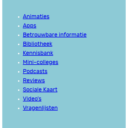
Animaties
Apps
Betrouwbare informatie
Bibliotheek
Kennisbank
Mini-colleges
Podcasts
Reviews
Sociale Kaart
Video’s
Vragenlijsten