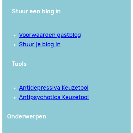
Stuur een blog in
Voorwaarden gastblog
Stuur je blog in
Tools
Antidepressiva Keuzetool
Antipsychotica Keuzetool
Onderwerpen