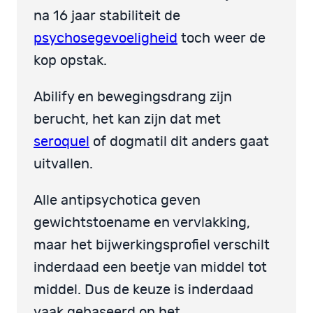
na 16 jaar stabiliteit de
psychosegevoeligheid
toch weer de
kop opstak.
Abilify en bewegingsdrang zijn
berucht, het kan zijn dat met
seroquel
of dogmatil dit anders gaat
uitvallen.
Alle antipsychotica geven
gewichtstoename en vervlakking,
maar het bijwerkingsprofiel verschilt
inderdaad een beetje van middel tot
middel. Dus de keuze is inderdaad
vaak gebaseerd op het