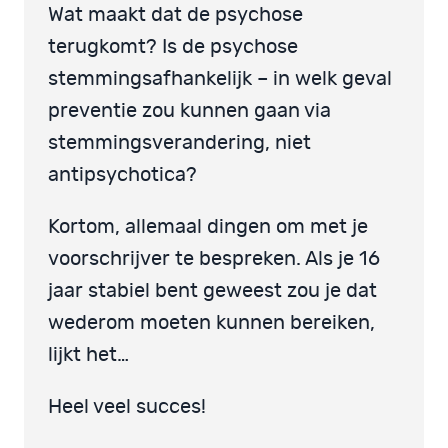
Wat maakt dat de psychose
terugkomt? Is de psychose
stemmingsafhankelijk – in welk geval
preventie zou kunnen gaan via
stemmingsverandering, niet
antipsychotica?
Kortom, allemaal dingen om met je
voorschrijver te bespreken. Als je 16
jaar stabiel bent geweest zou je dat
wederom moeten kunnen bereiken,
lijkt het…
Heel veel succes!