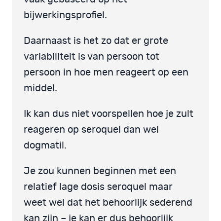
bijwerkingsprofiel.
Daarnaast is het zo dat er grote
variabiliteit is van persoon tot
persoon in hoe men reageert op een
middel.
Ik kan dus niet voorspellen hoe je zult
reageren op seroquel dan wel
dogmatil.
Je zou kunnen beginnen met een
relatief lage dosis seroquel maar
weet wel dat het behoorlijk sederend
kan zijn – je kan er dus behoorlijk