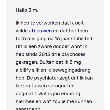
Hallo Jim,
Ik heb te verwerken dat ik ooit
wilde
afbouwen
en dat het toen
toch mis ging na 16 jaar stabiliteit.
Dit is een zware dobber want ik
heb sinds 2015 drie psychoses
gekregen. Buiten dat ik 5 mg
albilify slik en ik bewegingsdrang
heb. De psychiater zegt dat ik kan
kiezen tussen seroquel en
dogmatil. Wat is jou ervaring
hiermee en wat zou je me kunnen
aanraden?