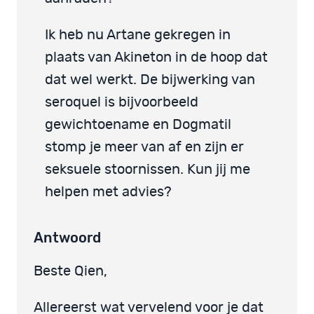
Ik heb nu Artane gekregen in
plaats van Akineton in de hoop dat
dat wel werkt. De bijwerking van
seroquel is bijvoorbeeld
gewichtoename en Dogmatil
stomp je meer van af en zijn er
seksuele stoornissen. Kun jij me
helpen met advies?
Antwoord
Beste Qien,
Allereerst wat vervelend voor je dat