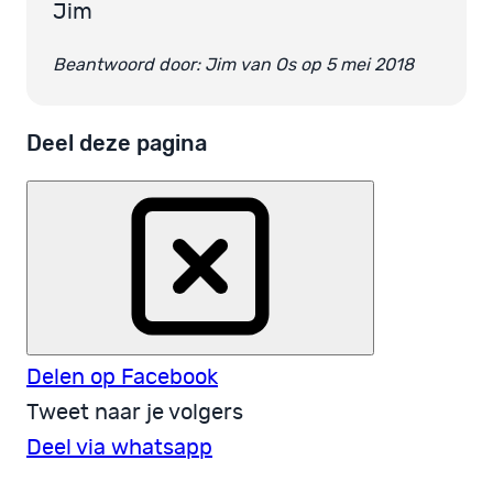
Jim
Beantwoord door: Jim van Os op 5 mei 2018
Deel deze pagina
Delen op Facebook
Tweet naar je volgers
Deel via whatsapp