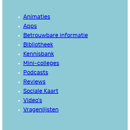
Animaties
Apps
Betrouwbare informatie
Bibliotheek
Kennisbank
Mini-colleges
Podcasts
Reviews
Sociale Kaart
Video’s
Vragenlijsten