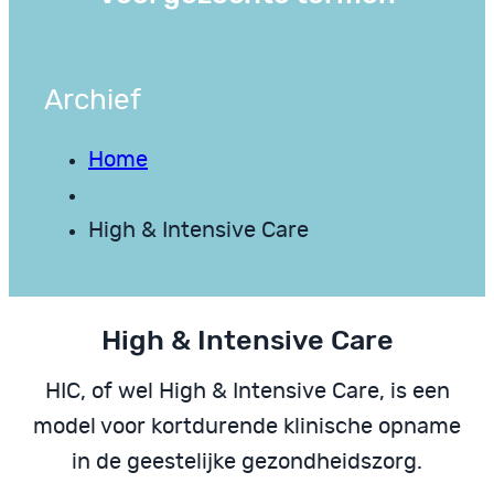
Archief
Home
High & Intensive Care
High & Intensive Care
HIC, of wel High & Intensive Care, is een
model voor kortdurende klinische opname
in de geestelijke gezondheidszorg.