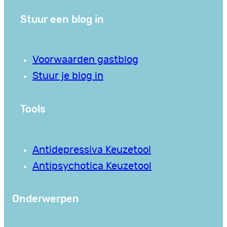
Stuur een blog in
Voorwaarden gastblog
Stuur je blog in
Tools
Antidepressiva Keuzetool
Antipsychotica Keuzetool
Onderwerpen