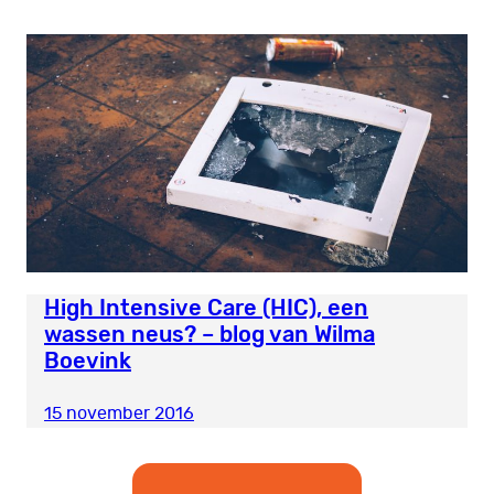
High Intensive Care (HIC), een
wassen neus? – blog van Wilma
Boevink
15 november 2016