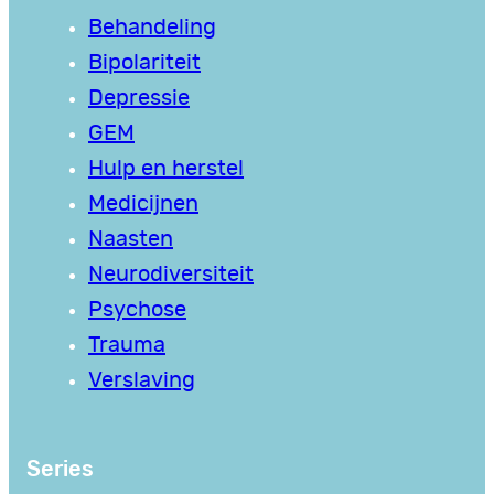
Behandeling
Bipolariteit
Depressie
GEM
Hulp en herstel
Medicijnen
Naasten
Neurodiversiteit
Psychose
Trauma
Verslaving
Series