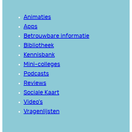
Animaties
Apps
Betrouwbare informatie
Bibliotheek
Kennisbank
Mini-colleges
Podcasts
Reviews
Sociale Kaart
Video’s
Vragenlijsten