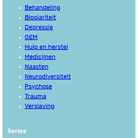
Behandeling
Bipolariteit
Depressie
GEM
Hulp en herstel
Medicijnen
Naasten
Neurodiversiteit
Psychose
Trauma
Verslaving
Series