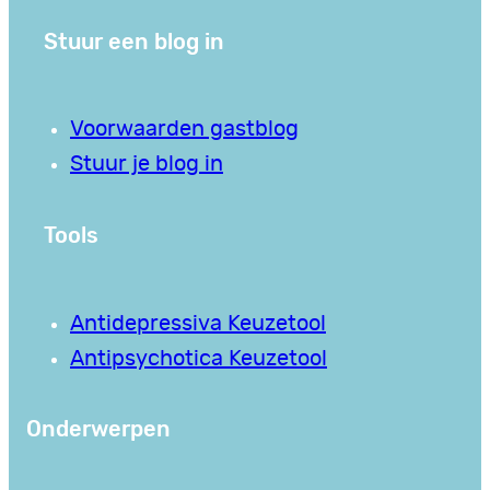
Stuur een blog in
Voorwaarden gastblog
Stuur je blog in
Tools
Antidepressiva Keuzetool
Antipsychotica Keuzetool
Onderwerpen