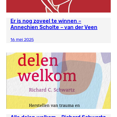
Er is nog zoveel te winnen –
Annechien Scholte – van der Veen
16 mei 2025