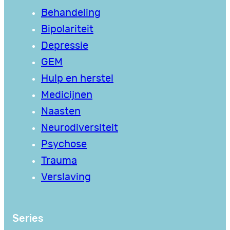
Behandeling
Bipolariteit
Depressie
GEM
Hulp en herstel
Medicijnen
Naasten
Neurodiversiteit
Psychose
Trauma
Verslaving
Series