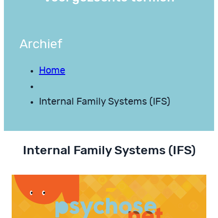
Archief
Home
Internal Family Systems (IFS)
Internal Family Systems (IFS)