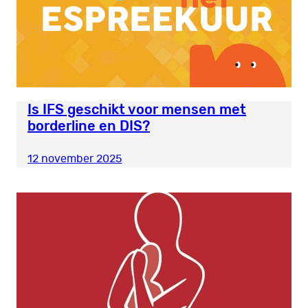
Is IFS geschikt voor mensen met
borderline en DIS?
12 november 2025