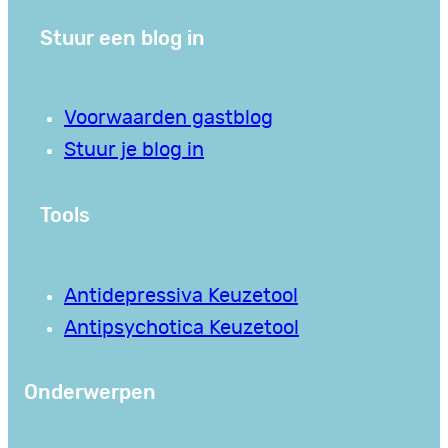
Stuur een blog in
Voorwaarden gastblog
Stuur je blog in
Tools
Antidepressiva Keuzetool
Antipsychotica Keuzetool
Onderwerpen