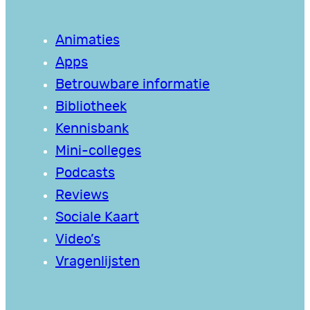
Animaties
Apps
Betrouwbare informatie
Bibliotheek
Kennisbank
Mini-colleges
Podcasts
Reviews
Sociale Kaart
Video’s
Vragenlijsten