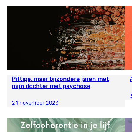
Pittige, maar bijzondere jaren met
mijn dochter met psychose
24 november 2023