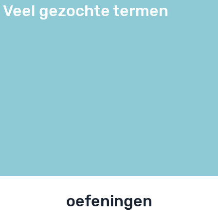
Veel gezochte termen
oefeningen