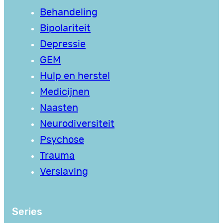
Behandeling
Bipolariteit
Depressie
GEM
Hulp en herstel
Medicijnen
Naasten
Neurodiversiteit
Psychose
Trauma
Verslaving
Series