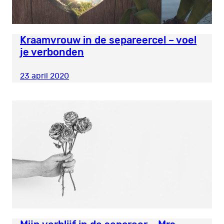
Kraamvrouw in de separeercel – voel
je verbonden
23 april 2020