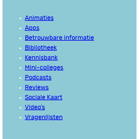
Animaties
Apps
Betrouwbare informatie
Bibliotheek
Kennisbank
Mini-colleges
Podcasts
Reviews
Sociale Kaart
Video’s
Vragenlijsten