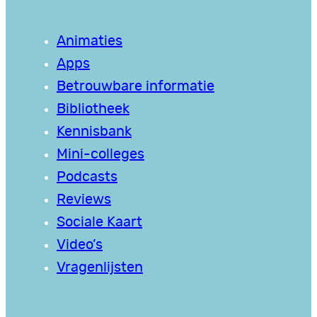
Animaties
Apps
Betrouwbare informatie
Bibliotheek
Kennisbank
Mini-colleges
Podcasts
Reviews
Sociale Kaart
Video’s
Vragenlijsten