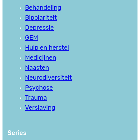
Behandeling
Bipolariteit
Depressie
GEM
Hulp en herstel
Medicijnen
Naasten
Neurodiversiteit
Psychose
Trauma
Verslaving
Series