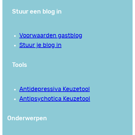
Stuur een blog in
Voorwaarden gastblog
Stuur je blog in
Tools
Antidepressiva Keuzetool
Antipsychotica Keuzetool
Onderwerpen