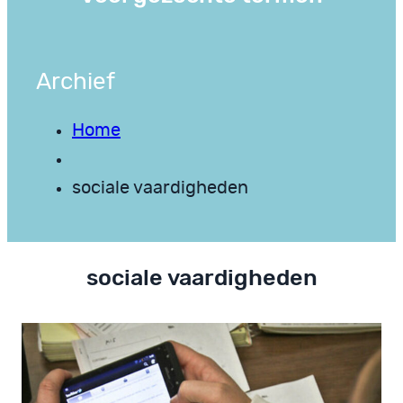
Archief
Home
sociale vaardigheden
sociale vaardigheden