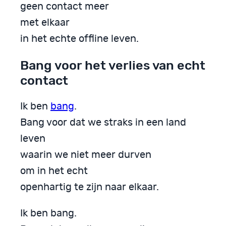
geen contact meer
met elkaar
in het echte offline leven.
Bang voor het verlies van echt
contact
Ik ben
bang
.
Bang voor dat we straks in een land
leven
waarin we niet meer durven
om in het echt
openhartig te zijn naar elkaar.
Ik ben bang.