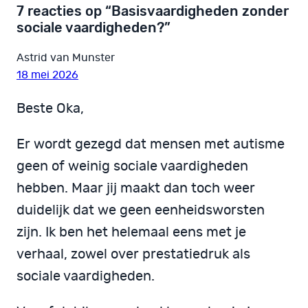
7 reacties op “Basisvaardigheden zonder
sociale vaardigheden?”
Astrid van Munster
18 mei 2026
Beste Oka,
Er wordt gezegd dat mensen met autisme
geen of weinig sociale vaardigheden
hebben. Maar jij maakt dan toch weer
duidelijk dat we geen eenheidsworsten
zijn. Ik ben het helemaal eens met je
verhaal, zowel over prestatiedruk als
sociale vaardigheden.