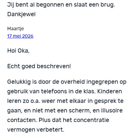
Jij bent al begonnen en slaat een brug.
Dankjewel
Maartje
17 mei 2026
Hoi Oka,
Echt goed beschreven!
Gelukkig is door de overheid ingegrepen op
gebruik van telefoons in de klas. Kinderen
leren zo o.a. weer met elkaar in gesprek te
gaan, en niet met een scherm, en illusoire
contacten. Plus dat het concentratie
vermogen verbetert.