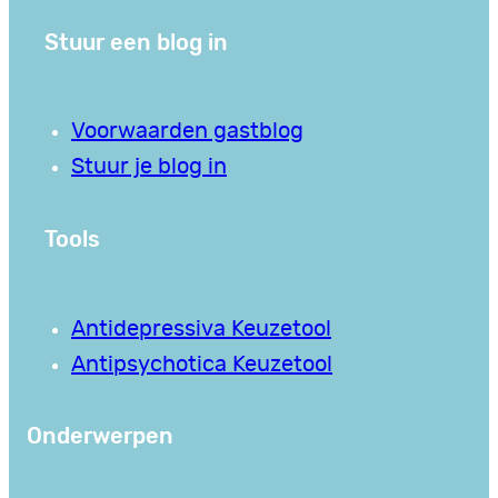
Stuur een blog in
Voorwaarden gastblog
Stuur je blog in
Tools
Antidepressiva Keuzetool
Antipsychotica Keuzetool
Onderwerpen