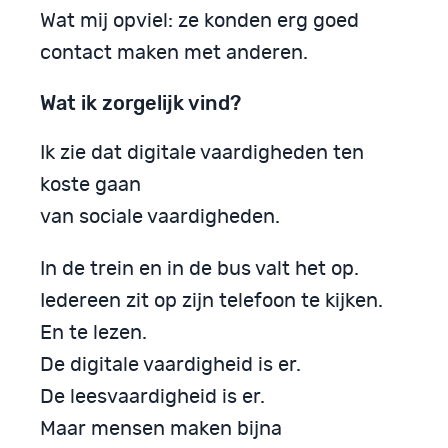
Wat mij opviel: ze konden erg goed
contact maken met anderen.
Wat ik zorgelijk vind?
Ik zie dat digitale vaardigheden ten
koste gaan
van sociale vaardigheden.
In de trein en in de bus valt het op.
Iedereen zit op zijn telefoon te kijken.
En te lezen.
De digitale vaardigheid is er.
De leesvaardigheid is er.
Maar mensen maken bijna