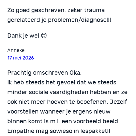
Zo goed geschreven, zeker trauma
gerelateerd je problemen/diagnose!!!
Dank je wel 😊
Anneke
17 mei 2026
Prachtig omschreven Oka.
Ik heb steeds het gevoel dat we steeds
minder sociale vaardigheden hebben en ze
ook niet meer hoeven te beoefenen. Jezelf
voorstellen wanneer je ergens nieuw
binnen komt is m.i. een voorbeeld beeld.
Empathie mag sowieso in lespakket!!