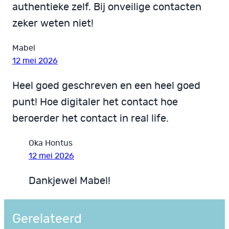
authentieke zelf. Bij onveilige contacten
zeker weten niet!
Mabel
12 mei 2026
Heel goed geschreven en een heel goed
punt! Hoe digitaler het contact hoe
beroerder het contact in real life.
Oka Hontus
12 mei 2026
Dankjewel Mabel!
Gerelateerd