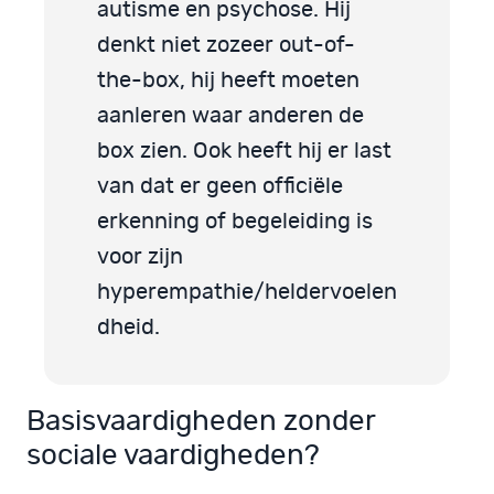
autisme en psychose. Hij
denkt niet zozeer out-of-
the-box, hij heeft moeten
aanleren waar anderen de
box zien. Ook heeft hij er last
van dat er geen officiële
erkenning of begeleiding is
voor zijn
hyperempathie/heldervoelen
dheid.
Basisvaardigheden zonder
sociale vaardigheden?