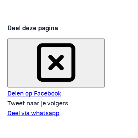
Deel deze pagina
Delen op Facebook
Tweet naar je volgers
Deel via whatsapp