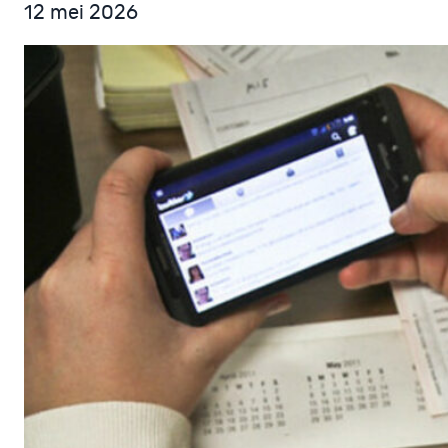
12 mei 2026