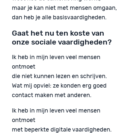
maar je kan niet met mensen omgaan,
dan heb je alle basisvaardigheden.
Gaat het nu ten koste van
onze sociale vaardigheden?
Ik heb in mijn leven veel mensen
ontmoet
die niet kunnen lezen en schrijven.
Wat mij opviel: ze konden erg goed
contact maken met anderen.
Ik heb in mijn leven veel mensen
ontmoet
met beperkte digitale vaardigheden.