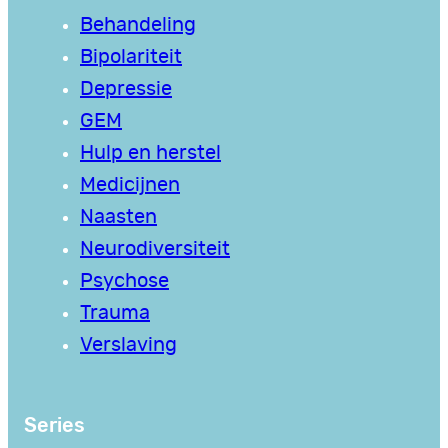
Behandeling
Bipolariteit
Depressie
GEM
Hulp en herstel
Medicijnen
Naasten
Neurodiversiteit
Psychose
Trauma
Verslaving
Series