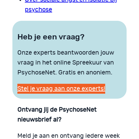
psychose
Heb je een vraag?
Onze experts beantwoorden jouw
vraag in het online Spreekuur van
PsychoseNet. Gratis en anoniem.
Stel je vraag aan onze experts!
Ontvang jij de PsychoseNet
nieuwsbrief al?
Meld je aan en ontvang iedere week