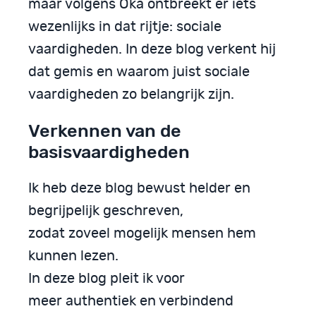
maar volgens Oka ontbreekt er iets
wezenlijks in dat rijtje: sociale
vaardigheden. In deze blog verkent hij
dat gemis en waarom juist sociale
vaardigheden zo belangrijk zijn.
Verkennen van de
basisvaardigheden
Ik heb deze blog bewust helder en
begrijpelijk geschreven,
zodat zoveel mogelijk mensen hem
kunnen lezen.
In deze blog pleit ik voor
meer authentiek en verbindend