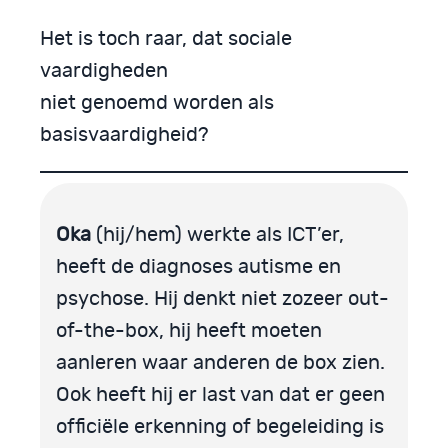
Het is toch raar, dat sociale
vaardigheden
niet genoemd worden als
basisvaardigheid?
Oka
(hij/hem) werkte als ICT’er,
heeft de diagnoses autisme en
psychose. Hij denkt niet zozeer out-
of-the-box, hij heeft moeten
aanleren waar anderen de box zien.
Ook heeft hij er last van dat er geen
officiële erkenning of begeleiding is