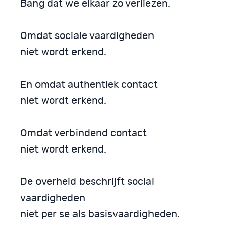
Bang dat we elkaar zo verliezen.
Omdat sociale vaardigheden
niet wordt erkend.
En omdat authentiek contact
niet wordt erkend.
Omdat verbindend contact
niet wordt erkend.
De overheid beschrijft social
vaardigheden
niet per se als basisvaardigheden.