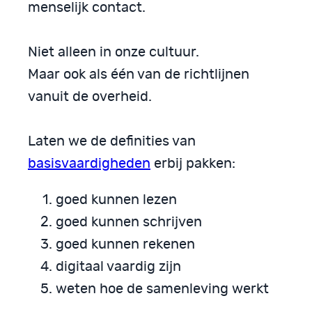
menselijk contact.
Niet alleen in onze cultuur.
Maar ook als één van de richtlijnen
vanuit de overheid.
Laten we de definities van
basisvaardigheden
erbij pakken:
goed kunnen lezen
goed kunnen schrijven
goed kunnen rekenen
digitaal vaardig zijn
weten hoe de samenleving werkt