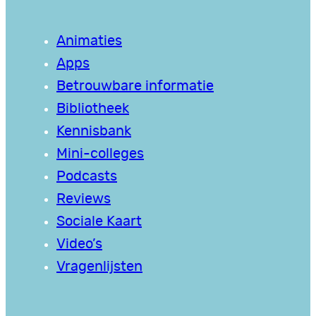
Animaties
Apps
Betrouwbare informatie
Bibliotheek
Kennisbank
Mini-colleges
Podcasts
Reviews
Sociale Kaart
Video’s
Vragenlijsten