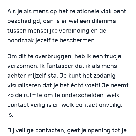
Als je als mens op het relationele vlak bent
beschadigd, dan is er wel een dilemma
tussen menselijke verbinding en de
noodzaak jezelf te beschermen.
Om dit te overbruggen, heb ik een trucje
verzonnen. Ik fantaseer dat ik als mens
achter mijzelf sta. Je kunt het zodanig
visualiseren dat je het écht voelt! Je neemt
zo de ruimte om te onderscheiden, welk
contact veilig is en welk contact onveilig.
is.
Bij veilige contacten, geef je opening tot je