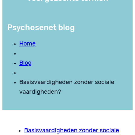
Psychosenet blog
Home
Blog
Basisvaardigheden zonder sociale
vaardigheden?
Basisvaardigheden zonder sociale