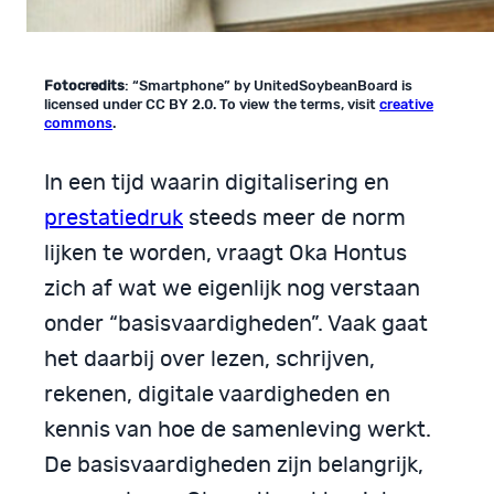
Fotocredits
: “Smartphone” by UnitedSoybeanBoard is
licensed under CC BY 2.0. To view the terms, visit
creative
commons
.
In een tijd waarin digitalisering en
prestatiedruk
steeds meer de norm
lijken te worden, vraagt Oka Hontus
zich af wat we eigenlijk nog verstaan
onder “basisvaardigheden”. Vaak gaat
het daarbij over lezen, schrijven,
rekenen, digitale vaardigheden en
kennis van hoe de samenleving werkt.
De basisvaardigheden zijn belangrijk,