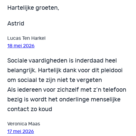
Hartelijke groeten,
Astrid
Lucas Ten Harkel
18 mei 2026
Sociale vaardigheden is inderdaad heel
belangrijk. Hartelijk dank voor dit pleidooi
om sociaal te zijn niet te vergeten
Als iedereen voor zichzelf met z’n telefoon
bezig is wordt het onderlinge menselijke
contact zo koud
Veronica Maas
17 mei 2026