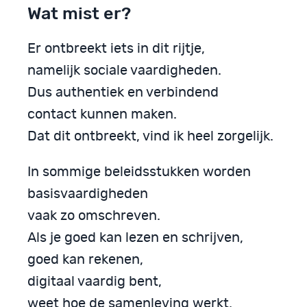
Wat mist er?
Er ontbreekt iets in dit rijtje,
namelijk sociale vaardigheden.
Dus authentiek en verbindend
contact kunnen maken.
Dat dit ontbreekt, vind ik heel zorgelijk.
In sommige beleidsstukken worden
basisvaardigheden
vaak zo omschreven.
Als je goed kan lezen en schrijven,
goed kan rekenen,
digitaal vaardig bent,
weet hoe de samenleving werkt,