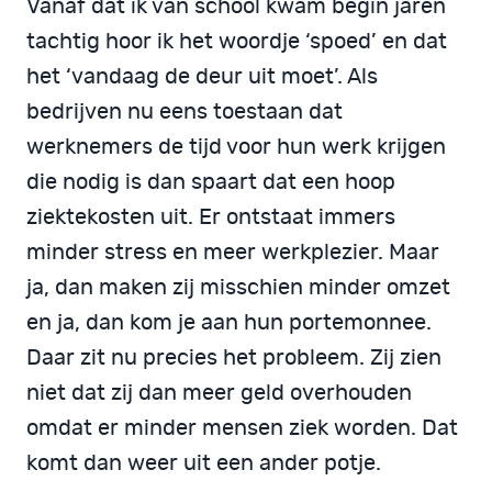
Vanaf dat ik van school kwam begin jaren
tachtig hoor ik het woordje ‘spoed’ en dat
het ‘vandaag de deur uit moet’. Als
bedrijven nu eens toestaan dat
werknemers de tijd voor hun werk krijgen
die nodig is dan spaart dat een hoop
ziektekosten uit. Er ontstaat immers
minder stress en meer werkplezier. Maar
ja, dan maken zij misschien minder omzet
en ja, dan kom je aan hun portemonnee.
Daar zit nu precies het probleem. Zij zien
niet dat zij dan meer geld overhouden
omdat er minder mensen ziek worden. Dat
komt dan weer uit een ander potje.