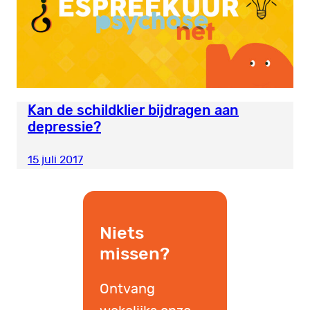
Kan de schildklier bijdragen aan
depressie?
15 juli 2017
Niets
missen?
Ontvang