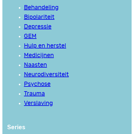
Behandeling
Bipolariteit
Depressie
GEM
Hulp en herstel
Medicijnen
Naasten
Neurodiversiteit
Psychose
Trauma
Verslaving
Series