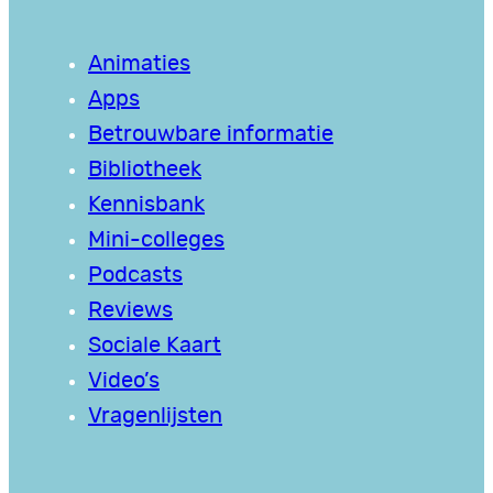
Animaties
Apps
Betrouwbare informatie
Bibliotheek
Kennisbank
Mini-colleges
Podcasts
Reviews
Sociale Kaart
Video’s
Vragenlijsten