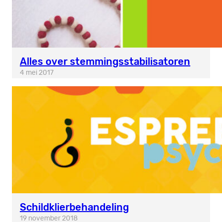
Alles over stemmingsstabilisatoren
4 mei 2017
Schildklierbehandeling
19 november 2018