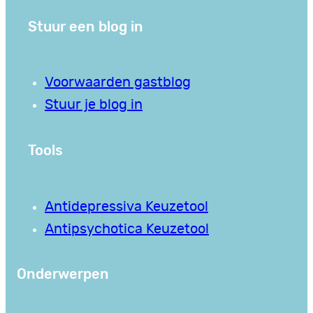
Stuur een blog in
Voorwaarden gastblog
Stuur je blog in
Tools
Antidepressiva Keuzetool
Antipsychotica Keuzetool
Onderwerpen