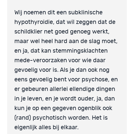
Wij noemen dit een subklinische
hypothyroidie, dat wil zeggen dat de
schildklier net goed genoeg werkt,
maar wel heel hard aan de slag moet,
en ja, dat kan stemmingsklachten
mede-veroorzaken voor wie daar
gevoelig voor is. Als je dan ook nog
eens gevoelig bent voor psychose, en
er gebeuren allerlei ellendige dingen
in je leven, en je wordt ouder, ja, dan
kun je op een gegeven ogenblik ook
(rand) psychotisch worden. Het is
eigenlijk alles bij elkaar.