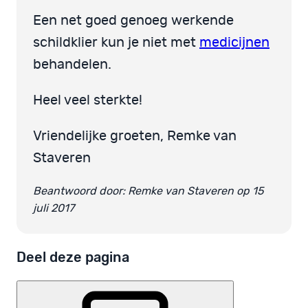
Een net goed genoeg werkende
schildklier kun je niet met
medicijnen
behandelen.
Heel veel sterkte!
Vriendelijke groeten, Remke van
Staveren
Beantwoord door: Remke van Staveren op 15
juli 2017
Deel deze pagina