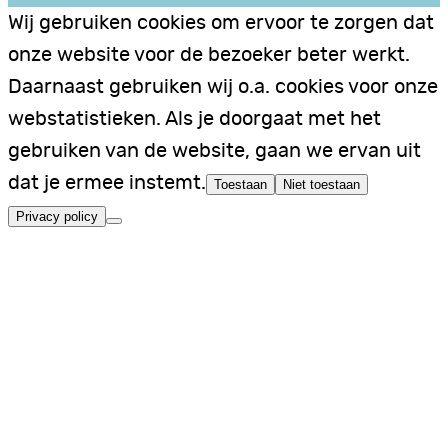
Wij gebruiken cookies om ervoor te zorgen dat
onze website voor de bezoeker beter werkt.
Daarnaast gebruiken wij o.a. cookies voor onze
webstatistieken. Als je doorgaat met het
gebruiken van de website, gaan we ervan uit
dat je ermee instemt.
Toestaan
Niet toestaan
Privacy policy