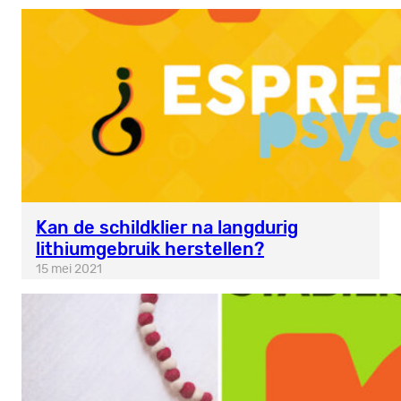
Kan de schildklier na langdurig
lithiumgebruik herstellen?
15 mei 2021