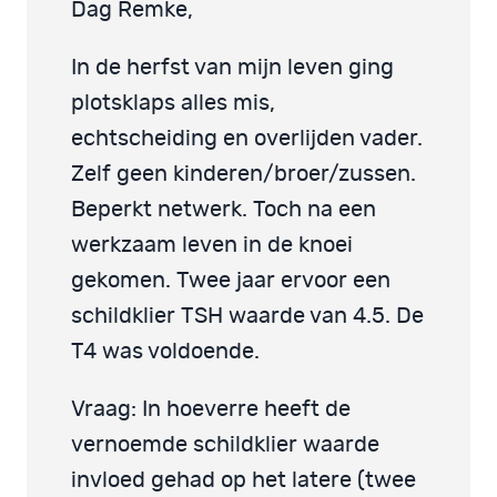
Dag Remke,
In de herfst van mijn leven ging
plotsklaps alles mis,
echtscheiding en overlijden vader.
Zelf geen kinderen/broer/zussen.
Beperkt netwerk. Toch na een
werkzaam leven in de knoei
gekomen. Twee jaar ervoor een
schildklier TSH waarde van 4.5. De
T4 was voldoende.
Vraag: In hoeverre heeft de
vernoemde schildklier waarde
invloed gehad op het latere (twee