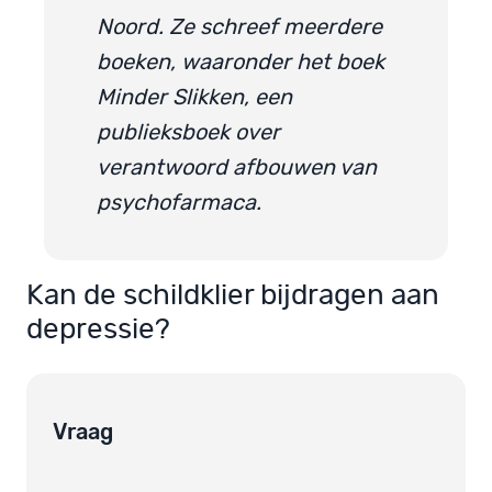
Noord. Ze schreef meerdere
boeken, waaronder het boek
Minder Slikken, een
publieksboek over
verantwoord afbouwen van
psychofarmaca.
Kan de schildklier bijdragen aan
depressie?
Vraag