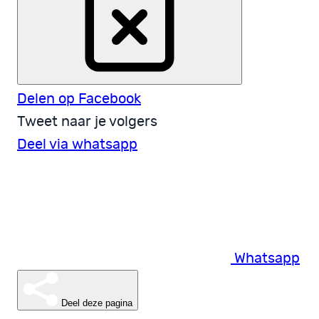
Delen op Facebook
Tweet naar je volgers
Deel via whatsapp
Whatsapp
Deel deze pagina