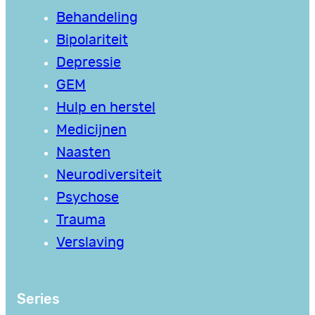
Behandeling
Bipolariteit
Depressie
GEM
Hulp en herstel
Medicijnen
Naasten
Neurodiversiteit
Psychose
Trauma
Verslaving
Series