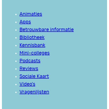
Animaties
Apps
Betrouwbare informatie
Bibliotheek
Kennisbank
Mini-colleges
Podcasts
Reviews
Sociale Kaart
Video’s
Vragenlijsten