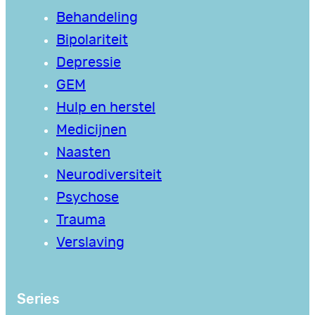
Behandeling
Bipolariteit
Depressie
GEM
Hulp en herstel
Medicijnen
Naasten
Neurodiversiteit
Psychose
Trauma
Verslaving
Series