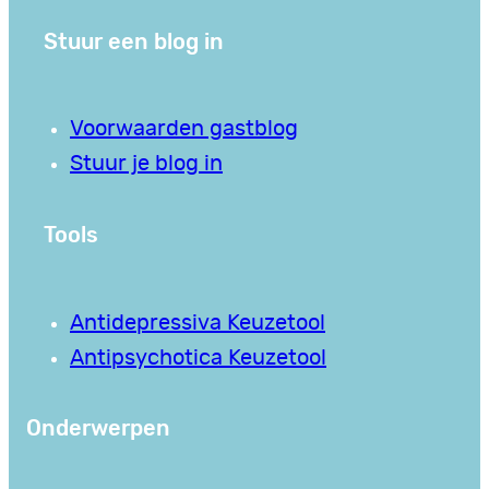
Stuur een blog in
Voorwaarden gastblog
Stuur je blog in
Tools
Antidepressiva Keuzetool
Antipsychotica Keuzetool
Onderwerpen