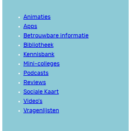
Animaties
Apps
Betrouwbare informatie
Bibliotheek
Kennisbank
Mini-colleges
Podcasts
Reviews
Sociale Kaart
Video’s
Vragenlijsten