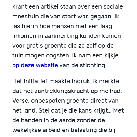
krant een artikel staan over een sociale
moestuin die van start was gegaan. Ik
las hierin hoe mensen met een laag
inkomen in aanmerking konden komen
voor gratis groente die ze zelf op de
tuin mogen oogsten. Ik nam een kijkje
op deze website
van de stichting.
Het initiatief maakte indruk. Ik merkte
dat het aantrekkingskracht op me had.
Verse, onbespoten groente direct van
het land. Stel dat je die kans krijgt… Met
de handen in de aarde zonder de
wekelijkse arbeid en belasting die bij