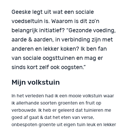
Geeske legt uit wat een sociale
voedseltuin is. Waarom is dit zo’n
belangrijk initiatief? “Gezonde voeding,
aarde & aarden, in verbinding zijn met
anderen en lekker koken? Ik ben fan
van sociale oogsttuinen en mag er
sinds kort zelf ook oogsten.”
Mijn volkstuin
In het verleden had ik een mooie volkstuin waar
ik allerhande soorten groenten en fruit op
verbouwde. Ik heb er geleerd dat tuinieren me
goed af gaat & dat het eten van verse,
onbespoten groente uit eigen tuin leuk en lekker