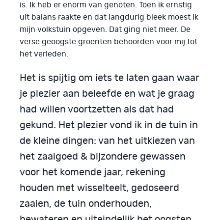
is. Ik heb er enorm van genoten. Toen ik ernstig
uit balans raakte en dat langdurig bleek moest ik
mijn volkstuin opgeven. Dat ging niet meer. De
verse geoogste groenten behoorden voor mij tot
het verleden.
Het is spijtig om iets te laten gaan waar
je plezier aan beleefde en wat je graag
had willen voortzetten als dat had
gekund. Het plezier vond ik in de tuin in
de kleine dingen: van het uitkiezen van
het zaaigoed & bijzondere gewassen
voor het komende jaar, rekening
houden met wisselteelt, gedoseerd
zaaien, de tuin onderhouden,
bewateren en uiteindelijk het oogsten