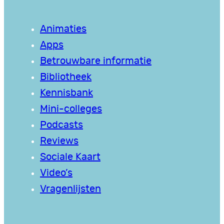
Animaties
Apps
Betrouwbare informatie
Bibliotheek
Kennisbank
Mini-colleges
Podcasts
Reviews
Sociale Kaart
Video’s
Vragenlijsten