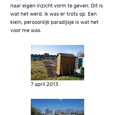
naar eigen inzicht vorm te geven. Dit is
wat het werd. Ik was er trots op. Een
klein, persoonlijk paradijsje is wat het
voor me was.
7 april 2013