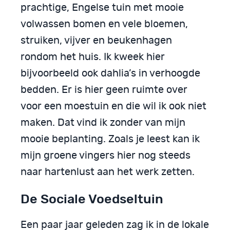
prachtige, Engelse tuin met mooie
volwassen bomen en vele bloemen,
struiken, vijver en beukenhagen
rondom het huis. Ik kweek hier
bijvoorbeeld ook dahlia’s in verhoogde
bedden. Er is hier geen ruimte over
voor een moestuin en die wil ik ook niet
maken. Dat vind ik zonder van mijn
mooie beplanting. Zoals je leest kan ik
mijn groene vingers hier nog steeds
naar hartenlust aan het werk zetten.
De Sociale Voedseltuin
Een paar jaar geleden zag ik in de lokale