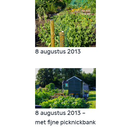
8 augustus 2013
8 augustus 2013 –
met fijne picknickbank