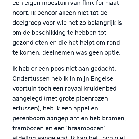
een eigen moestuin van flink formaat
hoort. Ik behoor alleen niet tot de
doelgroep voor wie het zo belangrijk is
om de beschikking te hebben tot
gezond eten en die het helpt om rond
te komen. deelnemen was geen optie.
Ik heb er een poos niet aan gedacht.
Ondertussen heb ik in mijn Engelse
voortuin toch een royaal kruidenbed
aangelegd (met grote pioenrozen
ertussen), heb ik een appel en
perenboom aangeplant en heb bramen,
frambozen en een ‘braambozen’
afdeling aangelegd. Ik kan het toch niet