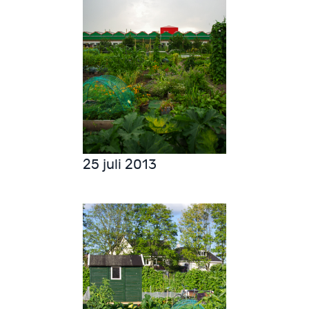
25 juli 2013