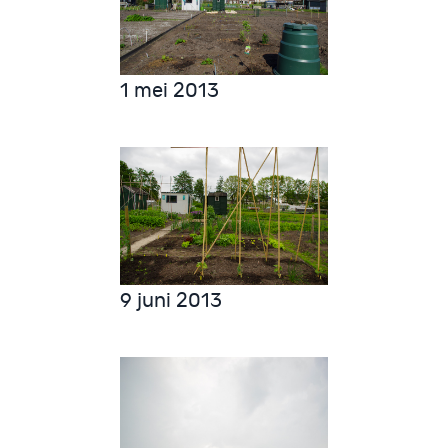
1 mei 2013
9 juni 2013