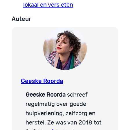
lokaal en vers eten
Auteur
Geeske Roorda
Geeske Roorda
schreef
regelmatig over goede
hulpverlening, zelfzorg en
herstel. Ze was van 2018 tot