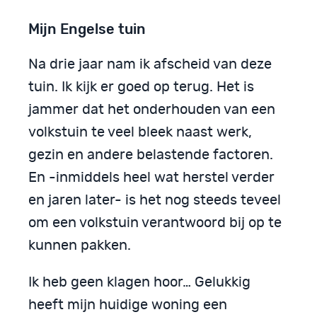
Mijn Engelse tuin
Na drie jaar nam ik afscheid van deze
tuin. Ik kijk er goed op terug. Het is
jammer dat het onderhouden van een
volkstuin te veel bleek naast werk,
gezin en andere belastende factoren.
En -inmiddels heel wat herstel verder
en jaren later- is het nog steeds teveel
om een volkstuin verantwoord bij op te
kunnen pakken.
Ik heb geen klagen hoor… Gelukkig
heeft mijn huidige woning een