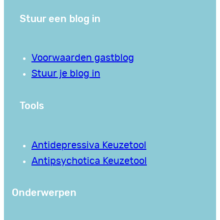
Stuur een blog in
Voorwaarden gastblog
Stuur je blog in
Tools
Antidepressiva Keuzetool
Antipsychotica Keuzetool
Onderwerpen