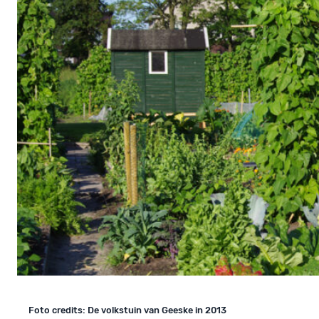
Foto credits: De volkstuin van Geeske in 2013