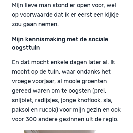
Mijn lieve man stond er open voor, wel
op voorwaarde dat ik er eerst een kijkje
zou gaan nemen.
Mijn kennismaking met de sociale
oogsttuin
En dat mocht enkele dagen later al. Ik
mocht op de tuin, waar ondanks het
vroege voorjaar, al mooie groenten
gereed waren om te oogsten (prei,
snijbiet, radijsjes, jonge knoflook, sla,
paksoi en rucola) voor mijn gezin en ook
voor 300 andere gezinnen uit de regio.