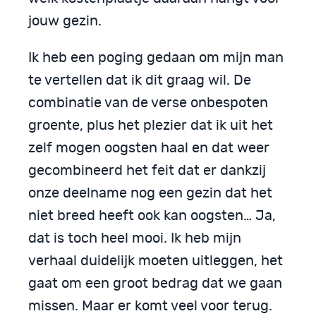
jouw gezin.
Ik heb een poging gedaan om mijn man
te vertellen dat ik dit graag wil. De
combinatie van de verse onbespoten
groente, plus het plezier dat ik uit het
zelf mogen oogsten haal en dat weer
gecombineerd het feit dat er dankzij
onze deelname nog een gezin dat het
niet breed heeft ook kan oogsten… Ja,
dat is toch heel mooi. Ik heb mijn
verhaal duidelijk moeten uitleggen, het
gaat om een groot bedrag dat we gaan
missen. Maar er komt veel voor terug.