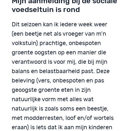
Mijn aanmelding bij de sociale
voedseltuin is rond
Dit seizoen kan ik iedere week weer
(een beetje net als vroeger van m’n
volkstuin) prachtige, onbespoten
groente oogsten op een manier die
verantwoord is voor mij, die bij mijn
balans en belastbaarheid past. Deze
beleving (vers, onbespoten en pas
geoogste groente eten in zijn
natuurlijke vorm met alles wat
natuurlijk is zoals soms een beestje,
met modderresten, loof en/of wortels
eraan) is iets dat ik aan mijn kinderen