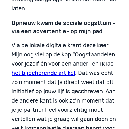
laten.
Opnieuw kwam de sociale oogsttuin -
via een advertentie- op mijn pad
Via de lokale digitale krant deze keer.
Mijn oog viel op de kop “Oogstaandelen:
voor jezelf én voor een ander” en ik las
het bijbehorende artikel
. Dat was echt
zo’n moment dat je direct weet dat dit
initiatief op jouw lijf is geschreven. Aan
de andere kant is ook zo’n moment dat
je je partner heel voorzichtig moet
vertellen wat je graag wil gaan doen en
welk kostenplaatje daaraan hangt voor