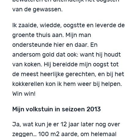
van de gewassen.
Ik zaaide, wiedde, oogstte en leverde de
groente thuis aan. Mijn man
ondersteunde hier en daar. En
andersom gold dat ook: want hij houdt
van koken. Hij bereidde mijn oogst tot
de meest heerlijke gerechten, en bij het
kokkerellen kon ik hem weer bij helpen.
Win win!
Mijn volkstuin in seizoen 2013
Ja, wat kun je er 12 jaar later nog over
zeggen… 100 m2 aarde, om helemaal