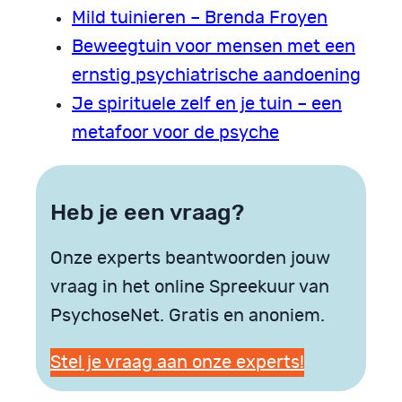
Mild tuinieren – Brenda Froyen
Beweegtuin voor mensen met een
ernstig psychiatrische aandoening
Je spirituele zelf en je tuin – een
metafoor voor de psyche
Heb je een vraag?
Onze experts beantwoorden jouw
vraag in het online Spreekuur van
PsychoseNet. Gratis en anoniem.
Stel je vraag aan onze experts!