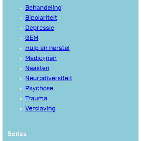
Behandeling
Bipolariteit
Depressie
GEM
Hulp en herstel
Medicijnen
Naasten
Neurodiversiteit
Psychose
Trauma
Verslaving
Series