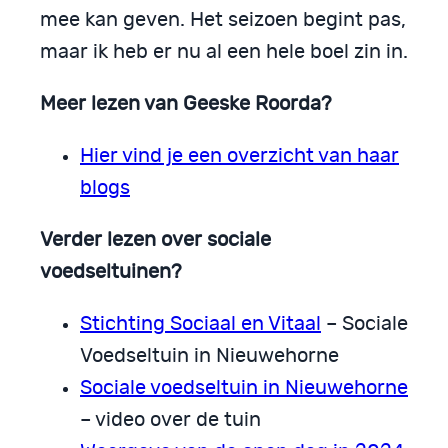
mee kan geven. Het seizoen begint pas,
maar ik heb er nu al een hele boel zin in.
Meer lezen van Geeske Roorda?
Hier vind je een overzicht van haar
blogs
Verder lezen over sociale
voedseltuinen?
Stichting Sociaal en Vitaal
– Sociale
Voedseltuin in Nieuwehorne
Sociale voedseltuin in Nieuwehorne
– video over de tuin