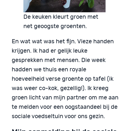
De keuken kleurt groen met
net geoogste groenten.
En wat wat was het fijn. Vieze handen
krijgen. Ik had er gelijk leuke
gesprekken met mensen. Die week
hadden we thuis een royale
hoeveelheid verse groente op tafel (ik
was weer co-kok, gezellig!). Ik kreeg
groen licht van mijn partner om me aan
te melden voor een oogstaandeel bij de
sociale voedseltuin voor ons gezin.