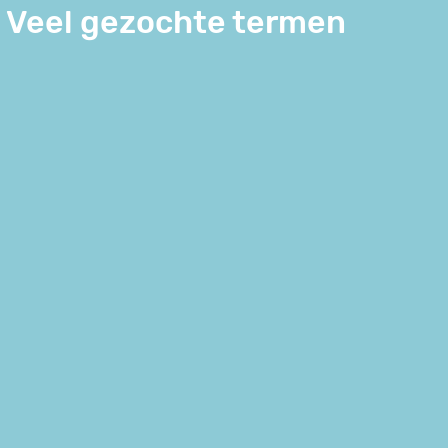
Veel gezochte termen