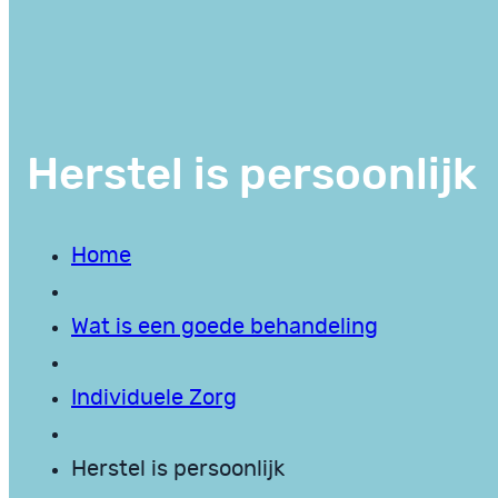
Herstel is persoonlijk
Home
Wat is een goede behandeling
Individuele Zorg
Herstel is persoonlijk