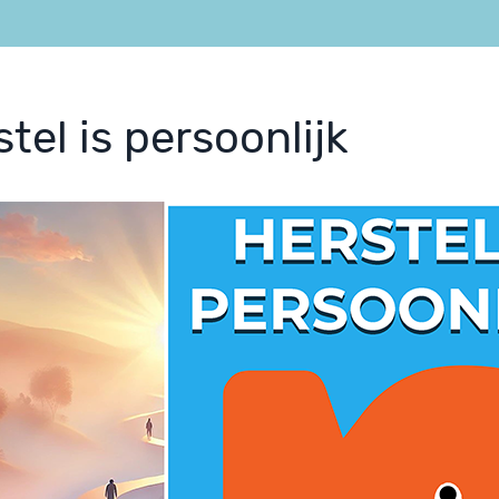
tel is persoonlijk