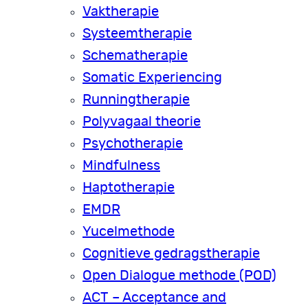
Vaktherapie
Systeemtherapie
Schematherapie
Somatic Experiencing
Runningtherapie
Polyvagaal theorie
Psychotherapie
Mindfulness
Haptotherapie
EMDR
Yucelmethode
Cognitieve gedragstherapie
Open Dialogue methode (POD)
ACT – Acceptance and