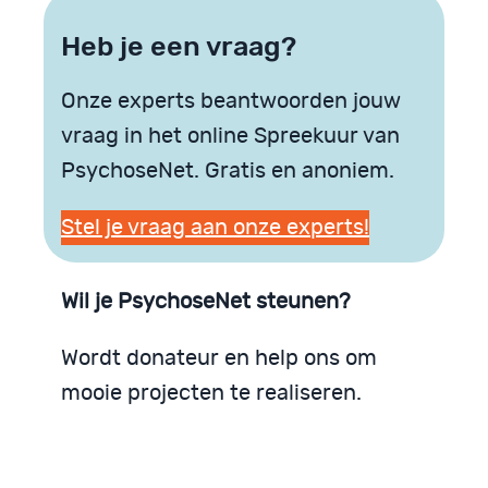
Heb je een vraag?
Onze experts beantwoorden jouw
vraag in het online Spreekuur van
PsychoseNet. Gratis en anoniem.
Stel je vraag aan onze experts!
Wil je PsychoseNet steunen?
Wordt donateur en help ons om
mooie projecten te realiseren.