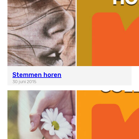
Stemmen horen
30 juni 2015