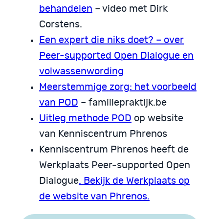
behandelen
– video met Dirk
Corstens.
Een expert die niks doet? – over
Peer-supported Open Dialogue en
volwassenwording
Meerstemmige zorg: het voorbeeld
van POD
– familiepraktijk.be
Uitleg methode POD
op website
van Kenniscentrum Phrenos
Kenniscentrum Phrenos heeft de
Werkplaats Peer-supported Open
Dialogue
. Bekijk de Werkplaats op
de website van Phrenos.