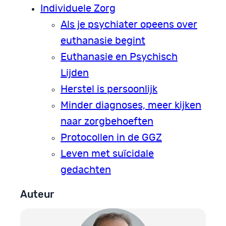
Individuele Zorg
Als je psychiater opeens over
euthanasie begint
Euthanasie en Psychisch
Lijden
Herstel is persoonlijk
Minder diagnoses, meer kijken
naar zorgbehoeften
Protocollen in de GGZ
Leven met suïcidale
gedachten
Auteur