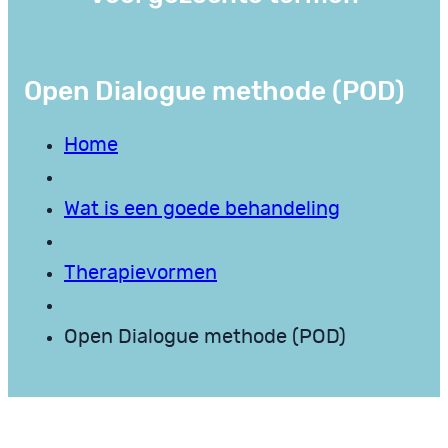
Open Dialogue methode (POD)
Home
Wat is een goede behandeling
Therapievormen
Open Dialogue methode (POD)