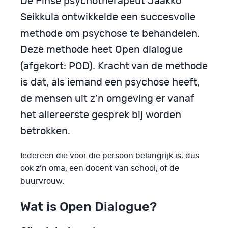
De Finse psychotherapeut Jaakko
Seikkula ontwikkelde een succesvolle
methode om psychose te behandelen.
Deze methode heet Open dialogue
(afgekort: POD). Kracht van de methode
is dat, als iemand een psychose heeft,
de mensen uit z’n omgeving er vanaf
het allereerste gesprek bij worden
betrokken.
Iedereen die voor die persoon belangrijk is, dus
ook z’n oma, een docent van school, of de
buurvrouw.
Wat is Open Dialogue?