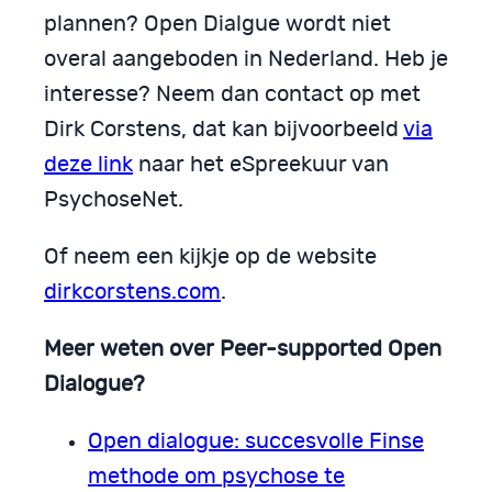
plannen? Open Dialgue wordt niet
overal aangeboden in Nederland. Heb je
interesse? Neem dan contact op met
Dirk Corstens, dat kan bijvoorbeeld
via
deze link
naar het eSpreekuur van
PsychoseNet.
Of neem een kijkje op de website
dirkcorstens.com
.
Meer weten over Peer-supported Open
Dialogue?
Open dialogue: succesvolle Finse
methode om psychose te