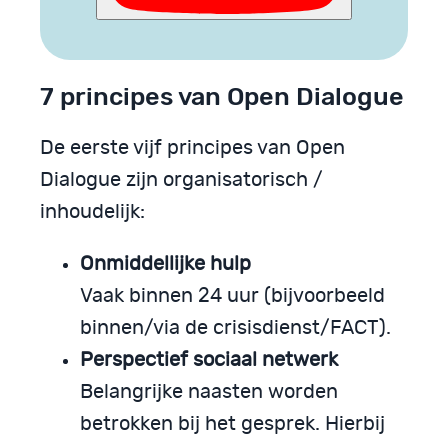
7 principes van Open Dialogue
De eerste vijf principes van Open
Dialogue zijn organisatorisch /
inhoudelijk:
Onmiddellijke hulp
Vaak binnen 24 uur (bijvoorbeeld
binnen/via de crisisdienst/FACT).
Perspectief sociaal netwerk
Belangrijke naasten worden
betrokken bij het gesprek. Hierbij