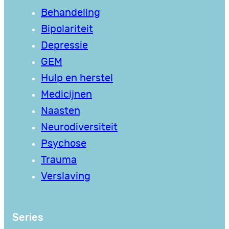
Behandeling
Bipolariteit
Depressie
GEM
Hulp en herstel
Medicijnen
Naasten
Neurodiversiteit
Psychose
Trauma
Verslaving
Series