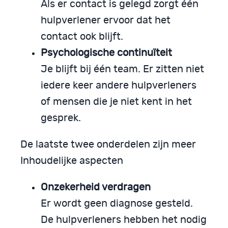
Als er contact is gelegd zorgt één
hulpverlener ervoor dat het
contact ook blijft.
Psychologische continuïteit
Je blijft bij één team. Er zitten niet
iedere keer andere hulpverleners
of mensen die je niet kent in het
gesprek.
De laatste twee onderdelen zijn meer
Inhoudelijke aspecten
Onzekerheid verdragen
Er wordt geen diagnose gesteld.
De hulpverleners hebben het nodig