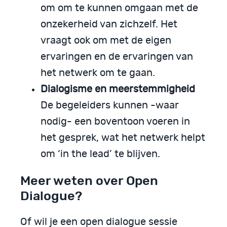
om om te kunnen omgaan met de
onzekerheid van zichzelf. Het
vraagt ook om met de eigen
ervaringen en de ervaringen van
het netwerk om te gaan.
Dialogisme en meerstemmigheid
De begeleiders kunnen -waar
nodig- een boventoon voeren in
het gesprek, wat het netwerk helpt
om ‘in the lead’ te blijven.
Meer weten over Open
Dialogue?
Of wil je een open dialogue sessie