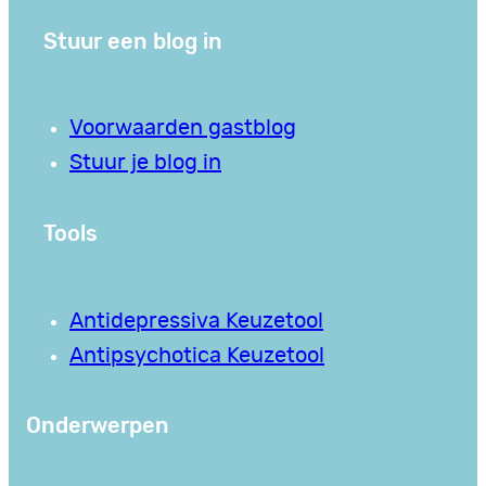
Stuur een blog in
Voorwaarden gastblog
Stuur je blog in
Tools
Antidepressiva Keuzetool
Antipsychotica Keuzetool
Onderwerpen