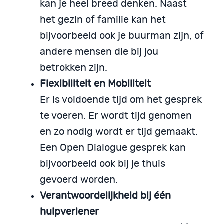
kan je heel breed denken. Naast
het gezin of familie kan het
bijvoorbeeld ook je buurman zijn, of
andere mensen die bij jou
betrokken zijn.
Flexibiliteit en Mobiliteit
Er is voldoende tijd om het gesprek
te voeren. Er wordt tijd genomen
en zo nodig wordt er tijd gemaakt.
Een Open Dialogue gesprek kan
bijvoorbeeld ook bij je thuis
gevoerd worden.
Verantwoordelijkheid bij één
hulpverlener