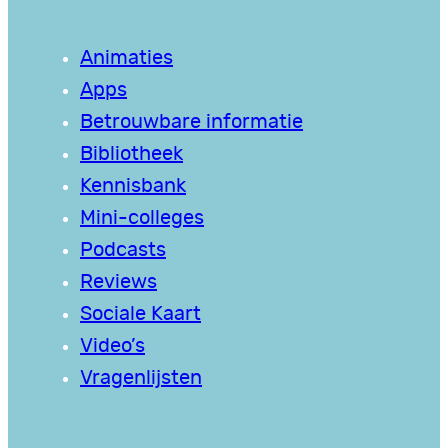
Animaties
Apps
Betrouwbare informatie
Bibliotheek
Kennisbank
Mini-colleges
Podcasts
Reviews
Sociale Kaart
Video’s
Vragenlijsten