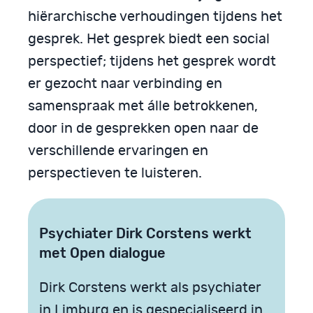
hiërarchische verhoudingen tijdens het
gesprek. Het gesprek biedt een social
perspectief; tijdens het gesprek wordt
er gezocht naar verbinding en
samenspraak met álle betrokkenen,
door in de gesprekken open naar de
verschillende ervaringen en
perspectieven te luisteren.
Psychiater Dirk Corstens werkt
met Open dialogue
Dirk Corstens werkt als psychiater
in Limburg en is gespecialiseerd in