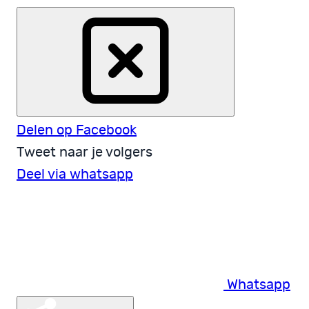
Delen op Facebook
Tweet naar je volgers
Deel via whatsapp
Whatsapp