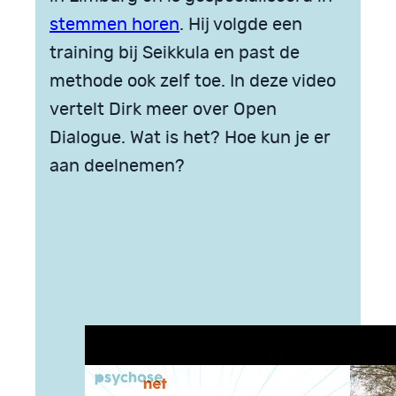
stemmen horen
. Hij volgde een
training bij Seikkula en past de
methode ook zelf toe. In deze video
vertelt Dirk meer over Open
Dialogue. Wat is het? Hoe kun je er
aan deelnemen?