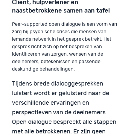
Client, hulpverlener en
naastbetrokkene samen aan tafel
Peer-supported open dialogue is een vorm van
zorg bij psychische crises die mensen van
iemands netwerk in het gesprek betrekt. Het
gesprek richt zich op het bespreken van
identificeren van zorgen, wensen van de
deelnemers, betekenissen en passende
deskundige behandelingen.
Tijdens brede dialooggesprekken
luistert wordt er geluisterd naar de
verschillende ervaringen en
perspectieven van de deelnemers.
Open dialogue bespreekt alle stappen
met alle betrokkenen. Er zijn geen