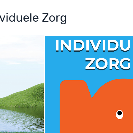
ividuele Zorg