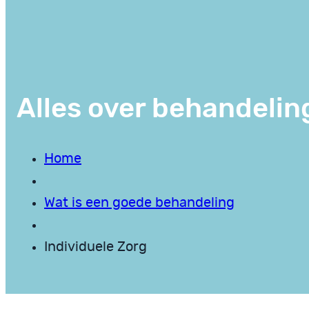
Alles over behandelin
Home
Wat is een goede behandeling
Individuele Zorg