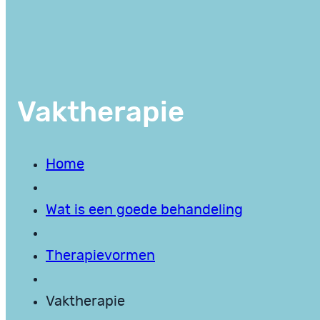
Vaktherapie
Home
Wat is een goede behandeling
Therapievormen
Vaktherapie