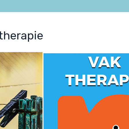
therapie