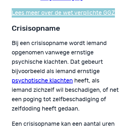
Lees meer over de wet verplichte GGZ
Crisisopname
Bij een crisisopname wordt iemand
opgenomen vanwege ernstige
psychische klachten. Dat gebeurt
bijvoorbeeld als iemand ernstige
psychotische klachten
heeft, als
iemand zichzelf wil beschadigen, of net
een poging tot zelfbeschadiging of
zelfdoding heeft gedaan.
Een crisisopname kan een aantal uren