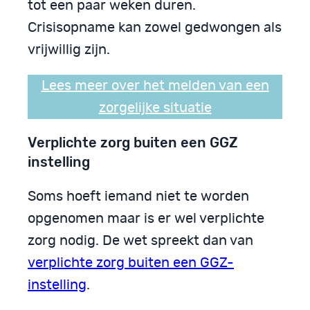
tot een paar weken duren.
Crisisopname kan zowel gedwongen als
vrijwillig zijn.
Lees meer over het melden van een
zorgelijke situatie
Verplichte zorg buiten een GGZ
instelling
Soms hoeft iemand niet te worden
opgenomen maar is er wel verplichte
zorg nodig. De wet spreekt dan van
verplichte zorg buiten een GGZ-
instelling
.