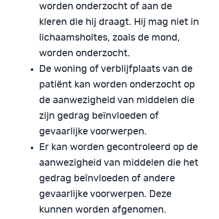
worden onderzocht of aan de
kleren die hij draagt. Hij mag niet in
lichaamsholtes, zoals de mond,
worden onderzocht.
De woning of verblijfplaats van de
patiënt kan worden onderzocht op
de aanwezigheid van middelen die
zijn gedrag beïnvloeden of
gevaarlijke voorwerpen.
Er kan worden gecontroleerd op de
aanwezigheid van middelen die het
gedrag beïnvloeden of andere
gevaarlijke voorwerpen. Deze
kunnen worden afgenomen.