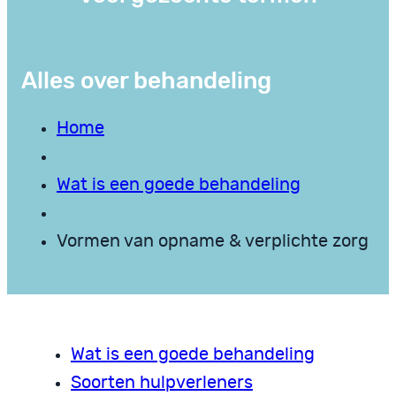
Alles over behandeling
Home
Wat is een goede behandeling
Vormen van opname & verplichte zorg
Wat is een goede behandeling
Soorten hulpverleners