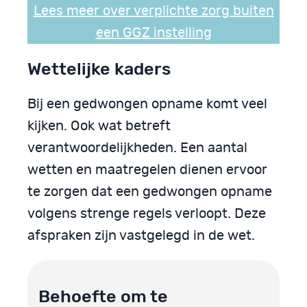
Lees meer over verplichte zorg buiten
een GGZ instelling
Wettelijke kaders
Bij een gedwongen opname komt veel
kijken. Ook wat betreft
verantwoordelijkheden. Een aantal
wetten en maatregelen dienen ervoor
te zorgen dat een gedwongen opname
volgens strenge regels verloopt. Deze
afspraken zijn vastgelegd in de wet.
Behoefte om te