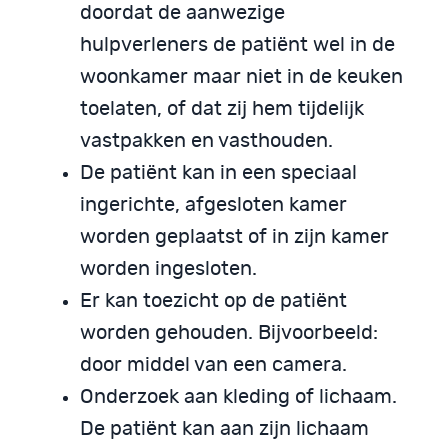
doordat de aanwezige
hulpverleners de patiënt wel in de
woonkamer maar niet in de keuken
toelaten, of dat zij hem tijdelijk
vastpakken en vasthouden.
De patiënt kan in een speciaal
ingerichte, afgesloten kamer
worden geplaatst of in zijn kamer
worden ingesloten.
Er kan toezicht op de patiënt
worden gehouden. Bijvoorbeeld:
door middel van een camera.
Onderzoek aan kleding of lichaam.
De patiënt kan aan zijn lichaam