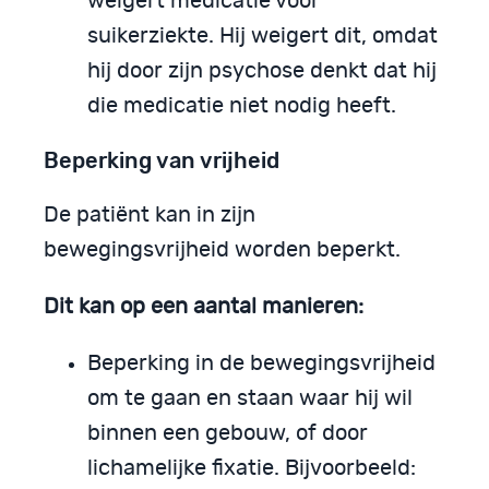
weigert medicatie voor
suikerziekte. Hij weigert dit, omdat
hij door zijn psychose denkt dat hij
die medicatie niet nodig heeft.
Beperking van vrijheid
De patiënt kan in zijn
bewegingsvrijheid worden beperkt.
Dit kan op een aantal manieren:
Beperking in de bewegingsvrijheid
om te gaan en staan waar hij wil
binnen een gebouw, of door
lichamelijke fixatie. Bijvoorbeeld: