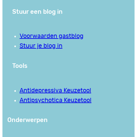
Stuur een blog in
Voorwaarden gastblog
Stuur je blog in
Tools
Antidepressiva Keuzetool
Antipsychotica Keuzetool
Onderwerpen