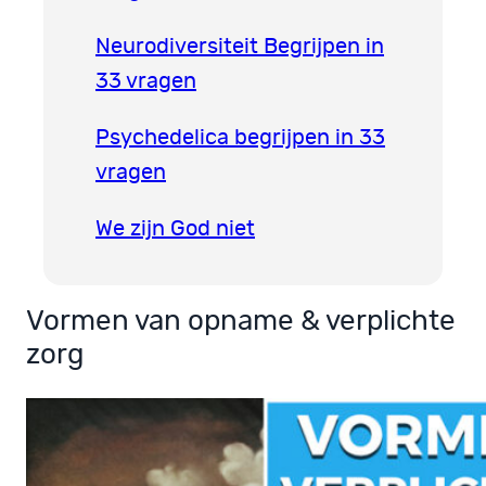
Neurodiversiteit Begrijpen in
33 vragen
Psychedelica begrijpen in 33
vragen
We zijn God niet
Vormen van opname & verplichte
zorg