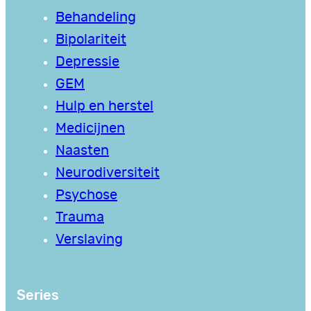
Behandeling
Bipolariteit
Depressie
GEM
Hulp en herstel
Medicijnen
Naasten
Neurodiversiteit
Psychose
Trauma
Verslaving
Series