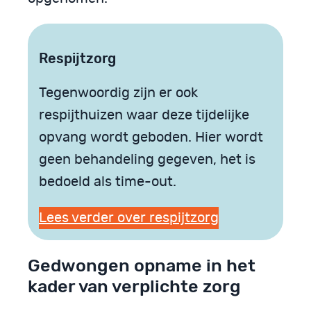
Respijtzorg
Tegenwoordig zijn er ook
respijthuizen waar deze tijdelijke
opvang wordt geboden. Hier wordt
geen behandeling gegeven, het is
bedoeld als time-out.
Lees verder over respijtzorg
Gedwongen opname in het
kader van verplichte zorg