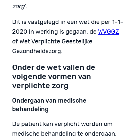
zorg
‘.
Dit is vastgelegd in een wet die per 1-1-
2020 in werking is gegaan, de
WVGGZ
of Wet Verplichte Geestelijke
Gezondheidszorg.
Onder de wet vallen de
volgende vormen van
verplichte zorg
Ondergaan van medische
behandeling
De patiënt kan verplicht worden om
medische behandeling te ondergaan.