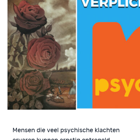
Mensen die veel psychische klachten