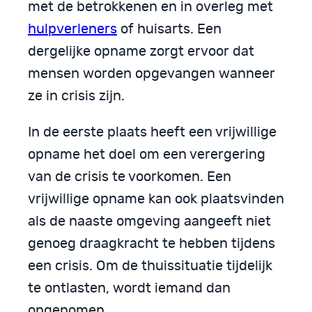
met de betrokkenen en in overleg met
hulpverleners
of huisarts. Een
dergelijke opname zorgt ervoor dat
mensen worden opgevangen wanneer
ze in crisis zijn.
In de eerste plaats heeft een vrijwillige
opname het doel om een verergering
van de crisis te voorkomen. Een
vrijwillige opname kan ook plaatsvinden
als de naaste omgeving aangeeft niet
genoeg draagkracht te hebben tijdens
een crisis. Om de thuissituatie tijdelijk
te ontlasten, wordt iemand dan
opgenomen.