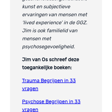
kunst en subjectieve
ervaringen van mensen met
‘lived experience’ in de GGZ.
Jim is ook familielid van
mensen met
psychosegevoeligheid.
Jim van Os schreef deze
toegankelijke boeken:
Trauma Begrijpen in 33
vragen
Psychose Begrijpen in 33
vragen