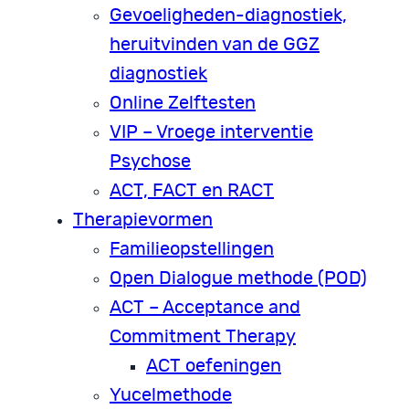
Gevoeligheden-diagnostiek,
heruitvinden van de GGZ
diagnostiek
Online Zelftesten
VIP – Vroege interventie
Psychose
ACT, FACT en RACT
Therapievormen
Familieopstellingen
Open Dialogue methode (POD)
ACT – Acceptance and
Commitment Therapy
ACT oefeningen
Yucelmethode