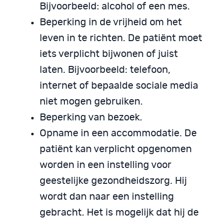
Bijvoorbeeld: alcohol of een mes.
Beperking in de vrijheid om het
leven in te richten. De patiënt moet
iets verplicht bijwonen of juist
laten. Bijvoorbeeld: telefoon,
internet of bepaalde sociale media
niet mogen gebruiken.
Beperking van bezoek.
Opname in een accommodatie. De
patiënt kan verplicht opgenomen
worden in een instelling voor
geestelijke gezondheidszorg. Hij
wordt dan naar een instelling
gebracht. Het is mogelijk dat hij de