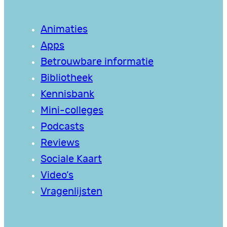
Animaties
Apps
Betrouwbare informatie
Bibliotheek
Kennisbank
Mini-colleges
Podcasts
Reviews
Sociale Kaart
Video’s
Vragenlijsten