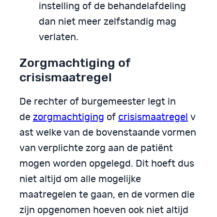
instelling of de behandelafdeling
dan niet meer zelfstandig mag
verlaten.
Zorgmachtiging of
crisismaatregel
De rechter of burgemeester legt in
de
zorgmachtiging
of
crisismaatregel
v
ast welke van de bovenstaande vormen
van verplichte zorg aan de patiënt
mogen worden opgelegd. Dit hoeft dus
niet altijd om alle mogelijke
maatregelen te gaan, en de vormen die
zijn opgenomen hoeven ook niet altijd