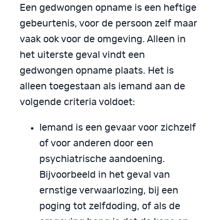
Een gedwongen opname is een heftige
gebeurtenis, voor de persoon zelf maar
vaak ook voor de omgeving. Alleen in
het uiterste geval vindt een
gedwongen opname plaats. Het is
alleen toegestaan als iemand aan de
volgende criteria voldoet:
Iemand is een gevaar voor zichzelf
of voor anderen door een
psychiatrische aandoening.
Bijvoorbeeld in het geval van
ernstige verwaarlozing, bij een
poging tot zelfdoding, of als de