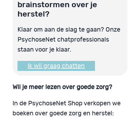
brainstormen over je
herstel?
Klaar om aan de slag te gaan? Onze
PsychoseNet chatprofessionals
staan voor je klaar.
Ik wil graag chatten
Wil je meer lezen over goede zorg?
In de PsychoseNet Shop verkopen we
boeken over goede zorg en herstel: