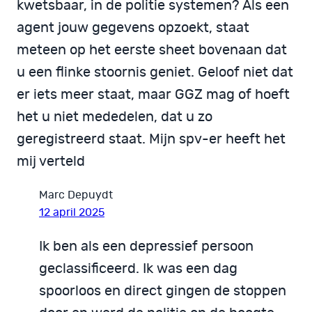
kwetsbaar, in de politie systemen? Als een
agent jouw gegevens opzoekt, staat
meteen op het eerste sheet bovenaan dat
u een flinke stoornis geniet. Geloof niet dat
er iets meer staat, maar GGZ mag of hoeft
het u niet mededelen, dat u zo
geregistreerd staat. Mijn spv-er heeft het
mij verteld
Marc Depuydt
12 april 2025
Ik ben als een depressief persoon
geclassificeerd. Ik was een dag
spoorloos en direct gingen de stoppen