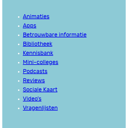
Animaties
Apps
Betrouwbare informatie
Bibliotheek
Kennisbank
Mini-colleges
Podcasts
Reviews
Sociale Kaart
Video’s
Vragenlijsten