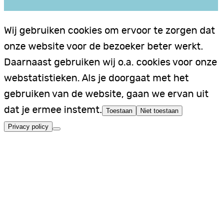
Wij gebruiken cookies om ervoor te zorgen dat
onze website voor de bezoeker beter werkt.
Daarnaast gebruiken wij o.a. cookies voor onze
webstatistieken. Als je doorgaat met het
gebruiken van de website, gaan we ervan uit
dat je ermee instemt.
Toestaan
Niet toestaan
Privacy policy