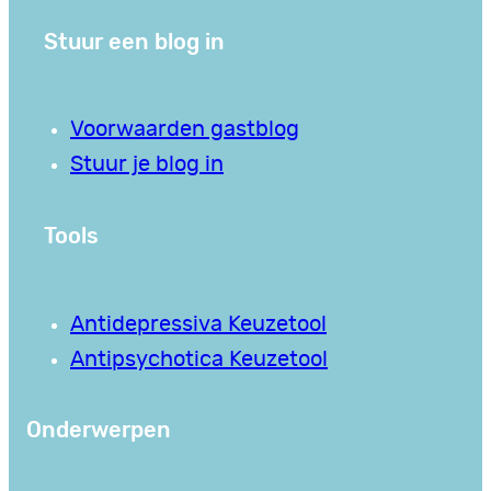
Stuur een blog in
Voorwaarden gastblog
Stuur je blog in
Tools
Antidepressiva Keuzetool
Antipsychotica Keuzetool
Onderwerpen