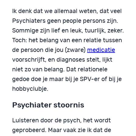
Ik denk dat we allemaal weten, dat veel
Psychiaters geen people persons zijn.
Sommige zijn lief en leuk, tuurlijk, zeker.
Toch: het belang van een relatie tussen
de persoon die jou (zware)
medicatie
voorschrijft, en diagnoses stelt, lijkt
niet zo van belang. Dat relationele
gedoe doe je maar bij je SPV-er of bij je
hobbyclubje.
Psychiater stoornis
Luisteren door de psych, het wordt
geprobeerd. Maar vaak zie ik dat de