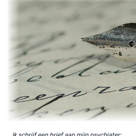
Ik schrijf een brief aan mijn psychiater: