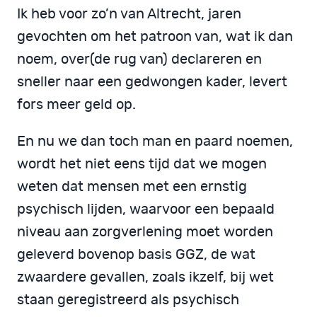
Ik heb voor zo’n van Altrecht, jaren
gevochten om het patroon van, wat ik dan
noem, over(de rug van) declareren en
sneller naar een gedwongen kader, levert
fors meer geld op.
En nu we dan toch man en paard noemen,
wordt het niet eens tijd dat we mogen
weten dat mensen met een ernstig
psychisch lijden, waarvoor een bepaald
niveau aan zorgverlening moet worden
geleverd bovenop basis GGZ, de wat
zwaardere gevallen, zoals ikzelf, bij wet
staan geregistreerd als psychisch