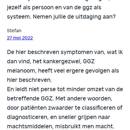
jezelf als persoon en van de ggz als
systeem. Nemen jullie de uitdaging aan?
Stefan
27 mei 2022
De hier beschreven symptomen van, wat ik
dan vind, het kankergezwel, GGZ
melanoom, heeft veel ergere gevolgen als
hier beschreven.
En leidt niet perse tot minder omzet van de
betreffende GGZ. Met andere woorden,
door patiënten zwaarder te classificeren of
diagnosticeren, en sneller grijpen naar
machtsmiddelen, misbruikt men macht.