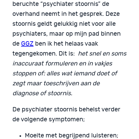
beruchte “psychiater stoornis” de
overhand neemt in het gesprek. Deze
stoornis geldt gelukkig niet voor alle
psychiaters, maar op mijn pad binnen
de
GGZ
ben ik het helaas vaak
tegengekomen. Dit is:
het snel en soms
inaccuraat formuleren en in vakjes
stoppen of: alles wat iemand doet of
zegt maar toeschrijven aan de
diagnose of stoornis.
De psychiater stoornis behelst verder
de volgende symptomen;
Moeite met begrijpend luisteren;