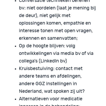
Conversatie technieken oefenen
bv: niet oordelen (laat je mening bij
de deur), niet gelijk met
oplossingen komen, empathie en
interesse tonen met open vragen,
erkennen en samenvatten;
Op de hoogte blijven: volg
ontwikkelingen via media bv of via
collega’s (LinkedIn bv)
Kruisbestuiving: contact met
andere teams en afdelingen,
andere GGZ instellingen in
Nederland, wat spoken zij uit?
Alternatieven voor medicatie