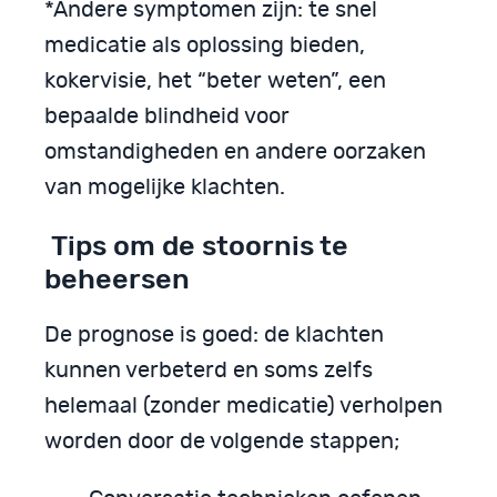
*Andere symptomen zijn: te snel
medicatie als oplossing bieden,
kokervisie, het “beter weten”, een
bepaalde blindheid voor
omstandigheden en andere oorzaken
van mogelijke klachten.
Tips om de stoornis te
beheersen
De prognose is goed: de klachten
kunnen verbeterd en soms zelfs
helemaal (zonder medicatie) verholpen
worden door de volgende stappen;