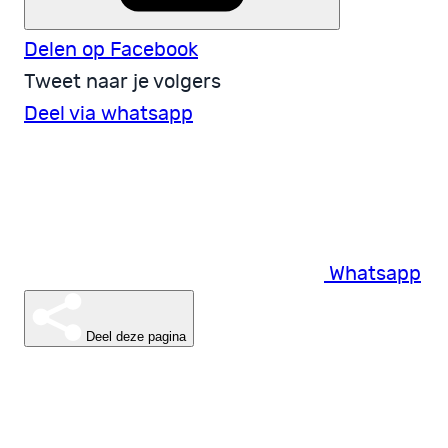
Delen op Facebook
Tweet naar je volgers
Deel via whatsapp
Whatsapp
Deel deze pagina