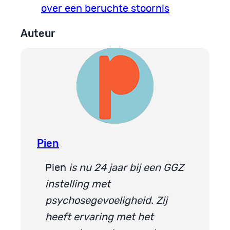
over een beruchte stoornis
Auteur
Pien
Pien
is nu 24 jaar bij een GGZ
instelling met
psychosegevoeligheid.
Zij
heeft ervaring met het