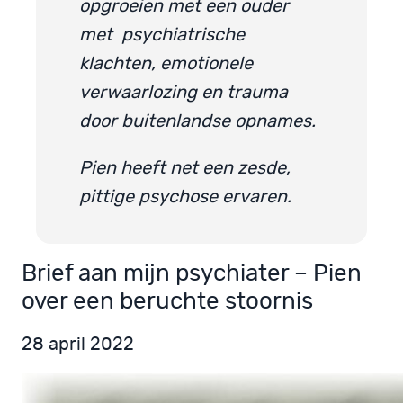
opgroeien met een ouder
met psychiatrische
klachten, emotionele
verwaarlozing en trauma
door buitenlandse opnames.
Pien heeft net een zesde,
pittige psychose ervaren.
Brief aan mijn psychiater – Pien
over een beruchte stoornis
28 april 2022