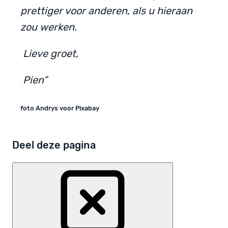
prettiger voor anderen, als u hieraan
zou werken.
Lieve groet,
Pien”
foto Andrys voor Pixabay
Deel deze pagina