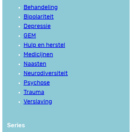
Behandeling
Bipolariteit
Depressie
GEM
Hulp en herstel
Medicijnen
Naasten
Neurodiversiteit
Psychose
Trauma
Verslaving
Series