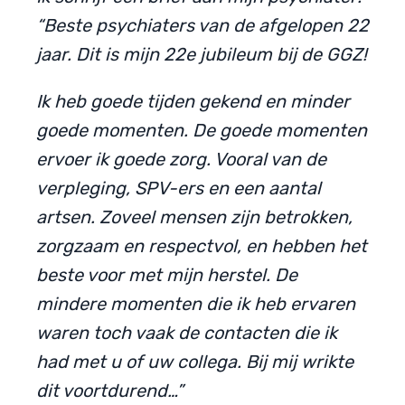
“Beste psychiaters van de afgelopen 22
jaar. Dit is mijn 22e jubileum bij de GGZ!
Ik heb goede tijden gekend en minder
goede momenten. De goede momenten
ervoer ik goede zorg. Vooral van de
verpleging, SPV-ers en een aantal
artsen. Zoveel mensen zijn betrokken,
zorgzaam en respectvol, en hebben het
beste voor met mijn herstel. De
mindere momenten die ik heb ervaren
waren toch vaak de contacten die ik
had met u of uw collega. Bij mij wrikte
dit voortdurend…”