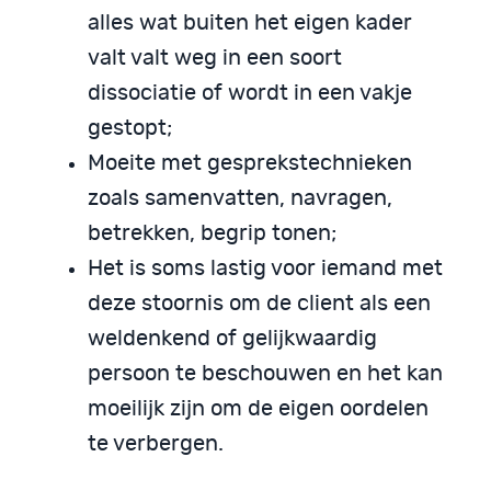
alles wat buiten het eigen kader
valt valt weg in een soort
dissociatie of wordt in een vakje
gestopt;
Moeite met gesprekstechnieken
zoals samenvatten, navragen,
betrekken, begrip tonen;
Het is soms lastig voor iemand met
deze stoornis om de client als een
weldenkend of gelijkwaardig
persoon te beschouwen en het kan
moeilijk zijn om de eigen oordelen
te verbergen.