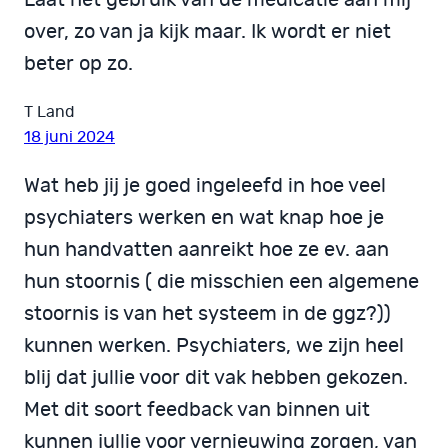
over, zo van ja kijk maar. Ik wordt er niet
beter op zo.
T Land
18 juni 2024
Wat heb jij je goed ingeleefd in hoe veel
psychiaters werken en wat knap hoe je
hun handvatten aanreikt hoe ze ev. aan
hun stoornis ( die misschien een algemene
stoornis is van het systeem in de ggz?))
kunnen werken. Psychiaters, we zijn heel
blij dat jullie voor dit vak hebben gekozen.
Met dit soort feedback van binnen uit
kunnen jullie voor vernieuwing zorgen, van