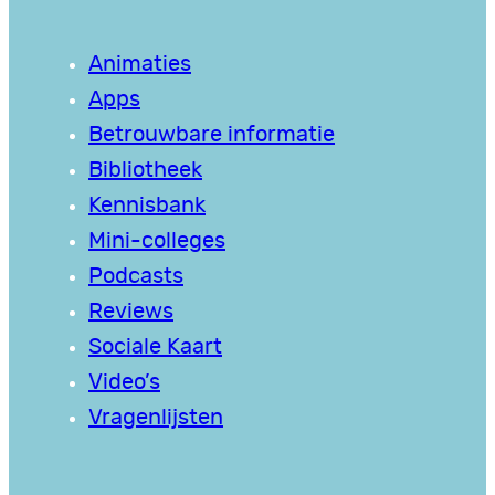
Animaties
Apps
Betrouwbare informatie
Bibliotheek
Kennisbank
Mini-colleges
Podcasts
Reviews
Sociale Kaart
Video’s
Vragenlijsten