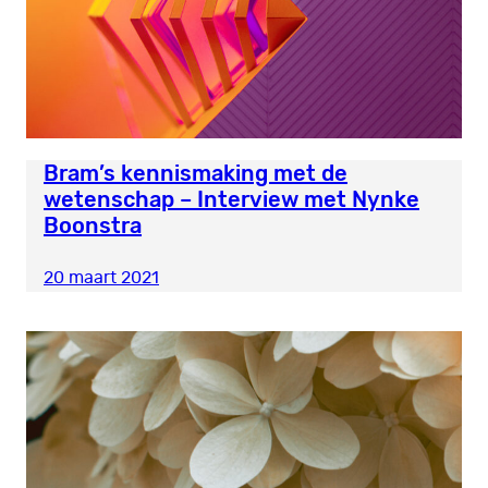
Bram’s kennismaking met de
wetenschap – Interview met Nynke
Boonstra
20 maart 2021