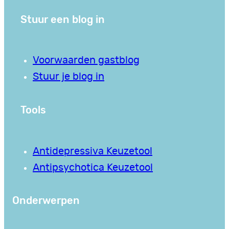
Stuur een blog in
Voorwaarden gastblog
Stuur je blog in
Tools
Antidepressiva Keuzetool
Antipsychotica Keuzetool
Onderwerpen