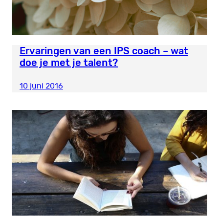
Ervaringen van een IPS coach – wat
doe je met je talent?
10 juni 2016