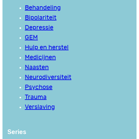
Behandeling
Bipolariteit
Depressie
GEM
Hulp en herstel
Medicijnen
Naasten
Neurodiversiteit
Psychose
Trauma
Verslaving
Series