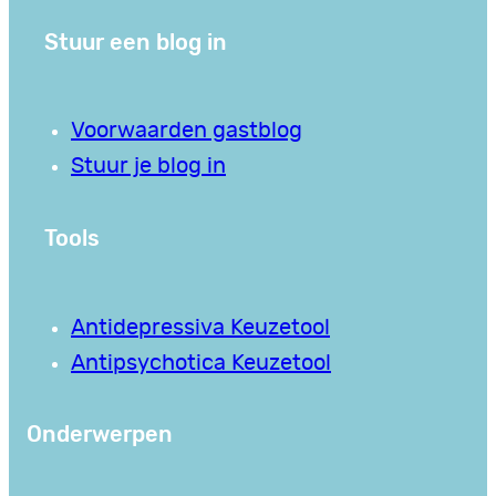
Stuur een blog in
Voorwaarden gastblog
Stuur je blog in
Tools
Antidepressiva Keuzetool
Antipsychotica Keuzetool
Onderwerpen