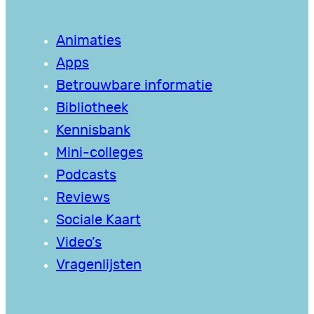
Animaties
Apps
Betrouwbare informatie
Bibliotheek
Kennisbank
Mini-colleges
Podcasts
Reviews
Sociale Kaart
Video’s
Vragenlijsten