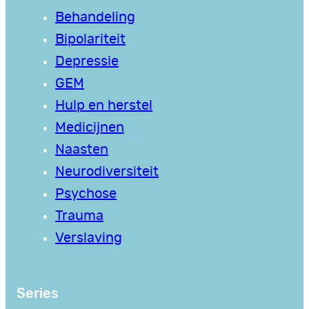
Behandeling
Bipolariteit
Depressie
GEM
Hulp en herstel
Medicijnen
Naasten
Neurodiversiteit
Psychose
Trauma
Verslaving
Series