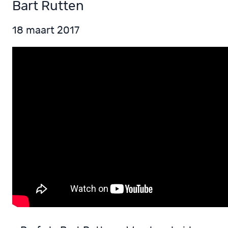
Bart Rutten
18 maart 2017