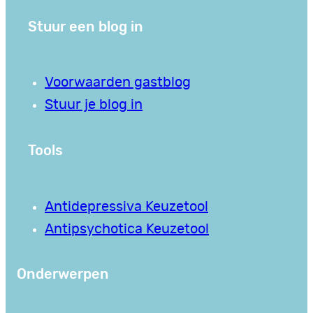
Stuur een blog in
Voorwaarden gastblog
Stuur je blog in
Tools
Antidepressiva Keuzetool
Antipsychotica Keuzetool
Onderwerpen