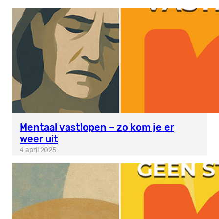
Mentaal vastlopen – zo kom je er
weer uit
4 april 2025