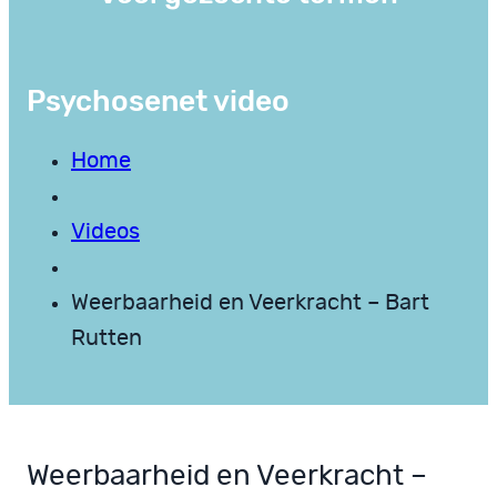
Psychosenet video
Home
Videos
Weerbaarheid en Veerkracht – Bart
Rutten
Weerbaarheid en Veerkracht –