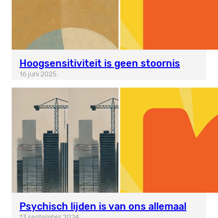
Hoogsensitiviteit is geen stoornis
16 juni 2025
Psychisch lijden is van ons allemaal
13 september 2024