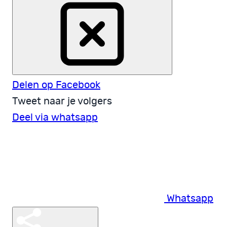
Delen op Facebook
Tweet naar je volgers
Deel via whatsapp
Whatsapp