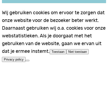
Wij gebruiken cookies om ervoor te zorgen dat
onze website voor de bezoeker beter werkt.
Daarnaast gebruiken wij o.a. cookies voor onze
webstatistieken. Als je doorgaat met het
gebruiken van de website, gaan we ervan uit
dat je ermee instemt.
Toestaan
Niet toestaan
Privacy policy