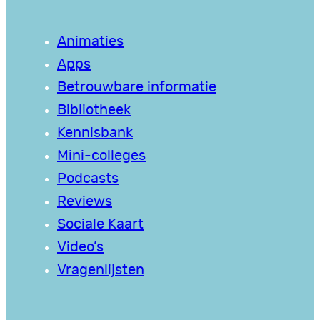
Animaties
Apps
Betrouwbare informatie
Bibliotheek
Kennisbank
Mini-colleges
Podcasts
Reviews
Sociale Kaart
Video’s
Vragenlijsten