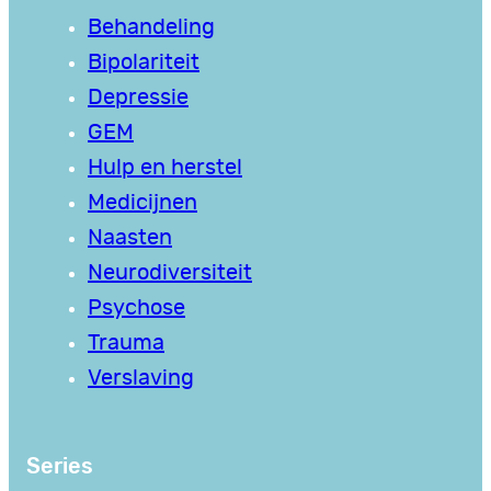
Behandeling
Bipolariteit
Depressie
GEM
Hulp en herstel
Medicijnen
Naasten
Neurodiversiteit
Psychose
Trauma
Verslaving
Series