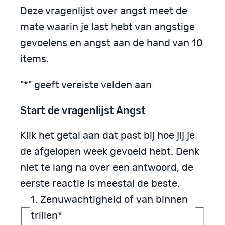
Deze vragenlijst over angst meet de
mate waarin je last hebt van angstige
gevoelens en angst aan de hand van 10
items.
"
*
" geeft vereiste velden aan
Start de vragenlijst Angst
Klik het getal aan dat past bij hoe jij je
de afgelopen week gevoeld hebt. Denk
niet te lang na over een antwoord, de
eerste reactie is meestal de beste.
1. Zenuwachtigheid of van binnen
trillen
*