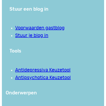
Stuur een blog in
Voorwaarden gastblog
Stuur je blog in
Tools
Antidepressiva Keuzetool
Antipsychotica Keuzetool
Onderwerpen