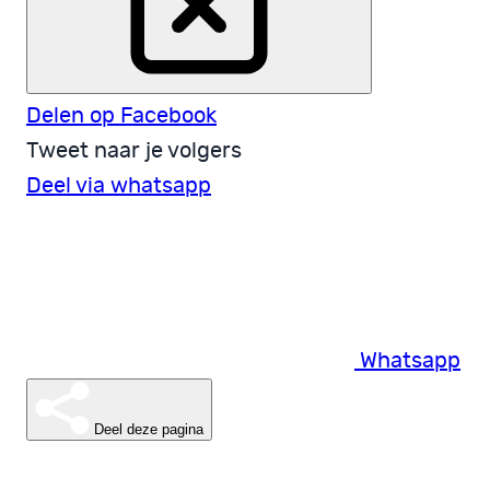
Delen op Facebook
Tweet naar je volgers
Deel via whatsapp
Whatsapp
Deel deze pagina