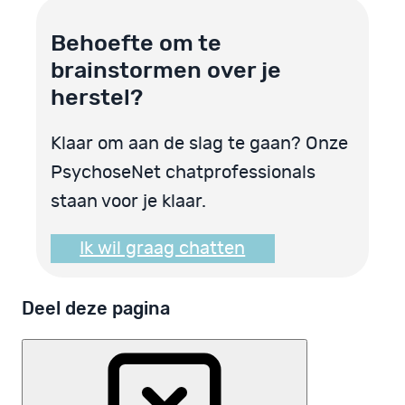
Behoefte om te
brainstormen over je
herstel?
Klaar om aan de slag te gaan? Onze
PsychoseNet chatprofessionals
staan voor je klaar.
Ik wil graag chatten
Deel deze pagina