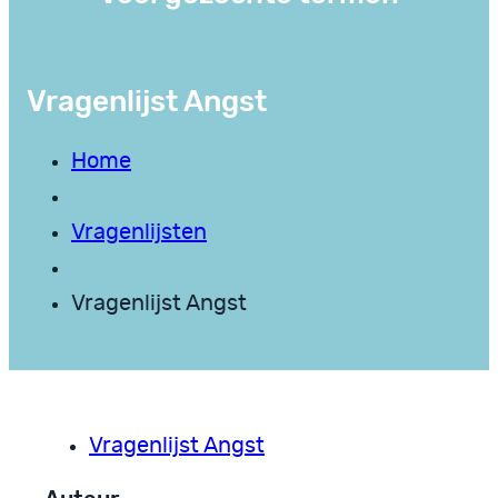
Vragenlijst Angst
Home
Vragenlijsten
Vragenlijst Angst
Vragenlijst Angst