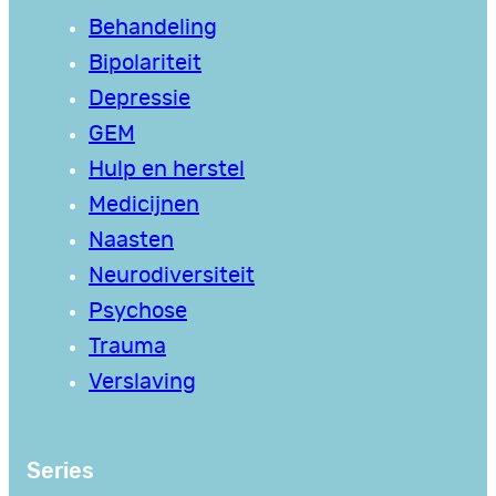
Behandeling
Bipolariteit
Depressie
GEM
Hulp en herstel
Medicijnen
Naasten
Neurodiversiteit
Psychose
Trauma
Verslaving
Series