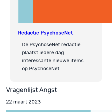
Redactie PsychoseNet
De PsychoseNet redactie
plaatst iedere dag
interessante nieuwe items
op PsychoseNet.
Vragenlijst Angst
22 maart 2023