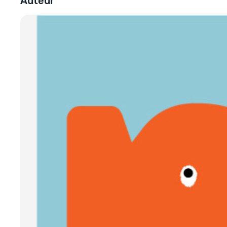
Auteur