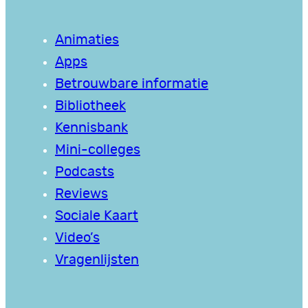
Animaties
Apps
Betrouwbare informatie
Bibliotheek
Kennisbank
Mini-colleges
Podcasts
Reviews
Sociale Kaart
Video’s
Vragenlijsten