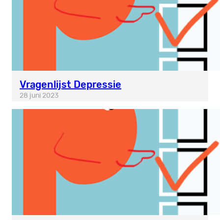
Vragenlijst Depressie
28 juni 2023