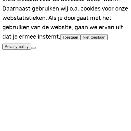
Daarnaast gebruiken wij o.a. cookies voor onze
webstatistieken. Als je doorgaat met het
gebruiken van de website, gaan we ervan uit
dat je ermee instemt.
Toestaan
Niet toestaan
Privacy policy