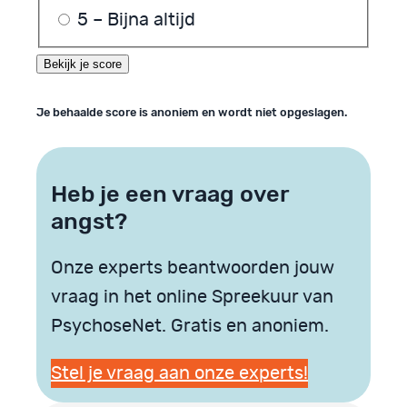
5 – Bijna altijd
Je behaalde score is anoniem en wordt niet opgeslagen.
Heb je een vraag over
angst?
Onze experts beantwoorden jouw
vraag in het online Spreekuur van
PsychoseNet. Gratis en anoniem.
Stel je vraag aan onze experts!