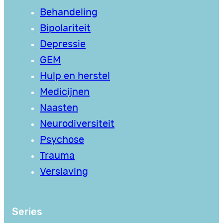
Behandeling
Bipolariteit
Depressie
GEM
Hulp en herstel
Medicijnen
Naasten
Neurodiversiteit
Psychose
Trauma
Verslaving
Series