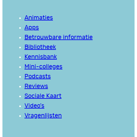
Animaties
Apps
Betrouwbare informatie
Bibliotheek
Kennisbank
Mini-colleges
Podcasts
Reviews
Sociale Kaart
Video’s
Vragenlijsten