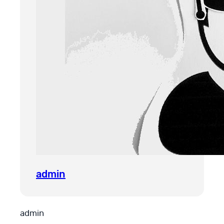
admin
admin