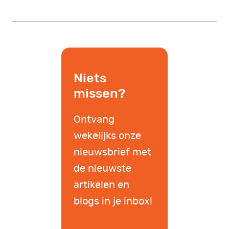
Niets
missen?
Ontvang
wekelijks onze
nieuwsbrief met
de nieuwste
artikelen en
blogs in je inbox!