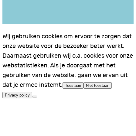
Wij gebruiken cookies om ervoor te zorgen dat
onze website voor de bezoeker beter werkt.
Daarnaast gebruiken wij o.a. cookies voor onze
webstatistieken. Als je doorgaat met het
gebruiken van de website, gaan we ervan uit
dat je ermee instemt.
Toestaan
Niet toestaan
Privacy policy