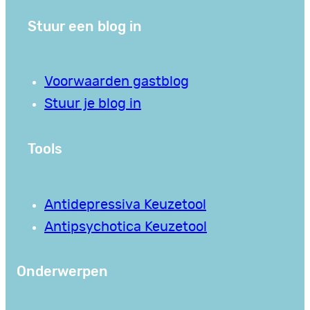
Stuur een blog in
Voorwaarden gastblog
Stuur je blog in
Tools
Antidepressiva Keuzetool
Antipsychotica Keuzetool
Onderwerpen