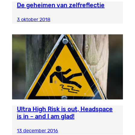
De geheimen van zelfreflectie
3 oktober 2018
Ultra High Risk is out, Headspace
is in – and I am glad!
13 december 2016