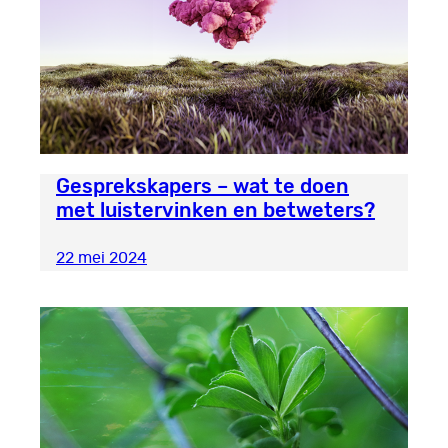
Gesprekskapers – wat te doen
met luistervinken en betweters?
22 mei 2024