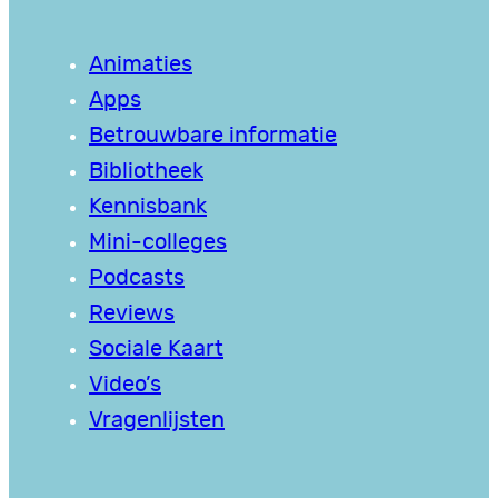
Animaties
Apps
Betrouwbare informatie
Bibliotheek
Kennisbank
Mini-colleges
Podcasts
Reviews
Sociale Kaart
Video’s
Vragenlijsten