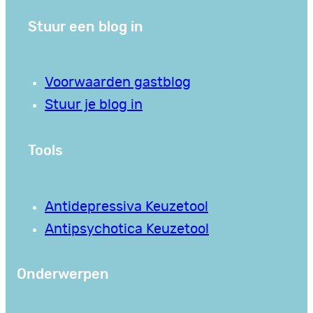
Stuur een blog in
Voorwaarden gastblog
Stuur je blog in
Tools
Antidepressiva Keuzetool
Antipsychotica Keuzetool
Onderwerpen