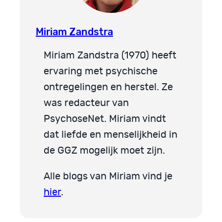
Miriam Zandstra
Miriam Zandstra (1970) heeft
ervaring met psychische
ontregelingen en herstel. Ze
was redacteur van
PsychoseNet. Miriam vindt
dat liefde en menselijkheid in
de GGZ mogelijk moet zijn.
Alle blogs van Miriam vind je
hier
.