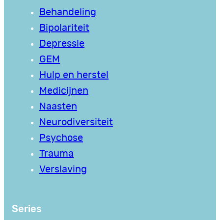
Behandeling
Bipolariteit
Depressie
GEM
Hulp en herstel
Medicijnen
Naasten
Neurodiversiteit
Psychose
Trauma
Verslaving
Series