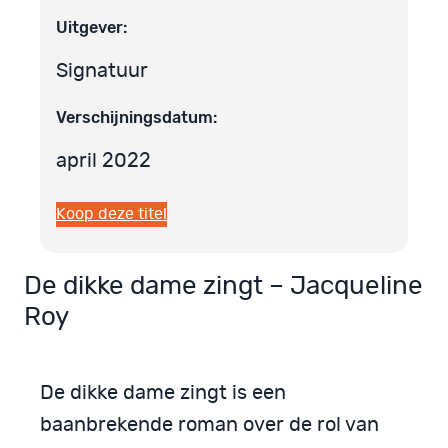
Uitgever:
Signatuur
Verschijningsdatum:
april 2022
Koop deze titel
De dikke dame zingt – Jacqueline
Roy
De dikke dame zingt is een
baanbrekende roman over de rol van