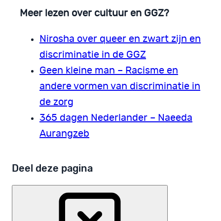
Meer lezen over cultuur en GGZ?
Nirosha over queer en zwart zijn en
discriminatie in de GGZ
Geen kleine man – Racisme en
andere vormen van discriminatie in
de zorg
365 dagen Nederlander – Naeeda
Aurangzeb
Deel deze pagina