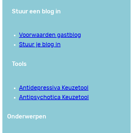
Stuur een blog in
Voorwaarden gastblog
Stuur je blog in
Tools
Antidepressiva Keuzetool
Antipsychotica Keuzetool
Onderwerpen