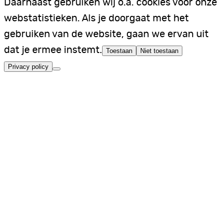
Daarnaast gebruiken wij o.a. cookies voor onze
webstatistieken. Als je doorgaat met het
gebruiken van de website, gaan we ervan uit
dat je ermee instemt.
Toestaan
Niet toestaan
Privacy policy