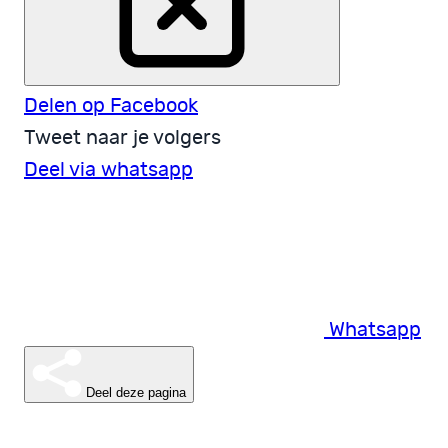
Delen op Facebook
Tweet naar je volgers
Deel via whatsapp
Whatsapp
Deel deze pagina