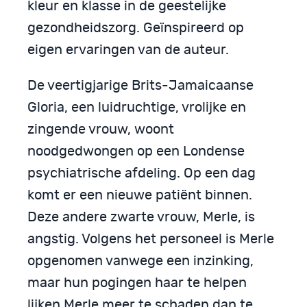
kleur en klasse in de geestelijke
gezondheidszorg. Geïnspireerd op
eigen ervaringen van de auteur.
De veertigjarige Brits-Jamaicaanse
Gloria, een luidruchtige, vrolijke en
zingende vrouw, woont
noodgedwongen op een Londense
psychiatrische afdeling. Op een dag
komt er een nieuwe patiënt binnen.
Deze andere zwarte vrouw, Merle, is
angstig. Volgens het personeel is Merle
opgenomen vanwege een inzinking,
maar hun pogingen haar te helpen
lijken Merle meer te schaden dan te