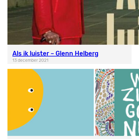
Als ik luister – Glenn Helberg
13 december 2021