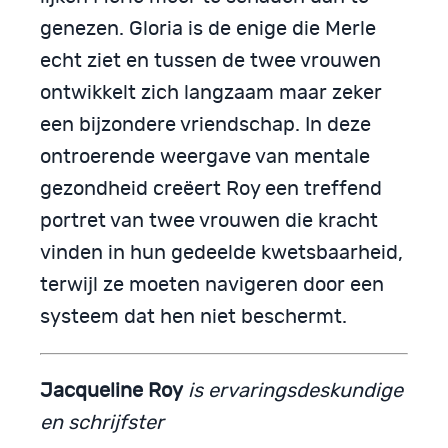
genezen. Gloria is de enige die Merle
echt ziet en tussen de twee vrouwen
ontwikkelt zich langzaam maar zeker
een bijzondere vriendschap. In deze
ontroerende weergave van mentale
gezondheid creëert Roy een treffend
portret van twee vrouwen die kracht
vinden in hun gedeelde kwetsbaarheid,
terwijl ze moeten navigeren door een
systeem dat hen niet beschermt.
Jacqueline Roy
is ervaringsdeskundige
en schrijfster