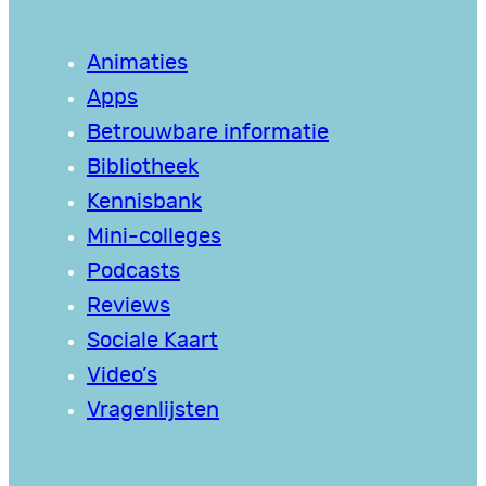
Animaties
Apps
Betrouwbare informatie
Bibliotheek
Kennisbank
Mini-colleges
Podcasts
Reviews
Sociale Kaart
Video’s
Vragenlijsten