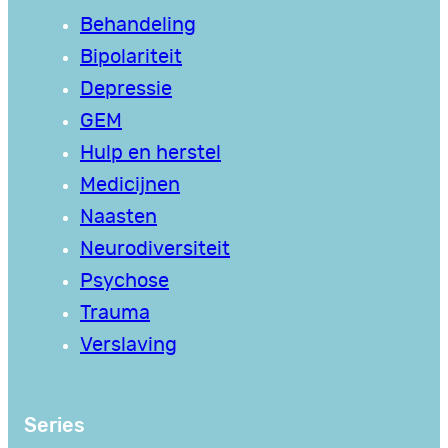
Behandeling
Bipolariteit
Depressie
GEM
Hulp en herstel
Medicijnen
Naasten
Neurodiversiteit
Psychose
Trauma
Verslaving
Series