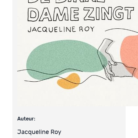
Auteur:
Jacqueline Roy