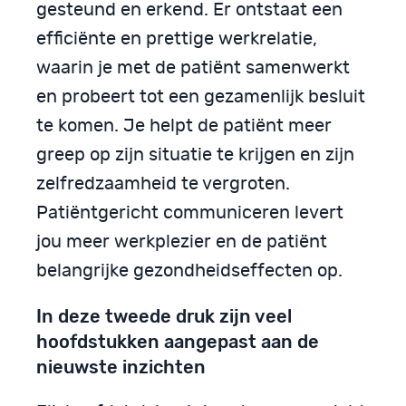
gesteund en erkend. Er ontstaat een
efficiënte en prettige werkrelatie,
waarin je met de patiënt samenwerkt
en probeert tot een gezamenlijk besluit
te komen. Je helpt de patiënt meer
greep op zijn situatie te krijgen en zijn
zelfredzaamheid te vergroten.
Patiëntgericht communiceren levert
jou meer werkplezier en de patiënt
belangrijke gezondheidseffecten op.
In deze tweede druk zijn veel
hoofdstukken aangepast aan de
nieuwste inzichten