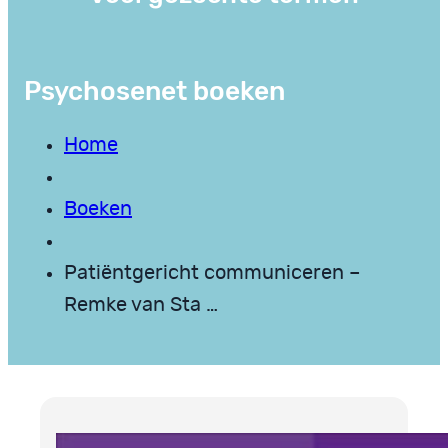
Psychosenet boeken
Home
Boeken
Patiëntgericht communiceren –
Remke van Sta …