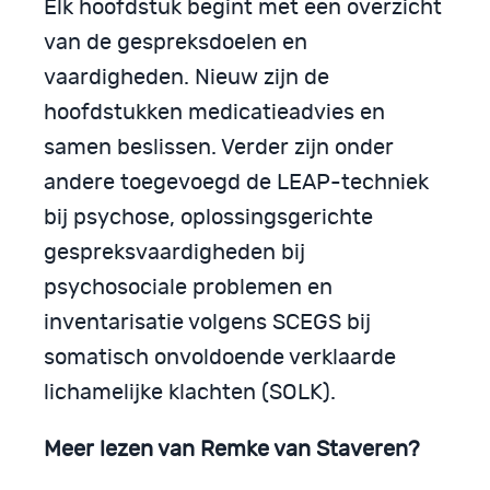
Elk hoofdstuk begint met een overzicht
van de gespreksdoelen en
vaardigheden. Nieuw zijn de
hoofdstukken medicatieadvies en
samen beslissen. Verder zijn onder
andere toegevoegd de LEAP-techniek
bij psychose, oplossingsgerichte
gespreksvaardigheden bij
psychosociale problemen en
inventarisatie volgens SCEGS bij
somatisch onvoldoende verklaarde
lichamelijke klachten (SOLK).
Meer lezen van Remke van Staveren?