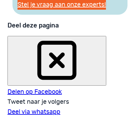
Stel je vraag aan onze experts!
Deel deze pagina
Delen op Facebook
Tweet naar je volgers
Deel via whatsapp