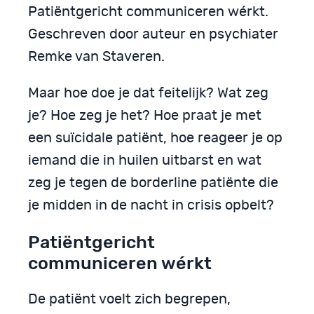
Patiëntgericht communiceren wérkt.
Geschreven door auteur en psychiater
Remke van Staveren.
Maar hoe doe je dat feitelijk? Wat zeg
je? Hoe zeg je het? Hoe praat je met
een suïcidale patiënt, hoe reageer je op
iemand die in huilen uitbarst en wat
zeg je tegen de borderline patiënte die
je midden in de nacht in crisis opbelt?
Patiëntgericht
communiceren wérkt
De patiënt voelt zich begrepen,