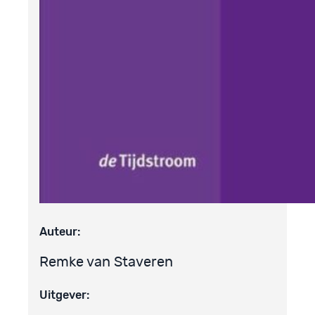
Auteur:
Remke van Staveren
Uitgever: