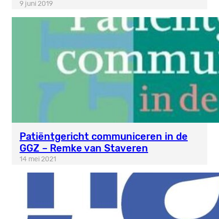
9 juni 2019
Patiëntgericht communiceren in de
GGZ – Remke van Staveren
14 mei 2021