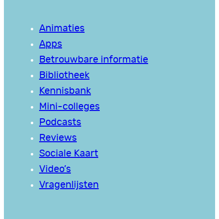
Animaties
Apps
Betrouwbare informatie
Bibliotheek
Kennisbank
Mini-colleges
Podcasts
Reviews
Sociale Kaart
Video’s
Vragenlijsten