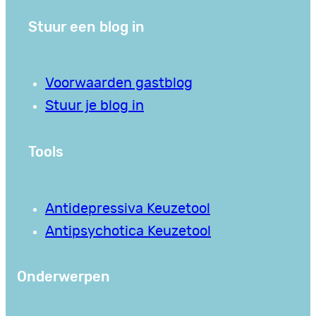
Stuur een blog in
Voorwaarden gastblog
Stuur je blog in
Tools
Antidepressiva Keuzetool
Antipsychotica Keuzetool
Onderwerpen