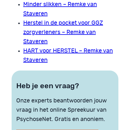
Minder slikken – Remke van
Staveren
Herstel in de pocket voor GGZ
zorgverleners – Remke van
Staveren
HART voor HERSTEL – Remke van
Staveren
Heb je een vraag?
Onze experts beantwoorden jouw
vraag in het online Spreekuur van
PsychoseNet. Gratis en anoniem.