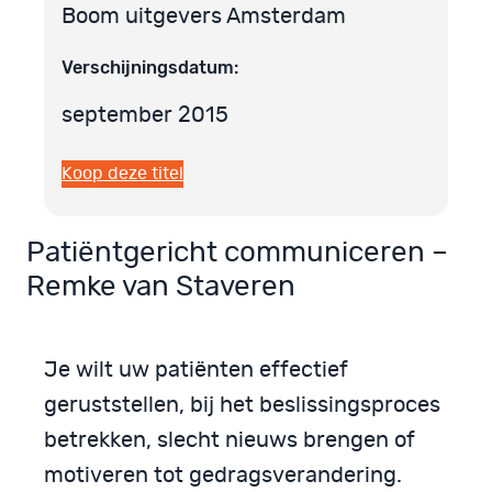
Boom uitgevers Amsterdam
Verschijningsdatum:
september 2015
Koop deze titel
Patiëntgericht communiceren –
Remke van Staveren
Je wilt uw patiënten effectief
geruststellen, bij het beslissingsproces
betrekken, slecht nieuws brengen of
motiveren tot gedragsverandering.