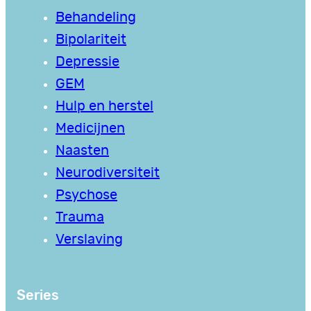
Behandeling
Bipolariteit
Depressie
GEM
Hulp en herstel
Medicijnen
Naasten
Neurodiversiteit
Psychose
Trauma
Verslaving
Series