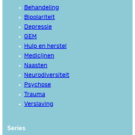
Behandeling
Bipolariteit
Depressie
GEM
Hulp en herstel
Medicijnen
Naasten
Neurodiversiteit
Psychose
Trauma
Verslaving
Series