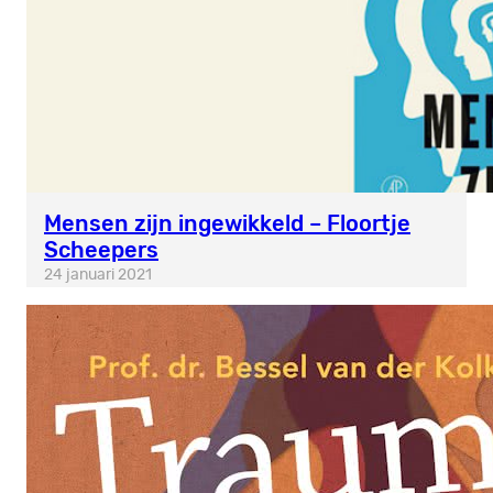
Mensen zijn ingewikkeld – Floortje
Scheepers
24 januari 2021