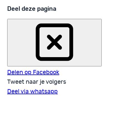
Deel deze pagina
Delen op Facebook
Tweet naar je volgers
Deel via whatsapp