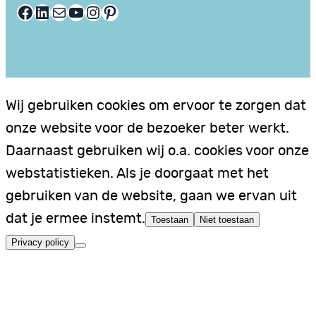
Facebook
LinkedIn
E-mail
YouTube
Instagram
Pinterest
Wij gebruiken cookies om ervoor te zorgen dat
onze website voor de bezoeker beter werkt.
Daarnaast gebruiken wij o.a. cookies voor onze
webstatistieken. Als je doorgaat met het
gebruiken van de website, gaan we ervan uit
dat je ermee instemt.
Toestaan
Niet toestaan
Privacy policy