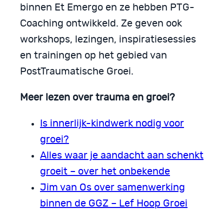
binnen Et Emergo en ze hebben PTG-
Coaching ontwikkeld. Ze geven ook
workshops, lezingen, inspiratiesessies
en trainingen op het gebied van
PostTraumatische Groei.
Meer lezen over trauma en groei?
Is innerlijk-kindwerk nodig voor
groei?
Alles waar je aandacht aan schenkt
groeit – over het onbekende
Jim van Os over samenwerking
binnen de GGZ – Lef Hoop Groei