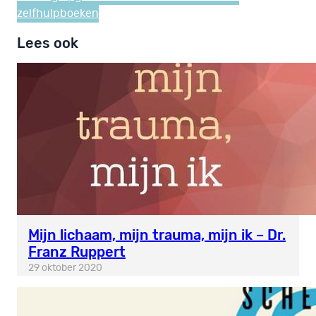
zelfhulpboeken
Lees ook
Mijn lichaam, mijn trauma, mijn ik – Dr.
Franz Ruppert
29 oktober 2020