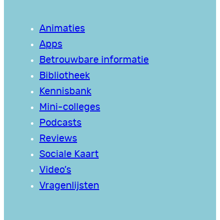
Animaties
Apps
Betrouwbare informatie
Bibliotheek
Kennisbank
Mini-colleges
Podcasts
Reviews
Sociale Kaart
Video’s
Vragenlijsten