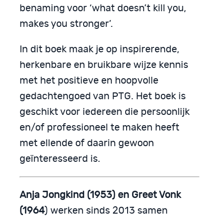
benaming voor ‘what doesn’t kill you,
makes you stronger’.
In dit boek maak je op inspirerende,
herkenbare en bruikbare wijze kennis
met het positieve en hoopvolle
gedachtengoed van PTG. Het boek is
geschikt voor iedereen die persoonlijk
en/of professioneel te maken heeft
met ellende of daarin gewoon
geïnteresseerd is.
Anja Jongkind (1953) en Greet Vonk
(1964
) werken sinds 2013 samen