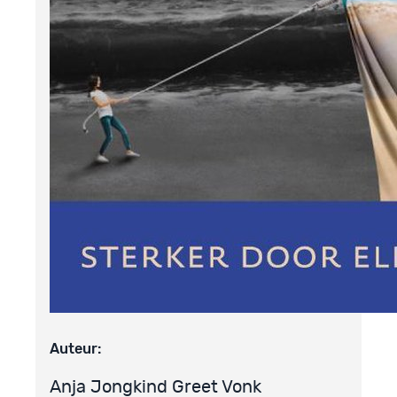
Auteur:
Anja Jongkind Greet Vonk