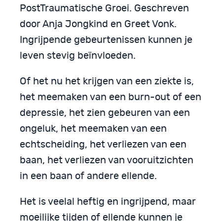
PostTraumatische Groei. Geschreven
door Anja Jongkind en Greet Vonk.
Ingrijpende gebeurtenissen kunnen je
leven stevig beïnvloeden.
Of het nu het krijgen van een ziekte is,
het meemaken van een burn-out of een
depressie, het zien gebeuren van een
ongeluk, het meemaken van een
echtscheiding, het verliezen van een
baan, het verliezen van vooruitzichten
in een baan of andere ellende.
Het is veelal heftig en ingrijpend, maar
moeilijke tijden of ellende kunnen je