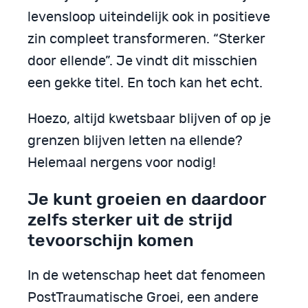
levensloop uiteindelijk ook in positieve
zin compleet transformeren. “Sterker
door ellende”. Je vindt dit misschien
een gekke titel. En toch kan het echt.
Hoezo, altijd kwetsbaar blijven of op je
grenzen blijven letten na ellende?
Helemaal nergens voor nodig!
Je kunt groeien en daardoor
zelfs sterker uit de strijd
tevoorschijn komen
In de wetenschap heet dat fenomeen
PostTraumatische Groei, een andere