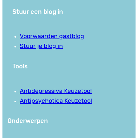
Stuur een blog in
Voorwaarden gastblog
Stuur je blog in
Tools
Antidepressiva Keuzetool
Antipsychotica Keuzetool
Onderwerpen