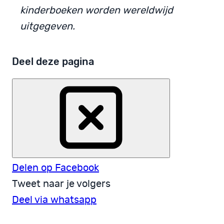
kinderboeken worden wereldwijd
uitgegeven.
Deel deze pagina
Delen op Facebook
Tweet naar je volgers
Deel via whatsapp