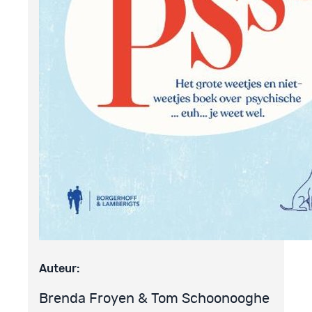
Auteur:
Brenda Froyen & Tom Schoonooghe