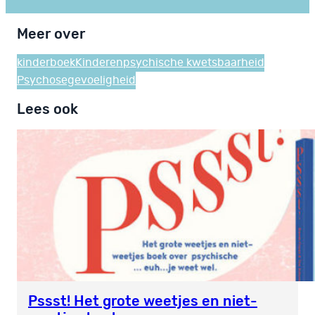
Meer over
kinderboek
Kinderen
psychische kwetsbaarheid
Psychosegevoeligheid
Lees ook
Pssst! Het grote weetjes en niet-