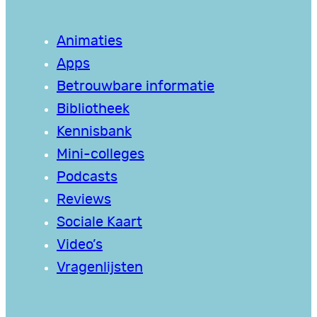
Animaties
Apps
Betrouwbare informatie
Bibliotheek
Kennisbank
Mini-colleges
Podcasts
Reviews
Sociale Kaart
Video’s
Vragenlijsten