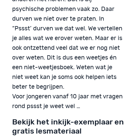
psychische problemen vaak zo. Daar
durven we niet over te praten. In
“Pssst’ durven we dat wel. We vertellen
je alles wat we erover weten. Maar er is
ook ontzettend veel dat we er nog niet
over weten. Dit is dus een weetjes én
een niet-weetjesboek. Weten wat je
niet weet kan je soms ook helpen iets
beter te begrijpen.
Voor jongeren vanaf 10 jaar met vragen
rond pssst je weet wel …
Bekijk het inkijk-exemplaar en
gratis lesmateriaal