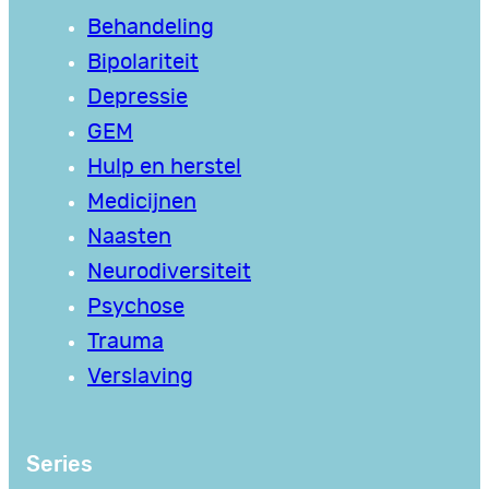
Behandeling
Bipolariteit
Depressie
GEM
Hulp en herstel
Medicijnen
Naasten
Neurodiversiteit
Psychose
Trauma
Verslaving
Series