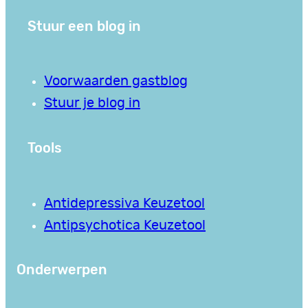
Stuur een blog in
Voorwaarden gastblog
Stuur je blog in
Tools
Antidepressiva Keuzetool
Antipsychotica Keuzetool
Onderwerpen