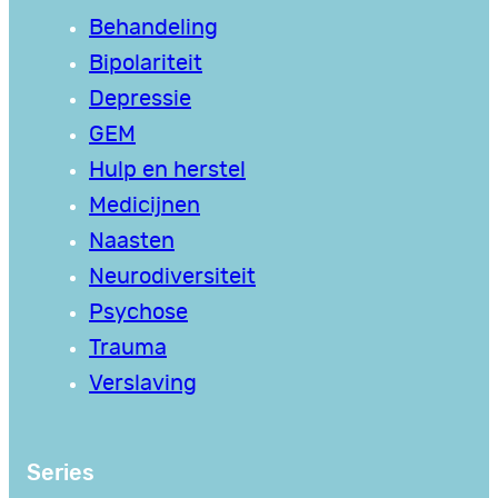
Behandeling
Bipolariteit
Depressie
GEM
Hulp en herstel
Medicijnen
Naasten
Neurodiversiteit
Psychose
Trauma
Verslaving
Series