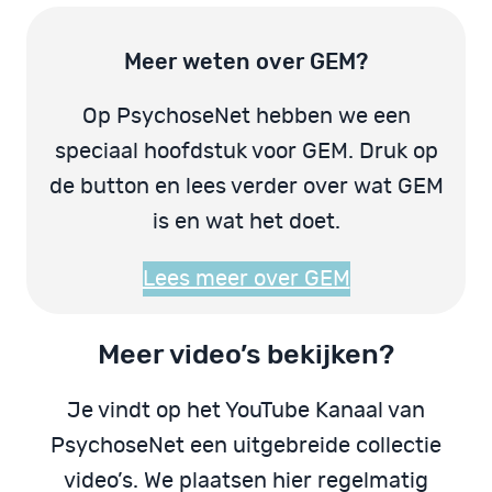
Meer weten over GEM?
Op PsychoseNet hebben we een
speciaal hoofdstuk voor GEM. Druk op
de button en lees verder over wat GEM
is en wat het doet.
Lees meer over GEM
Meer video’s bekijken?
Je vindt op het YouTube Kanaal van
PsychoseNet een uitgebreide collectie
video’s. We plaatsen hier regelmatig