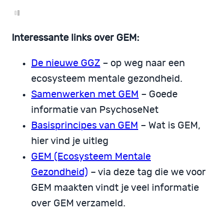
Interessante links over GEM:
De nieuwe GGZ
– op weg naar een
ecosysteem mentale gezondheid.
Samenwerken met GEM
– Goede
informatie van PsychoseNet
Basisprincipes van GEM
– Wat is GEM,
hier vind je uitleg
GEM (Ecosysteem Mentale
Gezondheid)
– via deze tag die we voor
GEM maakten vindt je veel informatie
over GEM verzameld.