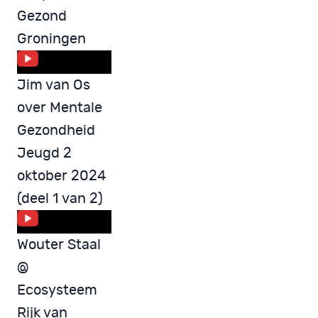
Gezond
Groningen
Jim van Os
over Mentale
Gezondheid
Jeugd 2
oktober 2024
(deel 1 van 2)
Wouter Staal
@
Ecosysteem
Rijk van