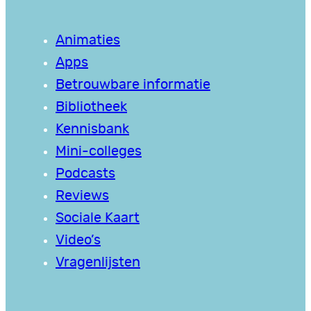
Animaties
Apps
Betrouwbare informatie
Bibliotheek
Kennisbank
Mini-colleges
Podcasts
Reviews
Sociale Kaart
Video’s
Vragenlijsten