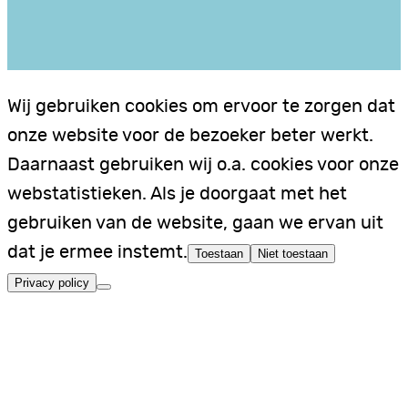
Wij gebruiken cookies om ervoor te zorgen dat
onze website voor de bezoeker beter werkt.
Daarnaast gebruiken wij o.a. cookies voor onze
webstatistieken. Als je doorgaat met het
gebruiken van de website, gaan we ervan uit
dat je ermee instemt.
Toestaan
Niet toestaan
Privacy policy