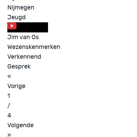
Nijmegen
Jeugd
Jim van Os
Wezenskenmerken
Verkennend
Gesprek
«
Vorige
1
/
4
Volgende
»