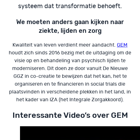
systeem dat transformatie behoeft.
We moeten anders gaan kijken naar
ziekte, lijden en zorg
Kwaliteit van leven verdient meer aandacht.
GEM
houdt zich sinds 2016 bezig met de uitdaging om de
visie op en behandeling van psychisch lijden te
moderniseren. Dit doen ze door vanuit De Nieuwe
GGZ in co-creatie te bewijzen dat het kan, het te
organiseren en te financieren in social trials die
plaatsvinden in verscheidene plekken in het land, in
het kader van IZA (het Integrale Zorgakkoord).
Interessante Video’s over GEM