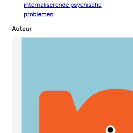
internaliserende psychische
problemen
Auteur