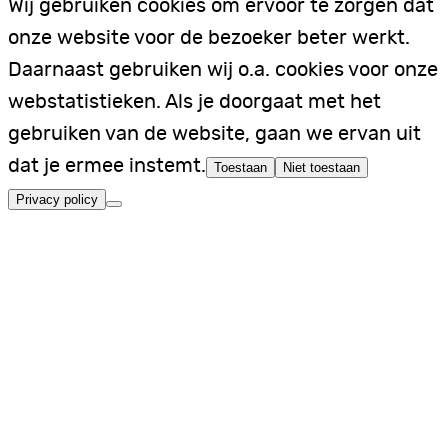
Wij gebruiken cookies om ervoor te zorgen dat
onze website voor de bezoeker beter werkt.
Daarnaast gebruiken wij o.a. cookies voor onze
webstatistieken. Als je doorgaat met het
gebruiken van de website, gaan we ervan uit
dat je ermee instemt.
Toestaan
Niet toestaan
Privacy policy