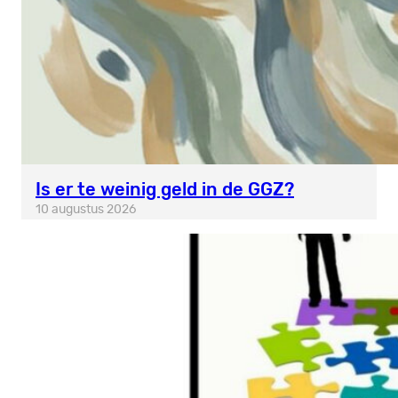
Is er te weinig geld in de GGZ?
10 augustus 2026