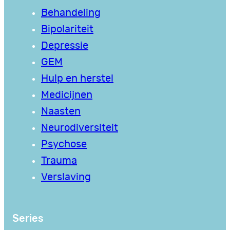
Behandeling
Bipolariteit
Depressie
GEM
Hulp en herstel
Medicijnen
Naasten
Neurodiversiteit
Psychose
Trauma
Verslaving
Series