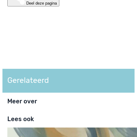
Deel deze pagina
Gerelateerd
Meer over
Lees ook