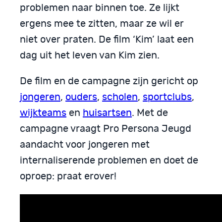
problemen naar binnen toe. Ze lijkt
ergens mee te zitten, maar ze wil er
niet over praten. De film ‘Kim’ laat een
dag uit het leven van Kim zien.
De film en de campagne zijn gericht op
jongeren
,
ouders
,
scholen
,
sportclubs
,
wijkteams
en
huisartsen
. Met de
campagne vraagt Pro Persona Jeugd
aandacht voor jongeren met
internaliserende problemen en doet de
oproep: praat erover!