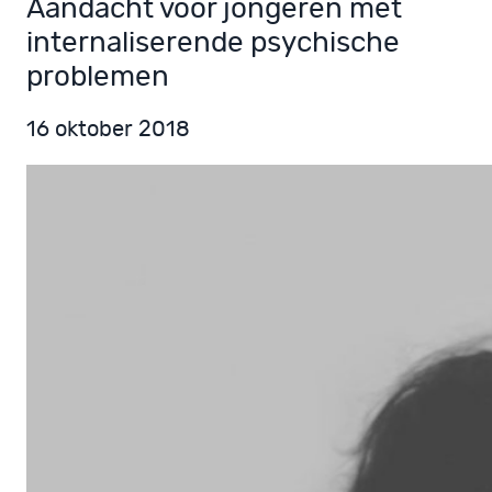
Aandacht voor jongeren met
internaliserende psychische
problemen
16 oktober 2018