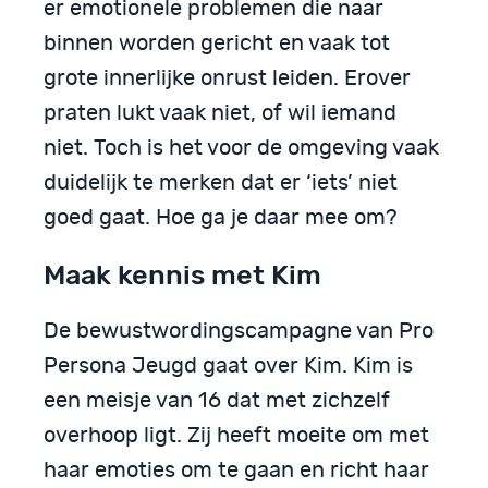
er emotionele problemen die naar
binnen worden gericht en vaak tot
grote innerlijke onrust leiden. Erover
praten lukt vaak niet, of wil iemand
niet. Toch is het voor de omgeving vaak
duidelijk te merken dat er ‘iets’ niet
goed gaat. Hoe ga je daar mee om?
Maak kennis met Kim
De bewustwordingscampagne van Pro
Persona Jeugd gaat over Kim. Kim is
een meisje van 16 dat met zichzelf
overhoop ligt. Zij heeft moeite om met
haar emoties om te gaan en richt haar