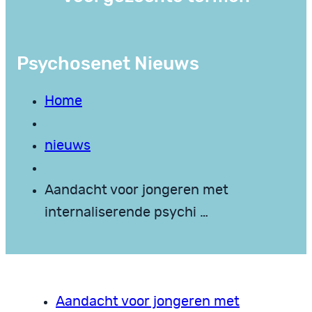
Psychosenet Nieuws
Home
nieuws
Aandacht voor jongeren met
internaliserende psychi …
Aandacht voor jongeren met