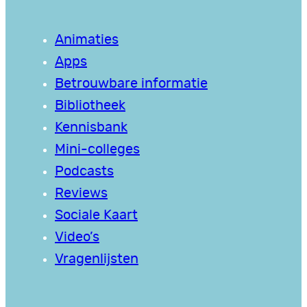
Animaties
Apps
Betrouwbare informatie
Bibliotheek
Kennisbank
Mini-colleges
Podcasts
Reviews
Sociale Kaart
Video’s
Vragenlijsten