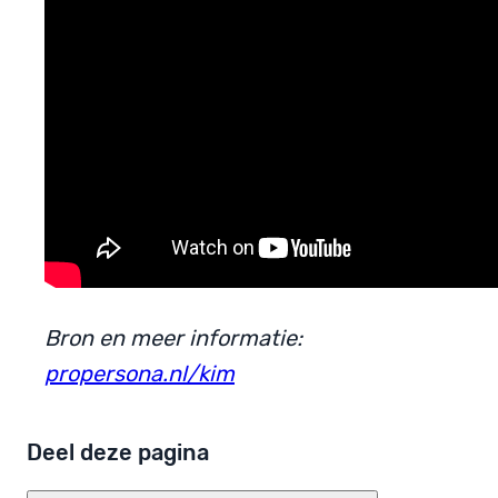
Bron en meer informatie:
propersona.nl/kim
Deel deze pagina