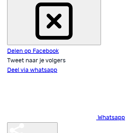
Delen op Facebook
Tweet naar je volgers
Deel via whatsapp
Whatsapp