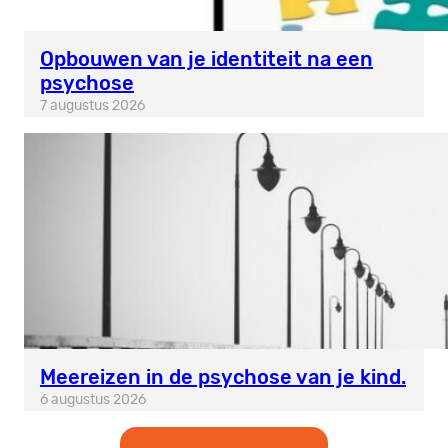
Opbouwen van je identiteit na een
psychose
7 augustus 2026
Meereizen in de psychose van je kind.
6 augustus 2026