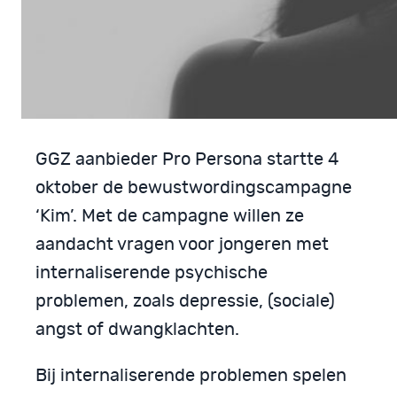
GGZ aanbieder Pro Persona startte 4
oktober de bewustwordingscampagne
‘Kim’. Met de campagne willen ze
aandacht vragen voor jongeren met
internaliserende psychische
problemen, zoals depressie, (sociale)
angst of dwangklachten.
Bij internaliserende problemen spelen