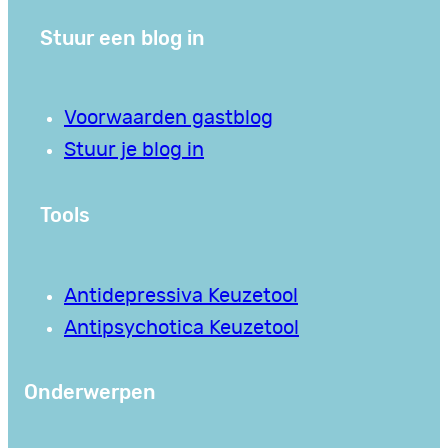
Stuur een blog in
Voorwaarden gastblog
Stuur je blog in
Tools
Antidepressiva Keuzetool
Antipsychotica Keuzetool
Onderwerpen