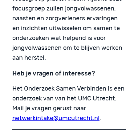
focusgroep zullen jongvolwassenen,
naasten en zorgverleners ervaringen
en inzichten uitwisselen om samen te
onderzoeken wat helpend is voor
jongvolwassenen om te blijven werken
aan herstel.
Heb je vragen of interesse?
Het Onderzoek Samen Verbinden is een
onderzoek van van het UMC Utrecht.
Mail je vragen gerust naar
netwerkintake@umcutrecht.nl
.