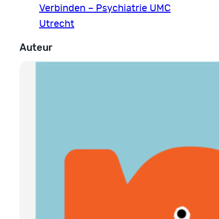
Verbinden – Psychiatrie UMC
Utrecht
Auteur