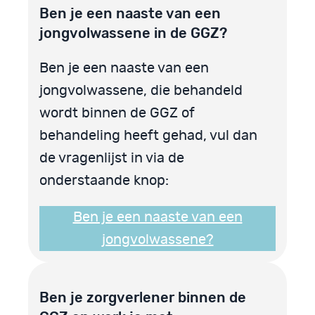
Ben je een naaste van een
jongvolwassene in de GGZ?
Ben je een naaste van een
jongvolwassene, die behandeld
wordt binnen de GGZ of
behandeling heeft gehad, vul dan
de vragenlijst in via de
onderstaande knop:
Ben je een naaste van een
jongvolwassene?
Ben je zorgverlener binnen de