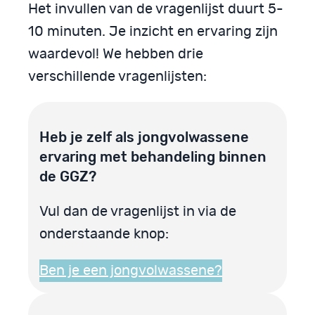
Het invullen van de vragenlijst duurt 5-
10 minuten. Je inzicht en ervaring zijn
waardevol! We hebben drie
verschillende vragenlijsten:
Heb je zelf als jongvolwassene
ervaring met behandeling binnen
de GGZ?
Vul dan de vragenlijst in via de
onderstaande knop:
Ben je een jongvolwassene?