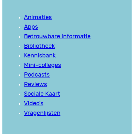
Animaties
Apps
Betrouwbare informatie
Bibliotheek
Kennisbank
Mini-colleges
Podcasts
Reviews
Sociale Kaart
Video’s
Vragenlijsten