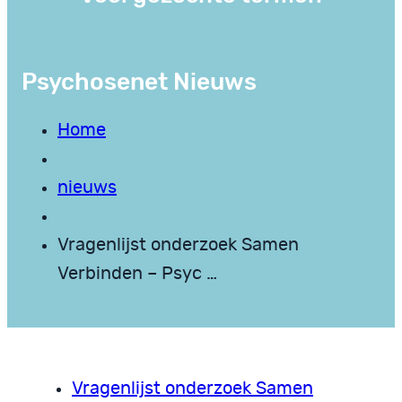
Psychosenet Nieuws
Home
nieuws
Vragenlijst onderzoek Samen
Verbinden – Psyc …
Vragenlijst onderzoek Samen