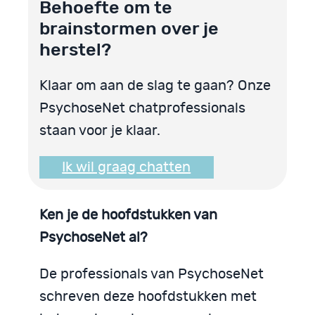
Behoefte om te
brainstormen over je
herstel?
Klaar om aan de slag te gaan? Onze
PsychoseNet chatprofessionals
staan voor je klaar.
Ik wil graag chatten
Ken je de hoofdstukken van
PsychoseNet al?
De professionals van PsychoseNet
schreven deze hoofdstukken met