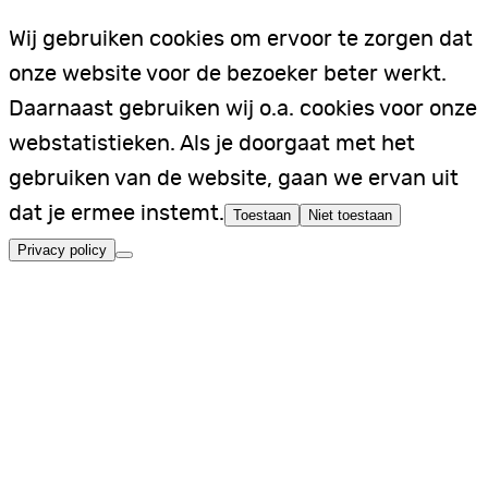
Wij gebruiken cookies om ervoor te zorgen dat
onze website voor de bezoeker beter werkt.
Daarnaast gebruiken wij o.a. cookies voor onze
webstatistieken. Als je doorgaat met het
gebruiken van de website, gaan we ervan uit
dat je ermee instemt.
Toestaan
Niet toestaan
Privacy policy