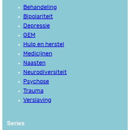
Behandeling
Bipolariteit
Depressie
GEM
Hulp en herstel
Medicijnen
Naasten
Neurodiversiteit
Psychose
Trauma
Verslaving
Series