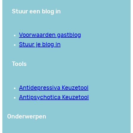
Stuur een blog in
Voorwaarden gastblog
Stuur je blog in
Tools
Antidepressiva Keuzetool
Antipsychotica Keuzetool
Onderwerpen