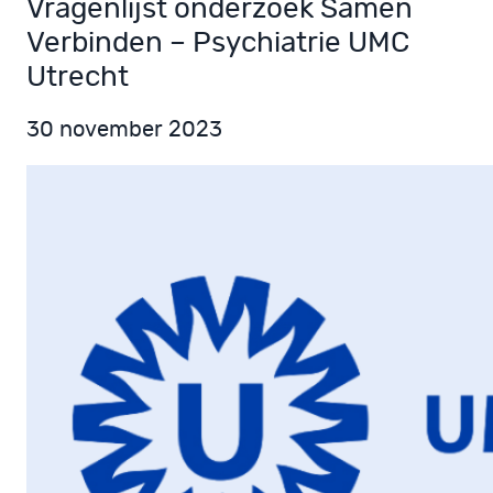
Vragenlijst onderzoek Samen
Verbinden – Psychiatrie UMC
Utrecht
30 november 2023