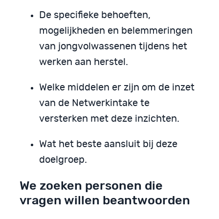
De specifieke behoeften,
mogelijkheden en belemmeringen
van jongvolwassenen tijdens het
werken aan herstel.
Welke middelen er zijn om de inzet
van de Netwerkintake te
versterken met deze inzichten.
Wat het beste aansluit bij deze
doelgroep.
We zoeken personen die
vragen willen beantwoorden