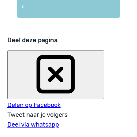
Deel deze pagina
Delen op Facebook
Tweet naar je volgers
Deel via whatsapp