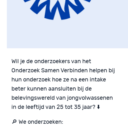
Wil je de onderzoekers van het
Onderzoek Samen Verbinden helpen bij
hun onderzoek hoe ze na een intake
beter kunnen aansluiten bij de
belevingswereld van jongvolwassenen
in de leeftijd van 25 tot 35 jaar? ⬇️
🔎 We onderzoeken: